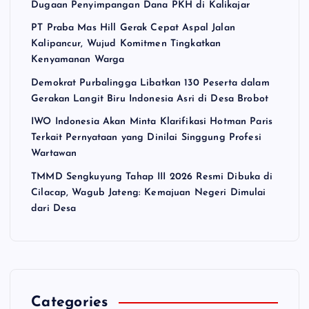
Dugaan Penyimpangan Dana PKH di Kalikajar
PT Praba Mas Hill Gerak Cepat Aspal Jalan
Kalipancur, Wujud Komitmen Tingkatkan
Kenyamanan Warga
Demokrat Purbalingga Libatkan 130 Peserta dalam
Gerakan Langit Biru Indonesia Asri di Desa Brobot
IWO Indonesia Akan Minta Klarifikasi Hotman Paris
Terkait Pernyataan yang Dinilai Singgung Profesi
Wartawan
TMMD Sengkuyung Tahap III 2026 Resmi Dibuka di
Cilacap, Wagub Jateng: Kemajuan Negeri Dimulai
dari Desa
Categories