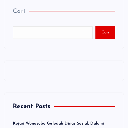
Cari
Cari
Recent Posts
Kejari Wonosobo Geledah Dinas Sosial, Dalami