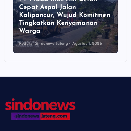
Cepat Aspal Jalan
Kalipancur, Wujud Komitmen
Tingkatkan Kenyamanan
Warga
Redaksi Sindonews Jateng
Agustus 1, 2026