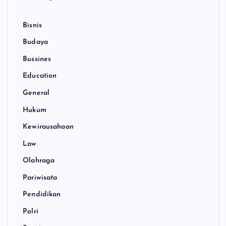
Bisnis
Budaya
Bussines
Education
General
Hukum
Kewirausahaan
Law
Olahraga
Pariwisata
Pendidikan
Polri