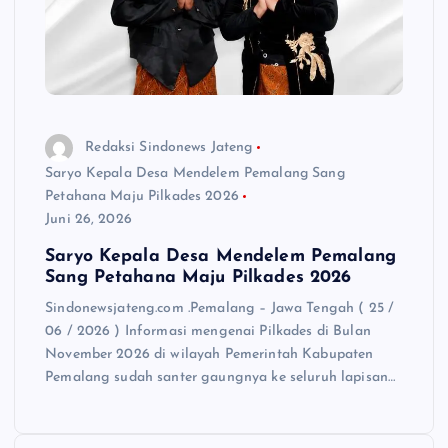
Redaksi Sindonews Jateng
Saryo Kepala Desa Mendelem Pemalang Sang
Petahana Maju Pilkades 2026
Juni 26, 2026
Saryo Kepala Desa Mendelem Pemalang
Sang Petahana Maju Pilkades 2026
Sindonewsjateng.com .Pemalang – Jawa Tengah ( 25 /
06 / 2026 ) Informasi mengenai Pilkades di Bulan
November 2026 di wilayah Pemerintah Kabupaten
Pemalang sudah santer gaungnya ke seluruh lapisan…