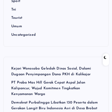
Sport
Tni
Tourist
Umum
Uncategorized
Kejari Wonosobo Geledah Dinas Sosial, Dalami
Dugaan Penyimpangan Dana PKH di Kalikajar
PT Praba Mas Hill Gerak Cepat Aspal Jalan
Kalipancur, Wujud Komitmen Tingkatkan
Kenyamanan Warga
Demokrat Purbalingga Libatkan 130 Peserta dalam
Gerakan Langit Biru Indonesia Asri di Desa Brobot