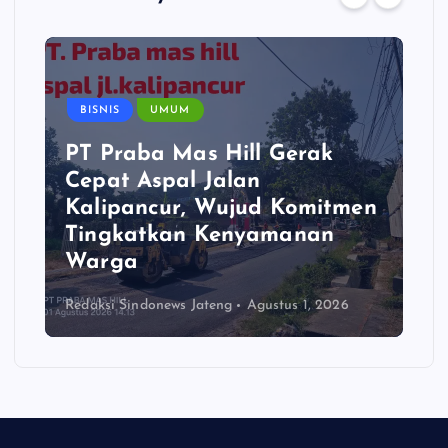
BISNIS
UMUM
PT Praba Mas Hill Gerak
Cepat Aspal Jalan
Kalipancur, Wujud Komitmen
Tingkatkan Kenyamanan
Warga
Redaksi Sindonews Jateng
Agustus 1, 2026