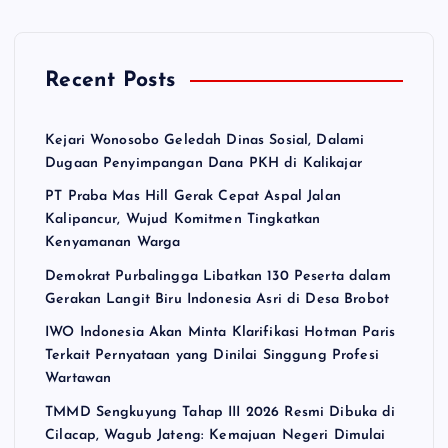
Recent Posts
Kejari Wonosobo Geledah Dinas Sosial, Dalami
Dugaan Penyimpangan Dana PKH di Kalikajar
PT Praba Mas Hill Gerak Cepat Aspal Jalan
Kalipancur, Wujud Komitmen Tingkatkan
Kenyamanan Warga
Demokrat Purbalingga Libatkan 130 Peserta dalam
Gerakan Langit Biru Indonesia Asri di Desa Brobot
IWO Indonesia Akan Minta Klarifikasi Hotman Paris
Terkait Pernyataan yang Dinilai Singgung Profesi
Wartawan
TMMD Sengkuyung Tahap III 2026 Resmi Dibuka di
Cilacap, Wagub Jateng: Kemajuan Negeri Dimulai