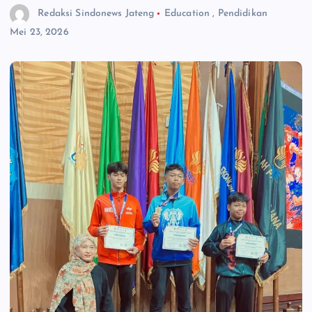
Redaksi Sindonews Jateng
Education
,
Pendidikan
Mei 23, 2026