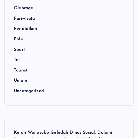
Olahraga
Pariwisata
Pendidikan
Polri
Sport
Tni
Tourist
Umum
Uncategorized
Kejari Wonosobo Geledah Dinas Sosial, Dalami