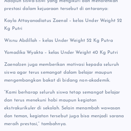
Adapun siswa-siswi yang mengikuti dan menorehkan
prestasi dalam kejuaraan tersebut di antaranya:
Kayla Attayanadiatus Zaenal – kelas Under Weight 52
Kg Putri
Wisnu Abdillah – kelas Under Weight 52 Kg Putra
Yomadika Wyakta – kelas Under Weight 40 Kg Putri
Zaenalzen juga memberikan motivasi kepada seluruh
siswa agar terus semangat dalam belajar maupun
mengembangkan bakat di bidang non-akademik.
“Kami berharap seluruh siswa tetap semangat belajar
dan terus menekuni hobi maupun kegiatan
ekstrakurikuler di sekolah. Selain menambah wawasan
dan teman, kegiatan tersebut juga bisa menjadi sarana
meraih prestasi,” tambahnya.