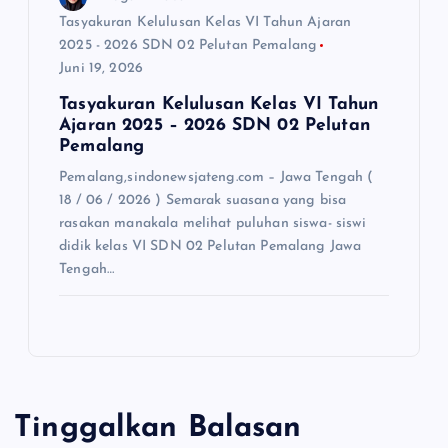
Tasyakuran Kelulusan Kelas VI Tahun Ajaran
2025 - 2026 SDN 02 Pelutan Pemalang
Juni 19, 2026
Tasyakuran Kelulusan Kelas VI Tahun
Ajaran 2025 – 2026 SDN 02 Pelutan
Pemalang
Pemalang,sindonewsjateng.com – Jawa Tengah (
18 / 06 / 2026 ) Semarak suasana yang bisa
rasakan manakala melihat puluhan siswa- siswi
didik kelas VI SDN 02 Pelutan Pemalang Jawa
Tengah…
Tinggalkan Balasan