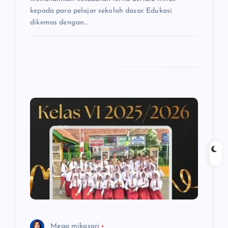
kepada para pelajar sekolah dasar. Edukasi
dikemas dengan…
Mega mikasari