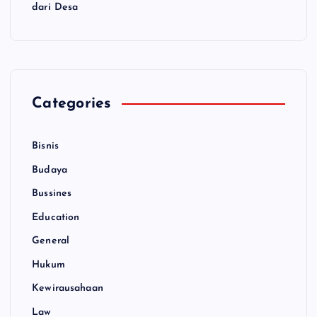
dari Desa
Categories
Bisnis
Budaya
Bussines
Education
General
Hukum
Kewirausahaan
Law