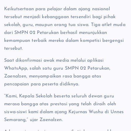
Keikutsertaan para pelajar dalam ajang nasional
tersebut menjadi kebanggaan tersendiri bagi pihak
sekolah, guru, maupun orang tua siswa. Tiga atlet muda
dari SMPN 02 Petarukan berhasil menunjukkan
kemampuan terbaik mereka dalam kompetisi bergengsi
tersebut.
Saat dikonfirmasi awak media melalui aplikasi
WhatsApp, salah satu guru SMPN 02 Petarukan,
Zaenalzen, menyampaikan rasa bangga atas
pencapaian para peserta didiknya.
“Kami, Kepala Sekolah beserta seluruh dewan guru
merasa bangga atas prestasi yang telah diraih oleh
siswa-siswi kami dalam ajang Kejurnas Wushu di Unnes
Semarang,” ujar Zaenalzen.