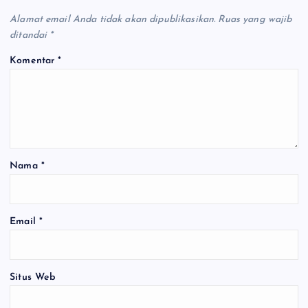
Alamat email Anda tidak akan dipublikasikan.
Ruas yang wajib
ditandai
*
Komentar
*
Nama
*
Email
*
Situs Web