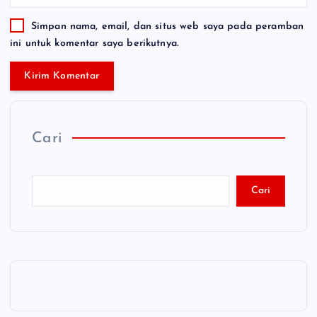
Simpan nama, email, dan situs web saya pada peramban
ini untuk komentar saya berikutnya.
Cari
Cari