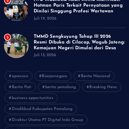
4
Hotman Paris Terkait Pernyataan yang
Dinilai Singgung Profesi Wartawan
Juli 19, 2026
TMMD Sengkuyung Tahap III 2026
5
Resmi Dibuka di Cilacap, Wagub Jateng:
Kemajuan Negeri Dimulai dari Desa
Juli 15, 2026
apresiasi
Banjarnegara
Berita Nasional
Berita Pati
berita pemalang
Breaking News
business opportunities
Dindikbud Kabupaten Pemalang
Direktur Utama PT Digital Indo Group