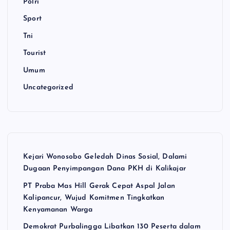
Polri
Sport
Tni
Tourist
Umum
Uncategorized
Kejari Wonosobo Geledah Dinas Sosial, Dalami
Dugaan Penyimpangan Dana PKH di Kalikajar
PT Praba Mas Hill Gerak Cepat Aspal Jalan
Kalipancur, Wujud Komitmen Tingkatkan
Kenyamanan Warga
Demokrat Purbalingga Libatkan 130 Peserta dalam