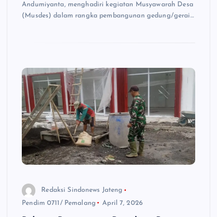
Andumiyanta, menghadiri kegiatan Musyawarah Desa
(Musdes) dalam rangka pembangunan gedung/gerai…
Redaksi Sindonews Jateng
Pendim 0711/ Pemalang
April 7, 2026