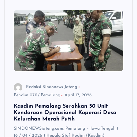
Redaksi Sindonews Jateng
Pendim 0711/ Pemalang
April 17, 2026
Kasdim Pemalang Serahkan 50 Unit
Kendaraan Operasional Koperasi Desa
Kelurahan Merah Putih
SINDONEWSjateng.com, Pemalang – Jawa Tengah (
16 / 04 / 2026 ) Kepala Staf Kodim (Kasdim)