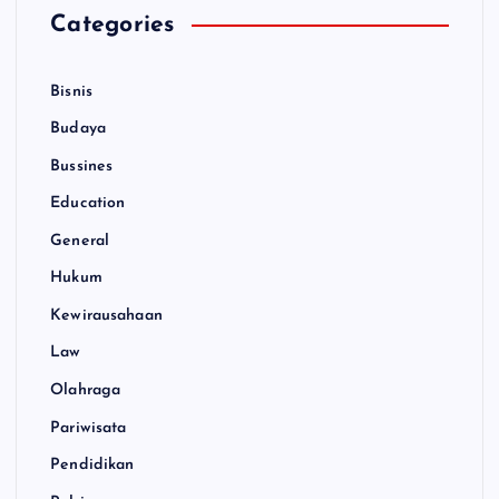
Categories
Bisnis
Budaya
Bussines
Education
General
Hukum
Kewirausahaan
Law
Olahraga
Pariwisata
Pendidikan