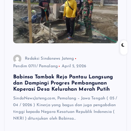
Redaksi Sindonews Jateng
Pendim 0711/ Pemalang
April 5, 2026
Babinsa Tambak Rejo Pantau Langsung
dan Dampingi Progres Pembangunan
Koperasi Desa Kelurahan Merah Putih
SindoNewsJateng.com, Pemalang – Jawa Tengah ( 05 /
04 / 2026 ) Kinerja yang bagus dan juga pengabdian
tinggi kepada Negara Kesatuan Republik Indonesia (
NKRI ) ditunjukan oleh Babinsa…