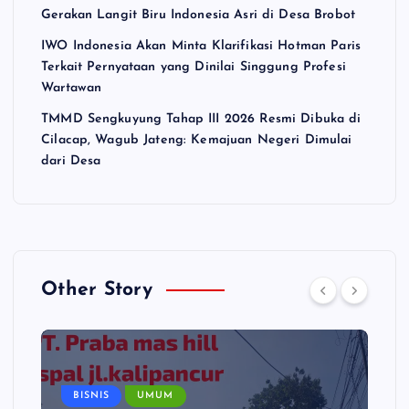
Gerakan Langit Biru Indonesia Asri di Desa Brobot
IWO Indonesia Akan Minta Klarifikasi Hotman Paris
Terkait Pernyataan yang Dinilai Singgung Profesi
Wartawan
TMMD Sengkuyung Tahap III 2026 Resmi Dibuka di
Cilacap, Wagub Jateng: Kemajuan Negeri Dimulai
dari Desa
Other Story
BISNIS
UMUM