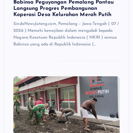
Babinsa Peguyangan Pemalang Pantau
Langsung Progres Pembangunan
Koperasi Desa Kelurahan Merah Putih
SindoNewsJateng.com, Pemalang – Jawa Tengah ( 07 /
2026 ) Memehi kewajiban dalam mengabdi kepada
Negara Kesatuan Republik Indonesia ( NKRI ) semua
Babinsa yang ada di Republik Indonesia (…