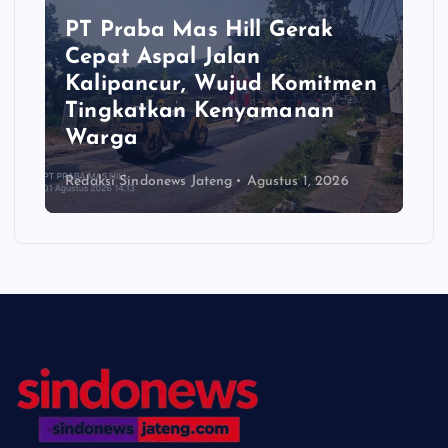
PT Praba Mas Hill Gerak
Cepat Aspal Jalan
Kalipancur, Wujud Komitmen
Tingkatkan Kenyamanan
Warga
Redaksi Sindonews Jateng
Agustus 1, 2026