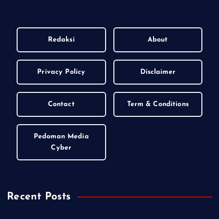
Redaksi
About
Privacy Policy
Disclaimer
Contact
Term & Conditions
Pedoman Media
Cyber
Recent Posts