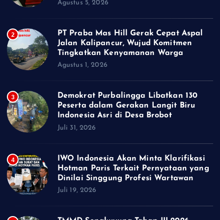
Agustus 5, 2026
PT Praba Mas Hill Gerak Cepat Aspal
2
Jalan Kalipancur, Wujud Komitmen
Tingkatkan Kenyamanan Warga
Agustus 1, 2026
Demokrat Purbalingga Libatkan 130
3
Peserta dalam Gerakan Langit Biru
Indonesia Asri di Desa Brobot
Juli 31, 2026
IWO Indonesia Akan Minta Klarifikasi
4
Hotman Paris Terkait Pernyataan yang
Dinilai Singgung Profesi Wartawan
Juli 19, 2026