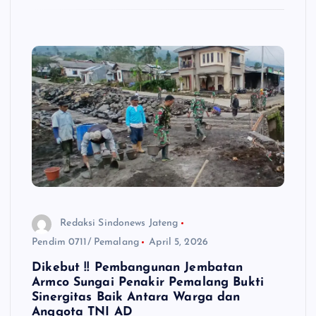
Redaksi Sindonews Jateng
Pendim 0711/ Pemalang
April 5, 2026
Dikebut !! Pembangunan Jembatan
Armco Sungai Penakir Pemalang Bukti
Sinergitas Baik Antara Warga dan
Anggota TNI AD