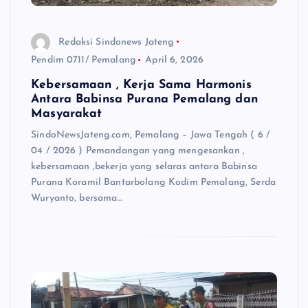
Redaksi Sindonews Jateng
Pendim 0711/ Pemalang
April 6, 2026
Kebersamaan , Kerja Sama Harmonis
Antara Babinsa Purana Pemalang dan
Masyarakat
SindoNewsJateng.com, Pemalang – Jawa Tengah ( 6 /
04 / 2026 ) Pemandangan yang mengesankan ,
kebersamaan ,bekerja yang selaras antara Babinsa
Purana Koramil Bantarbolang Kodim Pemalang, Serda
Wuryanto, bersama…