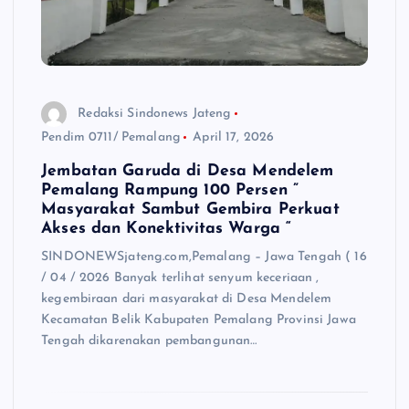
Redaksi Sindonews Jateng
Pendim 0711/ Pemalang
April 17, 2026
Jembatan Garuda di Desa Mendelem
Pemalang Rampung 100 Persen ”
Masyarakat Sambut Gembira Perkuat
Akses dan Konektivitas Warga “
SINDONEWSjateng.com,Pemalang – Jawa Tengah ( 16
/ 04 / 2026 Banyak terlihat senyum keceriaan ,
kegembiraan dari masyarakat di Desa Mendelem
Kecamatan Belik Kabupaten Pemalang Provinsi Jawa
Tengah dikarenakan pembangunan…