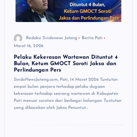
Redaksi Sindonews Jateng
Berita Pati
Maret 16, 2026
Pelaku Kekerasan Wartawan Dituntut 4
Bulan, Ketum GMOCT Soroti Jaksa dan
Perlindungan Pers
SindoNewsJateng.com, Pati, 14 Maret 2026 Tuntutan
empat bulan penjara terhadap pelaku dugaan
kekerasan terhadap seorang wartawan di Kabupaten
Pati menuai sorotan dari berbagai kalangan. Tuntutan
yang dibacakan oleh Jaksa Penuntut…