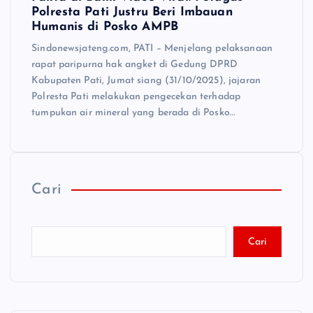
Polresta Pati Justru Beri Imbauan
Humanis di Posko AMPB
Sindonewsjateng.com, PATI – Menjelang pelaksanaan
rapat paripurna hak angket di Gedung DPRD
Kabupaten Pati, Jumat siang (31/10/2025), jajaran
Polresta Pati melakukan pengecekan terhadap
tumpukan air mineral yang berada di Posko…
Cari
Cari