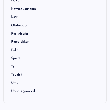
Hukum
Kewirausahaan
Law
Olahraga
Pariwisata
Pendidikan
Polri
Sport
Tni
Tourist
Umum
Uncategorized