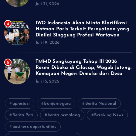
Juli 31, 2026
IWO Indonesia Akan Minta Klarifikasi
4
Hotman Paris Terkait Pernyataan yang
Dinilai Singgung Profesi Wartawan
Juli 19, 2026
TMMD Sengkuyung Tahap III 2026
5
Resmi Dibuka di Cilacap, Wagub Jateng:
Kemajuan Negeri Dimulai dari Desa
Juli 15, 2026
apresiasi
Banjarnegara
Berita Nasional
Berita Pati
berita pemalang
Breaking News
business opportunities