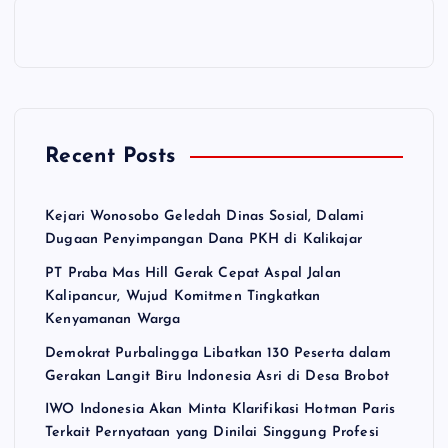
Recent Posts
Kejari Wonosobo Geledah Dinas Sosial, Dalami
Dugaan Penyimpangan Dana PKH di Kalikajar
PT Praba Mas Hill Gerak Cepat Aspal Jalan
Kalipancur, Wujud Komitmen Tingkatkan
Kenyamanan Warga
Demokrat Purbalingga Libatkan 130 Peserta dalam
Gerakan Langit Biru Indonesia Asri di Desa Brobot
IWO Indonesia Akan Minta Klarifikasi Hotman Paris
Terkait Pernyataan yang Dinilai Singgung Profesi