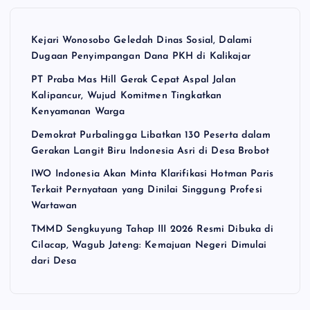
Kejari Wonosobo Geledah Dinas Sosial, Dalami
Dugaan Penyimpangan Dana PKH di Kalikajar
PT Praba Mas Hill Gerak Cepat Aspal Jalan
Kalipancur, Wujud Komitmen Tingkatkan
Kenyamanan Warga
Demokrat Purbalingga Libatkan 130 Peserta dalam
Gerakan Langit Biru Indonesia Asri di Desa Brobot
IWO Indonesia Akan Minta Klarifikasi Hotman Paris
Terkait Pernyataan yang Dinilai Singgung Profesi
Wartawan
TMMD Sengkuyung Tahap III 2026 Resmi Dibuka di
Cilacap, Wagub Jateng: Kemajuan Negeri Dimulai
dari Desa