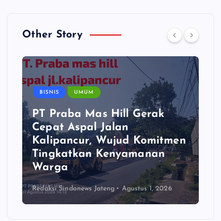
Other Story
BISNIS
UMUM
PT Praba Mas Hill Gerak
Cepat Aspal Jalan
Kalipancur, Wujud Komitmen
Tingkatkan Kenyamanan
Warga
Redaksi Sindonews Jateng
Agustus 1, 2026