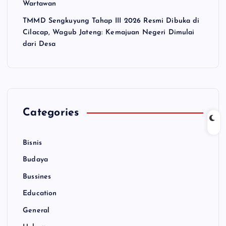
Wartawan
TMMD Sengkuyung Tahap III 2026 Resmi Dibuka di
Cilacap, Wagub Jateng: Kemajuan Negeri Dimulai
dari Desa
Categories
Bisnis
Budaya
Bussines
Education
General