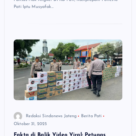
Pati Iptu Musyafak…
Redaksi Sindonews Jateng
Berita Pati
Oktober 31, 2025
Fakta di Balik Video Viral: Petugas