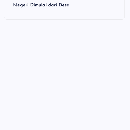
Negeri Dimulai dari Desa