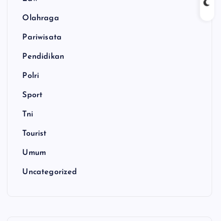
Olahraga
Pariwisata
Pendidikan
Polri
Sport
Tni
Tourist
Umum
Uncategorized