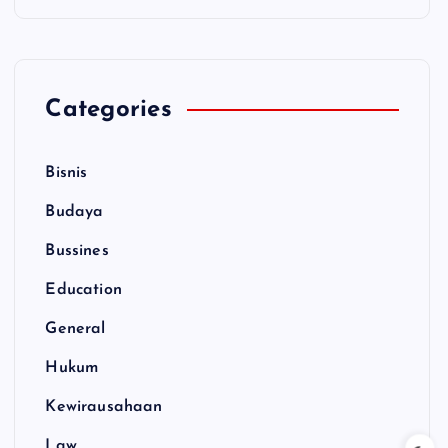
Categories
Bisnis
Budaya
Bussines
Education
General
Hukum
Kewirausahaan
Law