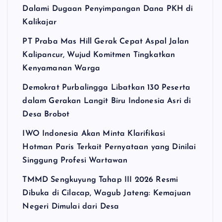
Dalami Dugaan Penyimpangan Dana PKH di
Kalikajar
PT Praba Mas Hill Gerak Cepat Aspal Jalan
Kalipancur, Wujud Komitmen Tingkatkan
Kenyamanan Warga
Demokrat Purbalingga Libatkan 130 Peserta
dalam Gerakan Langit Biru Indonesia Asri di
Desa Brobot
IWO Indonesia Akan Minta Klarifikasi
Hotman Paris Terkait Pernyataan yang Dinilai
Singgung Profesi Wartawan
TMMD Sengkuyung Tahap III 2026 Resmi
Dibuka di Cilacap, Wagub Jateng: Kemajuan
Negeri Dimulai dari Desa