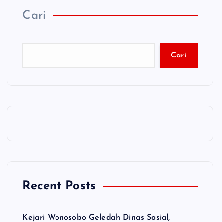
Cari
Cari
Recent Posts
Kejari Wonosobo Geledah Dinas Sosial,