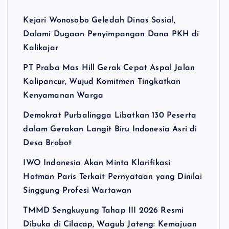
Kejari Wonosobo Geledah Dinas Sosial,
Dalami Dugaan Penyimpangan Dana PKH di
Kalikajar
PT Praba Mas Hill Gerak Cepat Aspal Jalan
Kalipancur, Wujud Komitmen Tingkatkan
Kenyamanan Warga
Demokrat Purbalingga Libatkan 130 Peserta
dalam Gerakan Langit Biru Indonesia Asri di
Desa Brobot
IWO Indonesia Akan Minta Klarifikasi
Hotman Paris Terkait Pernyataan yang Dinilai
Singgung Profesi Wartawan
TMMD Sengkuyung Tahap III 2026 Resmi
Dibuka di Cilacap, Wagub Jateng: Kemajuan