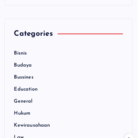
Categories
Bisnis
Budaya
Bussines
Education
General
Hukum
Kewirausahaan
Law