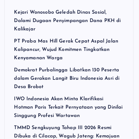
Kejari Wonosobo Geledah Dinas Sosial,
Dalami Dugaan Penyimpangan Dana PKH di
Kalikajar
PT Praba Mas Hill Gerak Cepat Aspal Jalan
Kalipancur, Wujud Komitmen Tingkatkan
Kenyamanan Warga
Demokrat Purbalingga Libatkan 130 Peserta
dalam Gerakan Langit Biru Indonesia Asri di
Desa Brobot
IWO Indonesia Akan Minta Klarifikasi
Hotman Paris Terkait Pernyataan yang Dinilai
Singgung Profesi Wartawan
TMMD Sengkuyung Tahap III 2026 Resmi
Dibuka di Cilacap, Wagub Jateng: Kemajuan