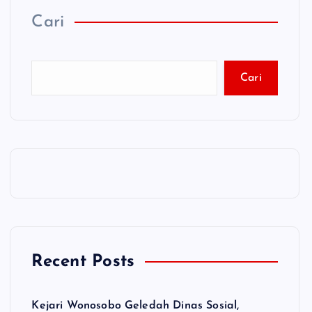
Cari
Cari
Recent Posts
Kejari Wonosobo Geledah Dinas Sosial,