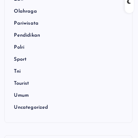
Olahraga
Pariwisata
Pendidikan
Polri
Sport
Tni
Tourist
Umum
Uncategorized