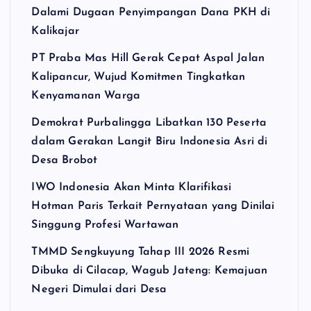
Dalami Dugaan Penyimpangan Dana PKH di
Kalikajar
PT Praba Mas Hill Gerak Cepat Aspal Jalan
Kalipancur, Wujud Komitmen Tingkatkan
Kenyamanan Warga
Demokrat Purbalingga Libatkan 130 Peserta
dalam Gerakan Langit Biru Indonesia Asri di
Desa Brobot
IWO Indonesia Akan Minta Klarifikasi
Hotman Paris Terkait Pernyataan yang Dinilai
Singgung Profesi Wartawan
TMMD Sengkuyung Tahap III 2026 Resmi
Dibuka di Cilacap, Wagub Jateng: Kemajuan
Negeri Dimulai dari Desa