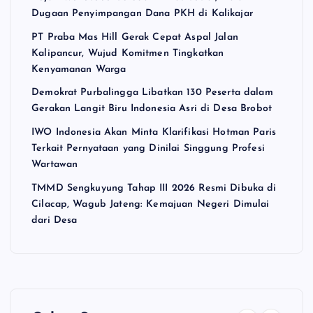
Dugaan Penyimpangan Dana PKH di Kalikajar
PT Praba Mas Hill Gerak Cepat Aspal Jalan
Kalipancur, Wujud Komitmen Tingkatkan
Kenyamanan Warga
Demokrat Purbalingga Libatkan 130 Peserta dalam
Gerakan Langit Biru Indonesia Asri di Desa Brobot
IWO Indonesia Akan Minta Klarifikasi Hotman Paris
Terkait Pernyataan yang Dinilai Singgung Profesi
Wartawan
TMMD Sengkuyung Tahap III 2026 Resmi Dibuka di
Cilacap, Wagub Jateng: Kemajuan Negeri Dimulai
dari Desa