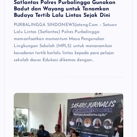
Satlantas Polres Purbalingga Gunakan
Badut dan Wayang untuk Tanamkan
Budaya Tertib Lalu Lintas Sejak Dini
PURBALINGGA SINDONEWSJateng.Com – Satuan
Lalu Lintas (Satlantas) Polres Purbalingga
memanfaatkan momentum Masa Pengenalan
Lingkungan Sekolah (MPLS) untuk menanamkan
kesadaran tertib berlalu lintas kepada para pelajar
sekolah dasar. Edukasi dikemas dengan…