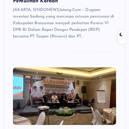
Pemulihan Korban
JAKARTA, SINDONEWSJateng.Com – Dugaan
investasi bodong yang menimpa ratusan pensiunan di
Kabupaten Banyumas menjadi perhatian Komisi VI
DPR RI. Dalam Rapat Dengar Pendapat (RDP)
bersama PT Taspen (Persero) dan PT…