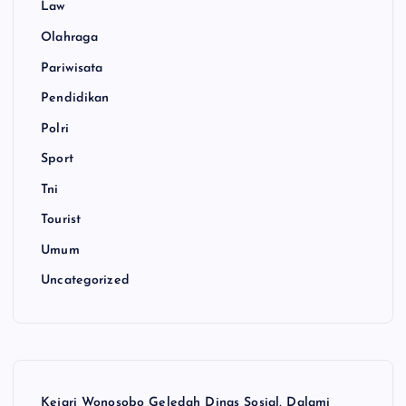
Law
Olahraga
Pariwisata
Pendidikan
Polri
Sport
Tni
Tourist
Umum
Uncategorized
Kejari Wonosobo Geledah Dinas Sosial, Dalami