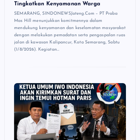
Tingkatkan Kenyamanan Warga
SEMARANG, SINDONEWSJateng.Com – PT Praba
Mas Hill menunjukkan komitmennya dalam
mendukung kenyamanan dan keselamatan masyarakat
dengan melakukan pemadatan serta pengaspalan ruas
jalan di kawasan Kalipancur, Kota Semarang, Sabtu
(1/8/2026). Kegiatan…