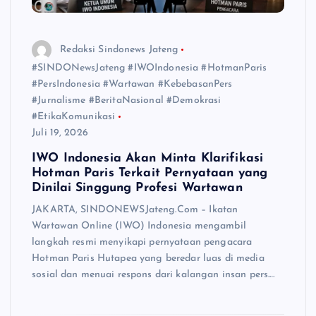
Redaksi Sindonews Jateng
#SINDONewsJateng #IWOIndonesia #HotmanParis
#PersIndonesia #Wartawan #KebebasanPers
#Jurnalisme #BeritaNasional #Demokrasi
#EtikaKomunikasi
Juli 19, 2026
IWO Indonesia Akan Minta Klarifikasi
Hotman Paris Terkait Pernyataan yang
Dinilai Singgung Profesi Wartawan
JAKARTA, SINDONEWSJateng.Com – Ikatan
Wartawan Online (IWO) Indonesia mengambil
langkah resmi menyikapi pernyataan pengacara
Hotman Paris Hutapea yang beredar luas di media
sosial dan menuai respons dari kalangan insan pers.…