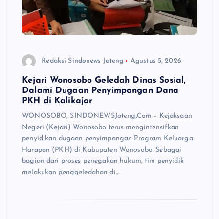
Redaksi Sindonews Jateng
Agustus 5, 2026
Kejari Wonosobo Geledah Dinas Sosial,
Dalami Dugaan Penyimpangan Dana
PKH di Kalikajar
WONOSOBO, SINDONEWSJateng.Com – Kejaksaan
Negeri (Kejari) Wonosobo terus mengintensifkan
penyidikan dugaan penyimpangan Program Keluarga
Harapan (PKH) di Kabupaten Wonosobo. Sebagai
bagian dari proses penegakan hukum, tim penyidik
melakukan penggeledahan di…