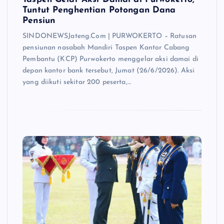
Tuntut Penghentian Potongan Dana
Pensiun
SINDONEWSJateng.Com | PURWOKERTO – Ratusan
pensiunan nasabah Mandiri Taspen Kantor Cabang
Pembantu (KCP) Purwokerto menggelar aksi damai di
depan kantor bank tersebut, Jumat (26/6/2026). Aksi
yang diikuti sekitar 200 peserta,…