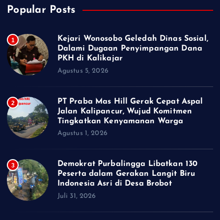
Popular Posts
Kejari Wonosobo Geledah Dinas Sosial,
1
Dalami Dugaan Penyimpangan Dana
PKH di Kalikajar
Agustus 5, 2026
PT Praba Mas Hill Gerak Cepat Aspal
2
Jalan Kalipancur, Wujud Komitmen
Tingkatkan Kenyamanan Warga
Agustus 1, 2026
Demokrat Purbalingga Libatkan 130
3
Peserta dalam Gerakan Langit Biru
Indonesia Asri di Desa Brobot
Juli 31, 2026