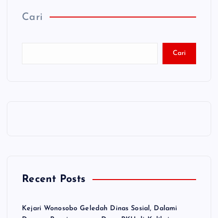
Cari
Cari
Recent Posts
Kejari Wonosobo Geledah Dinas Sosial, Dalami