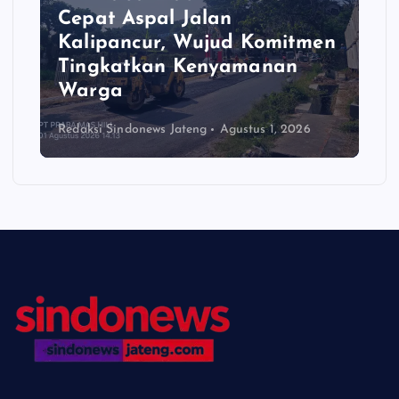
Cepat Aspal Jalan
Kalipancur, Wujud Komitmen
Tingkatkan Kenyamanan
Warga
Redaksi Sindonews Jateng
Agustus 1, 2026