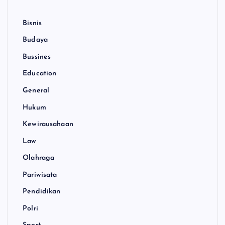
Bisnis
Budaya
Bussines
Education
General
Hukum
Kewirausahaan
Law
Olahraga
Pariwisata
Pendidikan
Polri