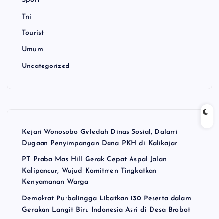
Sport
Tni
Tourist
Umum
Uncategorized
Kejari Wonosobo Geledah Dinas Sosial, Dalami
Dugaan Penyimpangan Dana PKH di Kalikajar
PT Praba Mas Hill Gerak Cepat Aspal Jalan
Kalipancur, Wujud Komitmen Tingkatkan
Kenyamanan Warga
Demokrat Purbalingga Libatkan 130 Peserta dalam
Gerakan Langit Biru Indonesia Asri di Desa Brobot