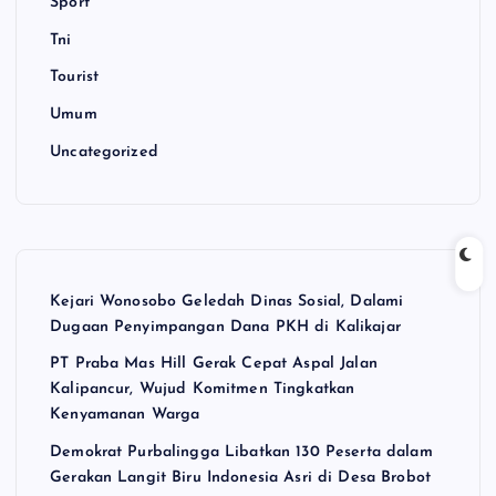
Sport
Tni
Tourist
Umum
Uncategorized
Kejari Wonosobo Geledah Dinas Sosial, Dalami
Dugaan Penyimpangan Dana PKH di Kalikajar
PT Praba Mas Hill Gerak Cepat Aspal Jalan
Kalipancur, Wujud Komitmen Tingkatkan
Kenyamanan Warga
Demokrat Purbalingga Libatkan 130 Peserta dalam
Gerakan Langit Biru Indonesia Asri di Desa Brobot