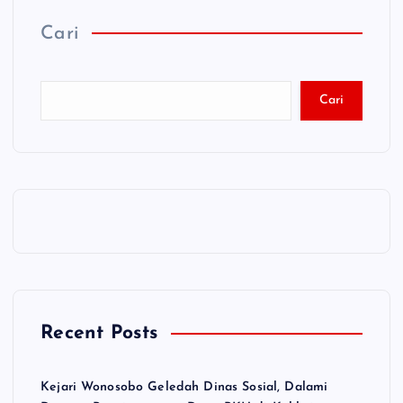
Cari
Cari
Recent Posts
Kejari Wonosobo Geledah Dinas Sosial, Dalami