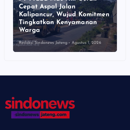
Cepat Aspal Jalan
Kalipancur, Wujud Komitmen
Tingkatkan Kenyamanan
Warga
Redaksi Sindonews Jateng
Agustus 1, 2026