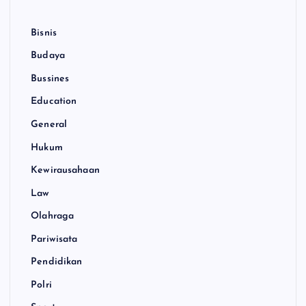
Bisnis
Budaya
Bussines
Education
General
Hukum
Kewirausahaan
Law
Olahraga
Pariwisata
Pendidikan
Polri