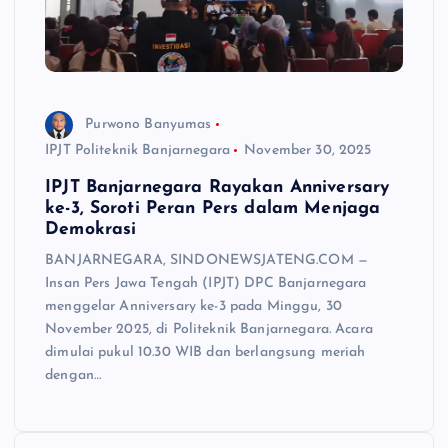
Purwono Banyumas
IPJT Politeknik Banjarnegara
November 30, 2025
IPJT Banjarnegara Rayakan Anniversary
ke-3, Soroti Peran Pers dalam Menjaga
Demokrasi
BANJARNEGARA, SINDONEWSJATENG.COM —
Insan Pers Jawa Tengah (IPJT) DPC Banjarnegara
menggelar Anniversary ke-3 pada Minggu, 30
November 2025, di Politeknik Banjarnegara. Acara
dimulai pukul 10.30 WIB dan berlangsung meriah
dengan…