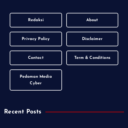
Redaksi
About
Privacy Policy
Disclaimer
Contact
Term & Conditions
Pedoman Media
Cyber
Recent Posts