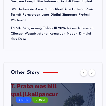
Gerakan Langit Biru Indonesia Asri di Desa Brobot
IWO Indonesia Akan Minta Klarifikasi Hotman Paris
Terkait Pernyataan yang Dinilai Singgung Profesi
Wartawan
TMMD Sengkuyung Tahap III 2026 Resmi Dibuka di
Cilacap, Wagub Jateng: Kemajuan Negeri Dimulai
dari Desa
Other Story
BISNIS
UMUM