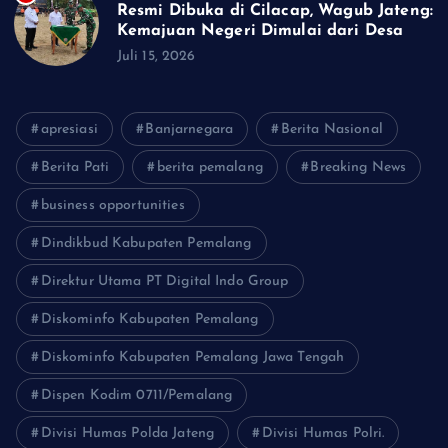
Resmi Dibuka di Cilacap, Wagub Jateng:
Kemajuan Negeri Dimulai dari Desa
Juli 15, 2026
apresiasi
Banjarnegara
Berita Nasional
Berita Pati
berita pemalang
Breaking News
business opportunities
Dindikbud Kabupaten Pemalang
Direktur Utama PT Digital Indo Group
Diskominfo Kabupaten Pemalang
Diskominfo Kabupaten Pemalang Jawa Tengah
Dispen Kodim 0711/Pemalang
Divisi Humas Polda Jateng
Divisi Humas Polri.