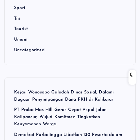
Sport
Tni
Tourist
Umum
Uncategorized
Kejari Wonosobo Geledah Dinas Sosial, Dalami
Dugaan Penyimpangan Dana PKH di Kalikajar
PT Praba Mas Hill Gerak Cepat Aspal Jalan
Kalipancur, Wujud Komitmen Tingkatkan
Kenyamanan Warga
Demokrat Purbalingga Libatkan 130 Peserta dalam