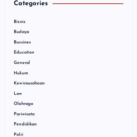
Categories
Bisnis
Budaya
Bussines
Education
General
Hukum
Kewirausahaan
Law
Olahraga
Pariwisata
Pendidikan
Polri