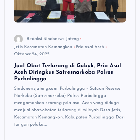
Redaksi Sindonews Jateng
Jetis Kecamatan Kemangkon
Pria asal Aceh
Oktober 24, 2025
Jual Obat Terlarang di Gubuk, Pria Asal
Aceh Diringkus Satresnarkoba Polres
Purbalingga
Sindonewsjateng.com, Purbalingga – Satuan Reserse
Narkoba (Satresnarkoba) Polres Purbalingga
mengamankan seorang pria asal Aceh yang diduga
menjual obat-obatan terlarang di wilayah Desa Jetis,
Kecamatan Kemangkon, Kabupaten Purbalingga. Dari
tangan pelaku,…