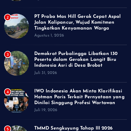
PT Praba Mas Hill Gerak Cepat Aspal
2
Jalan Kalipancur, Wujud Komitmen
Tingkatkan Kenyamanan Warga
Agustus 1, 2026
Demokrat Purbalingga Libatkan 130
3
Peserta dalam Gerakan Langit Biru
Indonesia Asri di Desa Brobot
Juli 31, 2026
IWO Indonesia Akan Minta Klarifikasi
4
Hotman Paris Terkait Pernyataan yang
Dinilai Singgung Profesi Wartawan
Juli 19, 2026
TMMD Sengkuyung Tahap III 2026
5