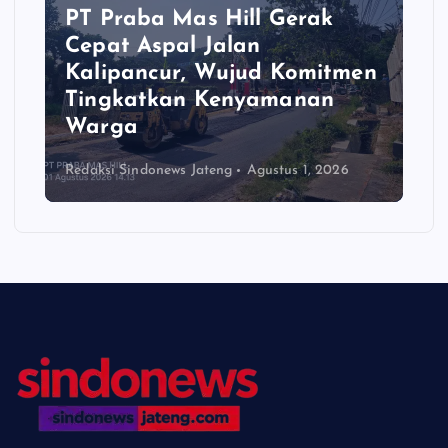
PT Praba Mas Hill Gerak
Cepat Aspal Jalan
Kalipancur, Wujud Komitmen
Tingkatkan Kenyamanan
Warga
Redaksi Sindonews Jateng
Agustus 1, 2026