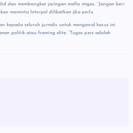
id dan membongkar jaringan mafia migas. “Jangan beri
kan meminta Interpol dilibatkan jika perlu.
 kepada seluruh jurnalis untuk mengawal kasus ini
nan politik atau framing elite. “Tugas pers adalah