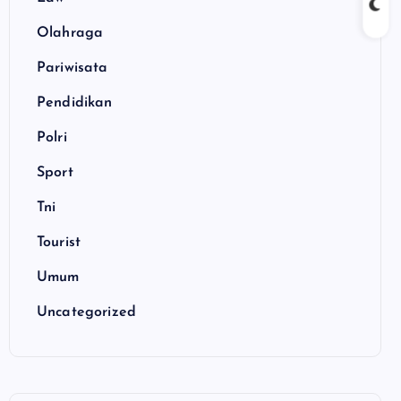
Olahraga
Pariwisata
Pendidikan
Polri
Sport
Tni
Tourist
Umum
Uncategorized