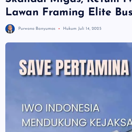
Lawan Framing Elite Bu
Purwono Banyumas
Hukum
Juli 14, 2025