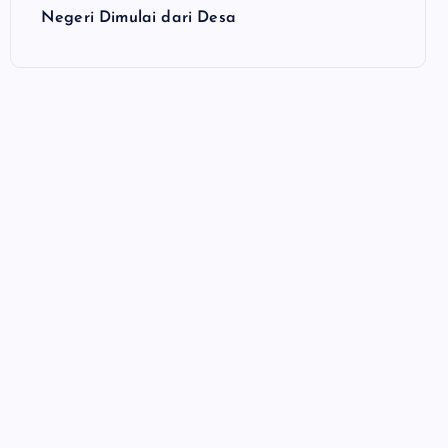
Negeri Dimulai dari Desa