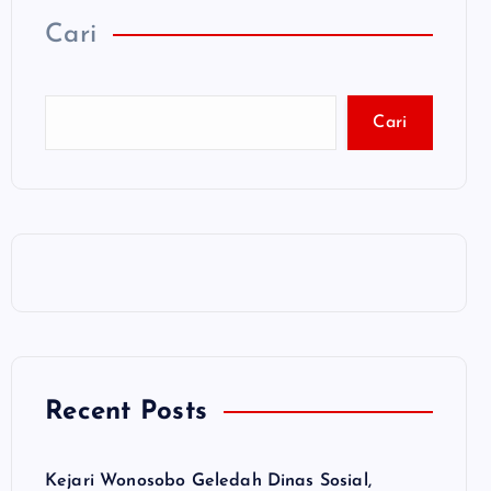
Cari
Cari
Recent Posts
Kejari Wonosobo Geledah Dinas Sosial,