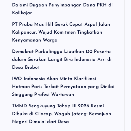
Dalami Dugaan Penyimpangan Dana PKH di
Kalikajar
PT Praba Mas Hill Gerak Cepat Aspal Jalan
Kalipancur, Wujud Komitmen Tingkatkan
Kenyamanan Warga
Demokrat Purbalingga Libatkan 130 Peserta
dalam Gerakan Langit Biru Indonesia Asri di
Desa Brobot
IWO Indonesia Akan Minta Klarifikasi
Hotman Paris Terkait Pernyataan yang Dinilai
Singgung Profesi Wartawan
TMMD Sengkuyung Tahap III 2026 Resmi
Dibuka di Cilacap, Wagub Jateng: Kemajuan
Negeri Dimulai dari Desa