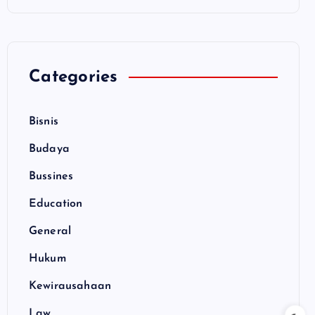
Categories
Bisnis
Budaya
Bussines
Education
General
Hukum
Kewirausahaan
Law