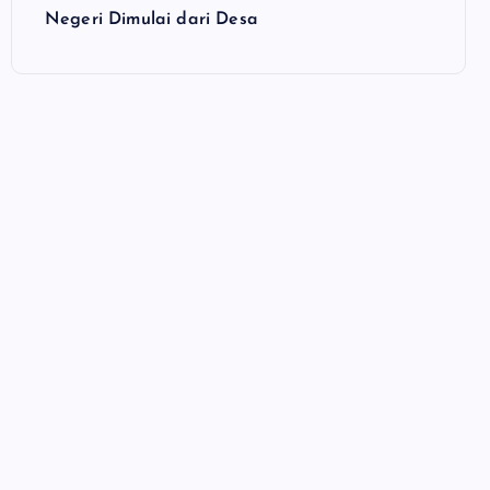
Negeri Dimulai dari Desa