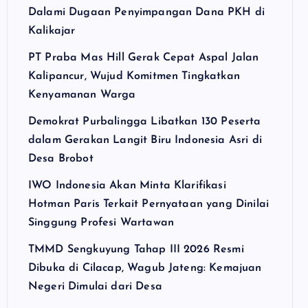
Dalami Dugaan Penyimpangan Dana PKH di
Kalikajar
PT Praba Mas Hill Gerak Cepat Aspal Jalan
Kalipancur, Wujud Komitmen Tingkatkan
Kenyamanan Warga
Demokrat Purbalingga Libatkan 130 Peserta
dalam Gerakan Langit Biru Indonesia Asri di
Desa Brobot
IWO Indonesia Akan Minta Klarifikasi
Hotman Paris Terkait Pernyataan yang Dinilai
Singgung Profesi Wartawan
TMMD Sengkuyung Tahap III 2026 Resmi
Dibuka di Cilacap, Wagub Jateng: Kemajuan
Negeri Dimulai dari Desa