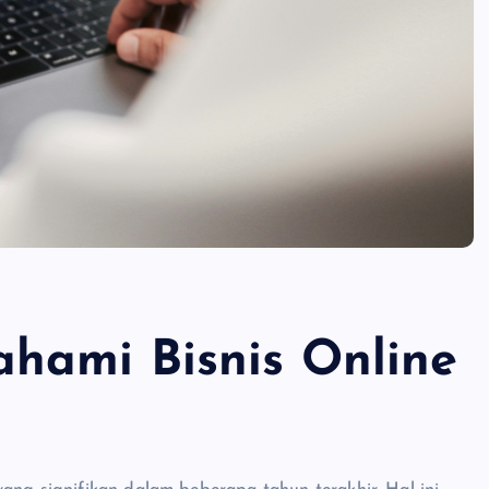
hami Bisnis Online