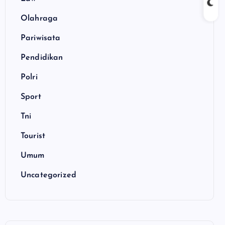
Olahraga
Pariwisata
Pendidikan
Polri
Sport
Tni
Tourist
Umum
Uncategorized