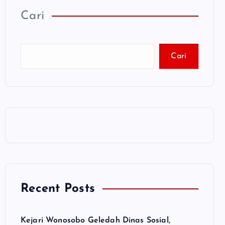
Cari
Cari
Recent Posts
Kejari Wonosobo Geledah Dinas Sosial,