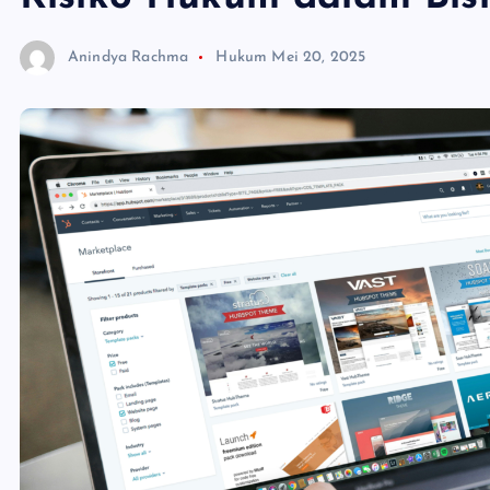
Anindya Rachma
Hukum
Mei 20, 2025