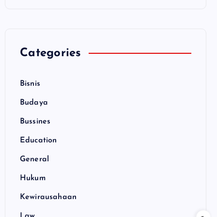
Categories
Bisnis
Budaya
Bussines
Education
General
Hukum
Kewirausahaan
Law