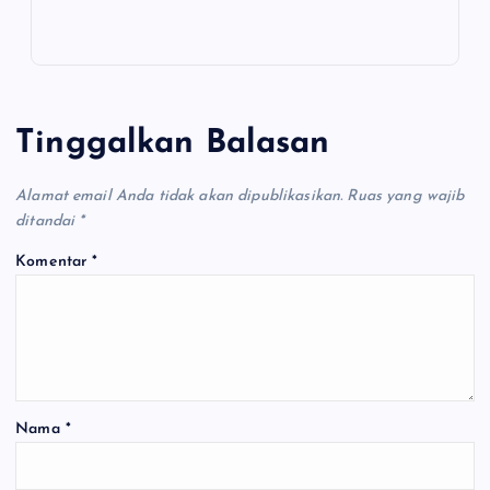
Tinggalkan Balasan
Alamat email Anda tidak akan dipublikasikan.
Ruas yang wajib
ditandai
*
Komentar
*
Nama
*