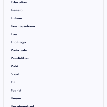
Education
General
Hukum
Kewirausahaan
Law
Olahraga
Pariwisata
Pendidikan
Polri
Sport
Tni
Tourist
Umum
Uncategorized