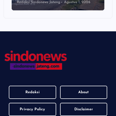
Redaksi Sindonews Jateng
Agustus 1, 2026
Redaksi
About
Privacy Policy
Disclaimer