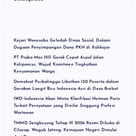
Kejari Wonosobo Geledah Dinas Sosial, Dalami
Dugaan Penyimpangan Dana PKH di Kalikajar
PT Praba Mas Hill Gerak Cepat Aspal Jalan
Kalipancur, Wujud Komitmen Tingkatkan
Kenyamanan Warga
Demokrat Purbalingga Libatkan 130 Peserta dalam
Gerakan Langit Biru Indonesia Asri di Desa Brobot
IWO Indonesia Akan Minta Klarifikasi Hotman Paris
Terkait Pernyataan yang Dinilai Singgung Profesi
Wartawan
TMMD Sengkuyung Tahap III 2026 Resmi Dibuka di
Cilacap, Wagub Jateng: Kemajuan Negeri Dimulai