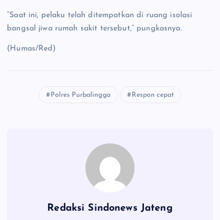
“Saat ini, pelaku telah ditempatkan di ruang isolasi
bangsal jiwa rumah sakit tersebut,” pungkasnya.
(Humas/Red)
Polres Purbalingga
Respon cepat
Redaksi Sindonews Jateng