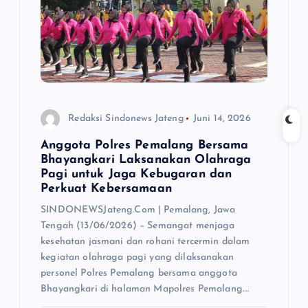
Redaksi Sindonews Jateng
Juni 14, 2026
Anggota Polres Pemalang Bersama
Bhayangkari Laksanakan Olahraga
Pagi untuk Jaga Kebugaran dan
Perkuat Kebersamaan
SINDONEWSJateng.Com | Pemalang, Jawa
Tengah (13/06/2026) – Semangat menjaga
kesehatan jasmani dan rohani tercermin dalam
kegiatan olahraga pagi yang dilaksanakan
personel Polres Pemalang bersama anggota
Bhayangkari di halaman Mapolres Pemalang.…