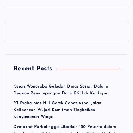
Recent Posts
Kejari Wonosobo Geledah Dinas Sosial, Dalami
Dugaan Penyimpangan Dana PKH di Kalikajar
PT Praba Mas Hill Gerak Cepat Aspal Jalan
Kalipancur, Wujud Komitmen Tingkatkan
Kenyamanan Warga
Demokrat Purbalingga Libatkan 130 Peserta dalam