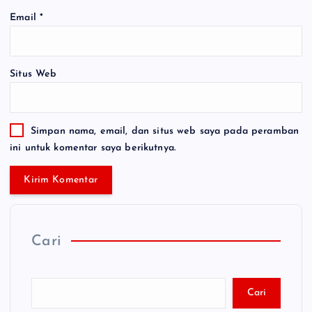
Email
*
Situs Web
Simpan nama, email, dan situs web saya pada peramban
ini untuk komentar saya berikutnya.
Cari
Cari