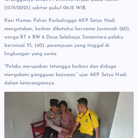
(13/11/2025) sekitar pukul 06.15 WIB.
Kasi Humas Polres Purbalingga AKP Setyo Hadi
mengatakan, korban diketahui bernama Jasminah (60),
warga RT 4 RW 6 Desa Selabaya. Sementara pelaku
berinisial YL (40), perempuan yang tinggal di
lingkungan yang sama.
“Pelaku merupakan tetangga korban dan diduga
mengalami gangguan kejiwaan,” ujar AKP Setyo Hadi
dalam keterangannya.