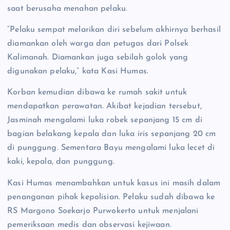
saat berusaha menahan pelaku.
“Pelaku sempat melarikan diri sebelum akhirnya berhasil
diamankan oleh warga dan petugas dari Polsek
Kalimanah. Diamankan juga sebilah golok yang
digunakan pelaku,” kata Kasi Humas.
Korban kemudian dibawa ke rumah sakit untuk
mendapatkan perawatan. Akibat kejadian tersebut,
Jasminah mengalami luka robek sepanjang 15 cm di
bagian belakang kepala dan luka iris sepanjang 20 cm
di punggung. Sementara Bayu mengalami luka lecet di
kaki, kepala, dan punggung.
Kasi Humas menambahkan untuk kasus ini masih dalam
penanganan pihak kepolisian. Pelaku sudah dibawa ke
RS Margono Soekarjo Purwokerto untuk menjalani
pemeriksaan medis dan observasi kejiwaan.