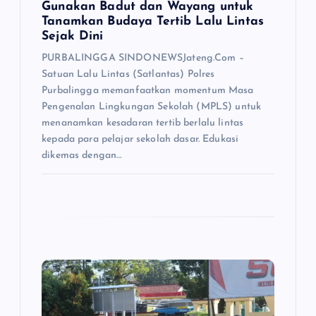
Gunakan Badut dan Wayang untuk
Tanamkan Budaya Tertib Lalu Lintas
Sejak Dini
PURBALINGGA SINDONEWSJateng.Com –
Satuan Lalu Lintas (Satlantas) Polres
Purbalingga memanfaatkan momentum Masa
Pengenalan Lingkungan Sekolah (MPLS) untuk
menanamkan kesadaran tertib berlalu lintas
kepada para pelajar sekolah dasar. Edukasi
dikemas dengan…