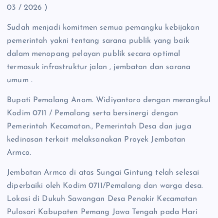
03 / 2026 )
Sudah menjadi komitmen semua pemangku kebijakan
pemerintah yakni tentang sarana publik yang baik
dalam menopang pelayan publik secara optimal
termasuk infrastruktur jalan , jembatan dan sarana
umum .
Bupati Pemalang Anom. Widiyantoro dengan merangkul
Kodim 0711 / Pemalang serta bersinergi dengan
Pemerintah Kecamatan., Pemerintah Desa dan juga
kedinasan terkait melaksanakan Proyek Jembatan
Armco.
Jembatan Armco di atas Sungai Gintung telah selesai
diperbaiki oleh Kodim 0711/Pemalang dan warga desa.
Lokasi di Dukuh Sawangan Desa Penakir Kecamatan
Pulosari Kabupaten Pemang Jawa Tengah pada Hari