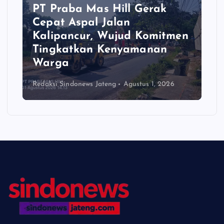
PT Praba Mas Hill Gerak
Cepat Aspal Jalan
Kalipancur, Wujud Komitmen
Tingkatkan Kenyamanan
Warga
Redaksi Sindonews Jateng
Agustus 1, 2026