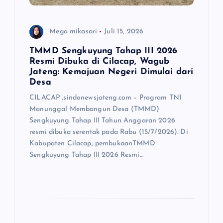
Mega mikasari
Juli 15, 2026
TMMD Sengkuyung Tahap III 2026
Resmi Dibuka di Cilacap, Wagub
Jateng: Kemajuan Negeri Dimulai dari
Desa
CILACAP ,sindonewsjateng.com – Program TNI
Manunggal Membangun Desa (TMMD)
Sengkuyung Tahap III Tahun Anggaran 2026
resmi dibuka serentak pada Rabu (15/7/2026). Di
Kabupaten Cilacap, pembukaanTMMD
Sengkuyung Tahap III 2026 Resmi…