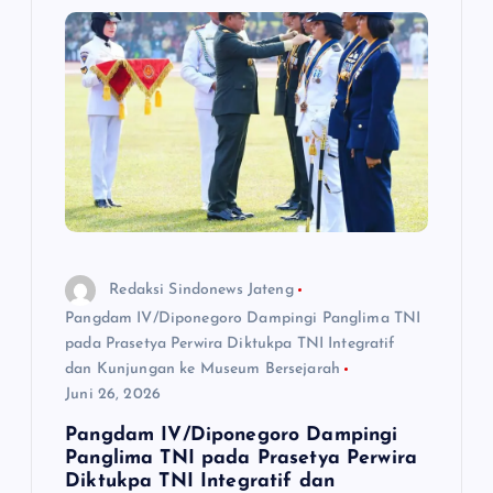
Redaksi Sindonews Jateng
Pangdam IV/Diponegoro Dampingi Panglima TNI
pada Prasetya Perwira Diktukpa TNI Integratif
dan Kunjungan ke Museum Bersejarah
Juni 26, 2026
Pangdam IV/Diponegoro Dampingi
Panglima TNI pada Prasetya Perwira
Diktukpa TNI Integratif dan