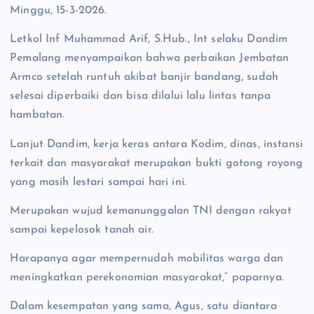
Minggu, 15-3-2026.
Letkol Inf Muhammad Arif, S.Hub., Int selaku Dandim
Pemalang menyampaikan bahwa perbaikan Jembatan
Armco setelah runtuh akibat banjir bandang, sudah
selesai diperbaiki dan bisa dilalui lalu lintas tanpa
hambatan.
Lanjut Dandim, kerja keras antara Kodim, dinas, instansi
terkait dan masyarakat merupakan bukti gotong royong
yang masih lestari sampai hari ini.
Merupakan wujud kemanunggalan TNI dengan rakyat
sampai kepelosok tanah air.
Harapanya agar mempernudah mobilitas warga dan
meningkatkan perekonomian masyarakat,” paparnya.
Dalam kesempatan yang sama, Agus, satu diantara