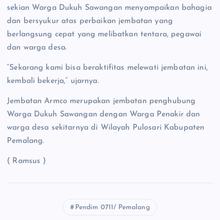
sekian Warga Dukuh Sawangan menyampaikan bahagia
dan bersyukur atas perbaikan jembatan yang
berlangsung cepat yang melibatkan tentara, pegawai
dan warga desa.
“Sekarang kami bisa beraktifitas melewati jembatan ini,
kembali bekerja,” ujarnya.
Jembatan Armco merupakan jembatan penghubung
Warga Dukuh Sawangan dengan Warga Penakir dan
warga desa sekitarnya di Wilayah Pulosari Kabupaten
Pemalang.
( Ramsus )
Pendim 0711/ Pemalang