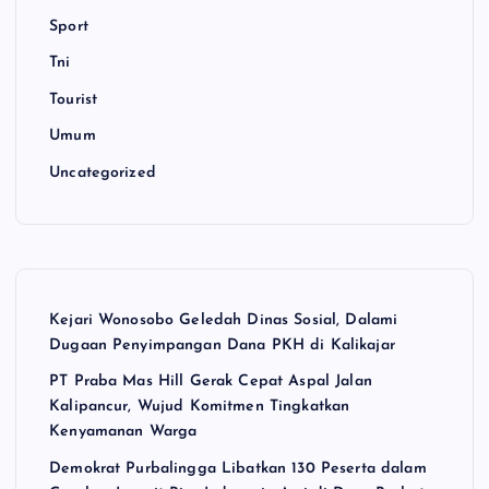
Sport
Tni
Tourist
Umum
Uncategorized
Kejari Wonosobo Geledah Dinas Sosial, Dalami
Dugaan Penyimpangan Dana PKH di Kalikajar
PT Praba Mas Hill Gerak Cepat Aspal Jalan
Kalipancur, Wujud Komitmen Tingkatkan
Kenyamanan Warga
Demokrat Purbalingga Libatkan 130 Peserta dalam