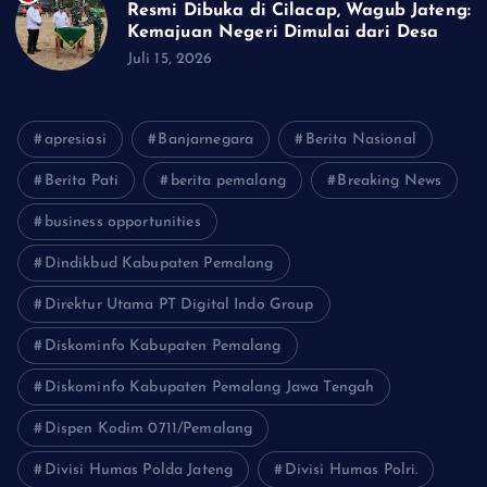
Resmi Dibuka di Cilacap, Wagub Jateng:
Kemajuan Negeri Dimulai dari Desa
Juli 15, 2026
apresiasi
Banjarnegara
Berita Nasional
Berita Pati
berita pemalang
Breaking News
business opportunities
Dindikbud Kabupaten Pemalang
Direktur Utama PT Digital Indo Group
Diskominfo Kabupaten Pemalang
Diskominfo Kabupaten Pemalang Jawa Tengah
Dispen Kodim 0711/Pemalang
Divisi Humas Polda Jateng
Divisi Humas Polri.