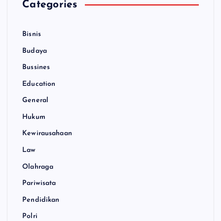
Categories
Bisnis
Budaya
Bussines
Education
General
Hukum
Kewirausahaan
Law
Olahraga
Pariwisata
Pendidikan
Polri