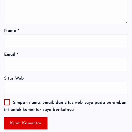
Nama
*
Email
*
Situs Web
Simpan nama, email, dan situs web saya pada peramban
ini untuk komentar saya berikutnya.