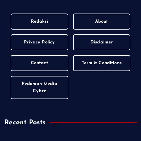
Redaksi
About
Privacy Policy
Disclaimer
Contact
Term & Conditions
Pedoman Media
Cyber
Recent Posts