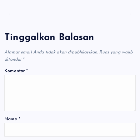
Tinggalkan Balasan
Alamat email Anda tidak akan dipublikasikan.
Ruas yang wajib
ditandai
*
Komentar
*
Nama
*