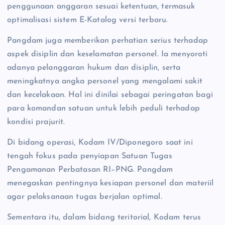
penggunaan anggaran sesuai ketentuan, termasuk
optimalisasi sistem E-Katalog versi terbaru.
Pangdam juga memberikan perhatian serius terhadap
aspek disiplin dan keselamatan personel. Ia menyoroti
adanya pelanggaran hukum dan disiplin, serta
meningkatnya angka personel yang mengalami sakit
dan kecelakaan. Hal ini dinilai sebagai peringatan bagi
para komandan satuan untuk lebih peduli terhadap
kondisi prajurit.
Di bidang operasi, Kodam IV/Diponegoro saat ini
tengah fokus pada penyiapan Satuan Tugas
Pengamanan Perbatasan RI–PNG. Pangdam
menegaskan pentingnya kesiapan personel dan materiil
agar pelaksanaan tugas berjalan optimal.
Sementara itu, dalam bidang teritorial, Kodam terus