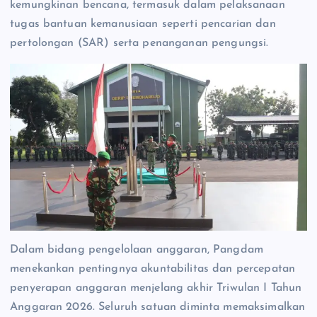
kemungkinan bencana, termasuk dalam pelaksanaan
tugas bantuan kemanusiaan seperti pencarian dan
pertolongan (SAR) serta penanganan pengungsi.
Dalam bidang pengelolaan anggaran, Pangdam
menekankan pentingnya akuntabilitas dan percepatan
penyerapan anggaran menjelang akhir Triwulan I Tahun
Anggaran 2026. Seluruh satuan diminta memaksimalkan