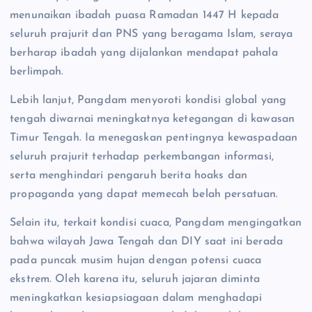
menunaikan ibadah puasa Ramadan 1447 H kepada
seluruh prajurit dan PNS yang beragama Islam, seraya
berharap ibadah yang dijalankan mendapat pahala
berlimpah.
Lebih lanjut, Pangdam menyoroti kondisi global yang
tengah diwarnai meningkatnya ketegangan di kawasan
Timur Tengah. Ia menegaskan pentingnya kewaspadaan
seluruh prajurit terhadap perkembangan informasi,
serta menghindari pengaruh berita hoaks dan
propaganda yang dapat memecah belah persatuan.
Selain itu, terkait kondisi cuaca, Pangdam mengingatkan
bahwa wilayah Jawa Tengah dan DIY saat ini berada
pada puncak musim hujan dengan potensi cuaca
ekstrem. Oleh karena itu, seluruh jajaran diminta
meningkatkan kesiapsiagaan dalam menghadapi