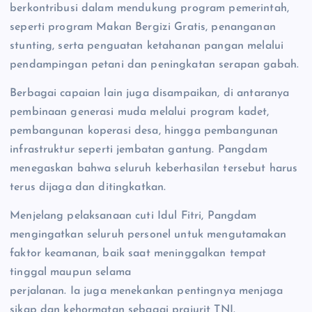
berkontribusi dalam mendukung program pemerintah,
seperti program Makan Bergizi Gratis, penanganan
stunting, serta penguatan ketahanan pangan melalui
pendampingan petani dan peningkatan serapan gabah.
Berbagai capaian lain juga disampaikan, di antaranya
pembinaan generasi muda melalui program kadet,
pembangunan koperasi desa, hingga pembangunan
infrastruktur seperti jembatan gantung. Pangdam
menegaskan bahwa seluruh keberhasilan tersebut harus
terus dijaga dan ditingkatkan.
Menjelang pelaksanaan cuti Idul Fitri, Pangdam
mengingatkan seluruh personel untuk mengutamakan
faktor keamanan, baik saat meninggalkan tempat
tinggal maupun selama
perjalanan. Ia juga menekankan pentingnya menjaga
sikap dan kehormatan sebagai prajurit TNI.