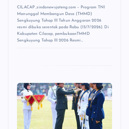
CILACAP ,sindonewsjateng.com – Program TNI
Manunggal Membangun Desa (TMMD)
Sengkuyung Tahap III Tahun Anggaran 2026
resmi dibuka serentak pada Rabu (15/7/2026). Di
Kabupaten Cilacap, pembukaanTMMD
Sengkuyung Tahap III 2026 Resmi…