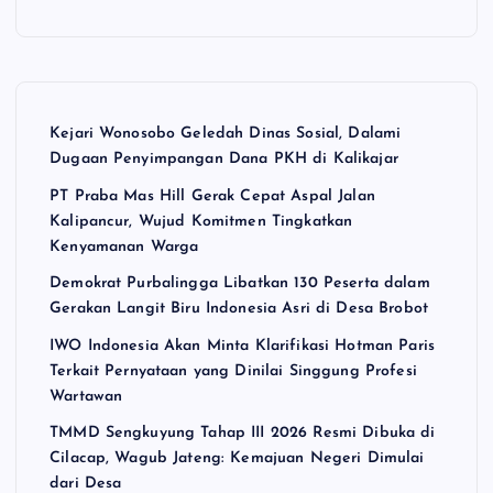
Kejari Wonosobo Geledah Dinas Sosial, Dalami
Dugaan Penyimpangan Dana PKH di Kalikajar
PT Praba Mas Hill Gerak Cepat Aspal Jalan
Kalipancur, Wujud Komitmen Tingkatkan
Kenyamanan Warga
Demokrat Purbalingga Libatkan 130 Peserta dalam
Gerakan Langit Biru Indonesia Asri di Desa Brobot
IWO Indonesia Akan Minta Klarifikasi Hotman Paris
Terkait Pernyataan yang Dinilai Singgung Profesi
Wartawan
TMMD Sengkuyung Tahap III 2026 Resmi Dibuka di
Cilacap, Wagub Jateng: Kemajuan Negeri Dimulai
dari Desa