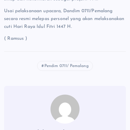
Usai pelaksanaan upacara, Dandim 0711/Pemalang
secara resmi melepas personel yang akan melaksanakan
cuti Hari Raya Idul Fitri 1447 H.
( Ramsus )
Pendim 0711/ Pemalang