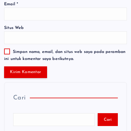
Email
*
Situs Web
Simpan nama, email, dan situs web saya pada peramban
ini untuk komentar saya berikutnya.
Cari
Cari