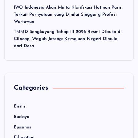
IWO Indonesia Akan Minta Klarifikasi Hotman Paris
Terkait Pernyataan yang Dinilai Singgung Profesi
Wartawan
TMMD Sengkuyung Tahap III 2026 Resmi Dibuka di
Cilacap, Wagub Jateng: Kemajuan Negeri Dimulai
dari Desa
Categories
Bisnis
Budaya
Bussines
Education