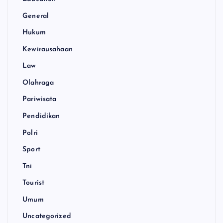
General
Hukum
Kewirausahaan
Law
Olahraga
Pariwisata
Pendidikan
Polri
Sport
Tni
Tourist
Umum
Uncategorized