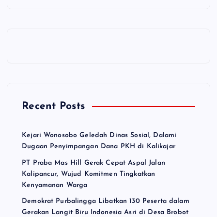
Recent Posts
Kejari Wonosobo Geledah Dinas Sosial, Dalami
Dugaan Penyimpangan Dana PKH di Kalikajar
PT Praba Mas Hill Gerak Cepat Aspal Jalan
Kalipancur, Wujud Komitmen Tingkatkan
Kenyamanan Warga
Demokrat Purbalingga Libatkan 130 Peserta dalam
Gerakan Langit Biru Indonesia Asri di Desa Brobot