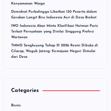
Kenyamanan Warga
Demokrat Purbalingga Libatkan 130 Peserta dalam
Gerakan Langit Biru Indonesia Asri di Desa Brobot
IWO Indonesia Akan Minta Klarifikasi Hotman Paris
Terkait Pernyataan yang Dinilai Singgung Profesi
Wartawan
TMMD Sengkuyung Tahap III 2026 Resmi Dibuka di
Cilacap, Wagub Jateng: Kemajuan Negeri Dimulai
dari Desa
Categories
Bisnis