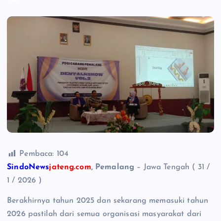
Pembaca:
104
SindoNews
jateng.com
, Pemalang
– Jawa Tengah ( 31 /
1 / 2026 )
Berakhirnya tahun 2025 dan sekarang memasuki tahun
2026 pastilah dari semua organisasi masyarakat dari