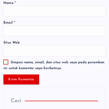
Nama
*
Email
*
Situs Web
Simpan nama, email, dan situs web saya pada peramban
ini untuk komentar saya berikutnya.
Cari