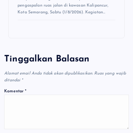
pengaspalan ruas jalan di kawasan Kalipancur,
Kota Semarang, Sabtu (1/8/2026). Kegiatan…
Tinggalkan Balasan
Alamat email Anda tidak akan dipublikasikan.
Ruas yang wajib
ditandai
*
Komentar
*