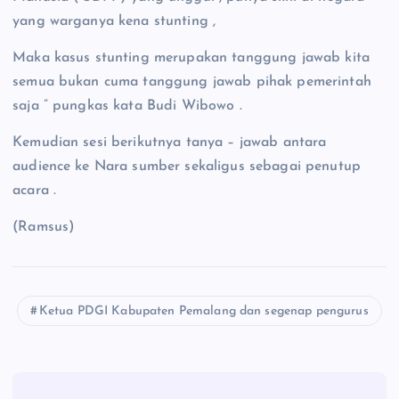
yang warganya kena stunting ,
Maka kasus stunting merupakan tanggung jawab kita
semua bukan cuma tanggung jawab pihak pemerintah
saja ” pungkas kata Budi Wibowo .
Kemudian sesi berikutnya tanya – jawab antara
audience ke Nara sumber sekaligus sebagai penutup
acara .
(Ramsus)
Ketua PDGI Kabupaten Pemalang dan segenap pengurus