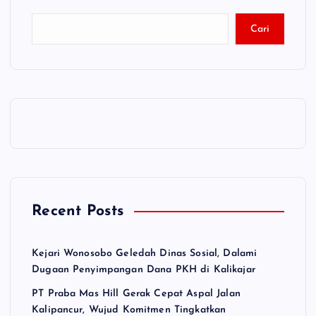
Cari
Recent Posts
Kejari Wonosobo Geledah Dinas Sosial, Dalami
Dugaan Penyimpangan Dana PKH di Kalikajar
PT Praba Mas Hill Gerak Cepat Aspal Jalan
Kalipancur, Wujud Komitmen Tingkatkan