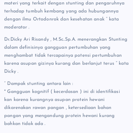
materi yang terkait dengan stunting dan pengaruhnya
terhadap tumbuh kembang yang ada hubungannya
dengan ilmu Ortodonrok dan kesehatan anak ” kata
moderator .
Dr.Dicky Ari Risandy , M.Sc..Sp.A. menerangkan Stunting
dalam definisinya gangguan pertumbuhan yang
menghambat tidak tercapainya potensi pertumbuhan
karena asupan gizinya kurang dan berlanjut terus ” kata
Dicky .
” Dampak stunting antara lain :
* Gangguan kognitif ( kecerdasan ) ini di identifikasi
kan karena kurangnya asupan protein hewani
dikarenakan rawan pangan , ketersediaan bahan
pangan yang mengandung protein hewani kurang
bahkan tidak ada .