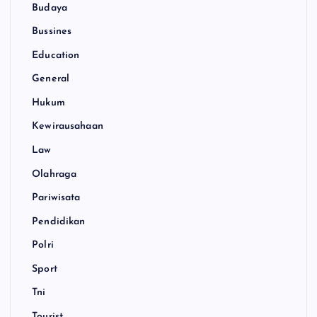
Budaya
Bussines
Education
General
Hukum
Kewirausahaan
Law
Olahraga
Pariwisata
Pendidikan
Polri
Sport
Tni
Tourist