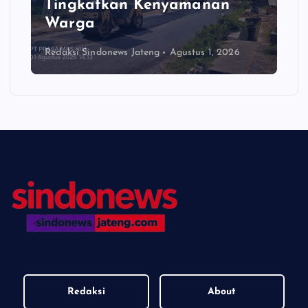
Tingkatkan Kenyamanan
Warga
Redaksi Sindonews Jateng
Agustus 1, 2026
Redaksi
About