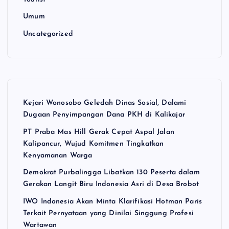
Umum
Uncategorized
Kejari Wonosobo Geledah Dinas Sosial, Dalami
Dugaan Penyimpangan Dana PKH di Kalikajar
PT Praba Mas Hill Gerak Cepat Aspal Jalan
Kalipancur, Wujud Komitmen Tingkatkan
Kenyamanan Warga
Demokrat Purbalingga Libatkan 130 Peserta dalam
Gerakan Langit Biru Indonesia Asri di Desa Brobot
IWO Indonesia Akan Minta Klarifikasi Hotman Paris
Terkait Pernyataan yang Dinilai Singgung Profesi
Wartawan