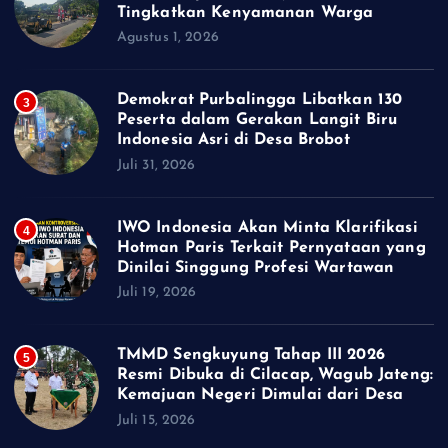
Tingkatkan Kenyamanan Warga
Agustus 1, 2026
Demokrat Purbalingga Libatkan 130
3
Peserta dalam Gerakan Langit Biru
Indonesia Asri di Desa Brobot
Juli 31, 2026
IWO Indonesia Akan Minta Klarifikasi
4
Hotman Paris Terkait Pernyataan yang
Dinilai Singgung Profesi Wartawan
Juli 19, 2026
TMMD Sengkuyung Tahap III 2026
5
Resmi Dibuka di Cilacap, Wagub Jateng:
Kemajuan Negeri Dimulai dari Desa
Juli 15, 2026