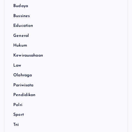
Budaya
Bussines
Education
General
Hukum
Kewirausahaan
Law
Olahraga
Pariwisata
Pendidikan
Polri
Sport
Tni