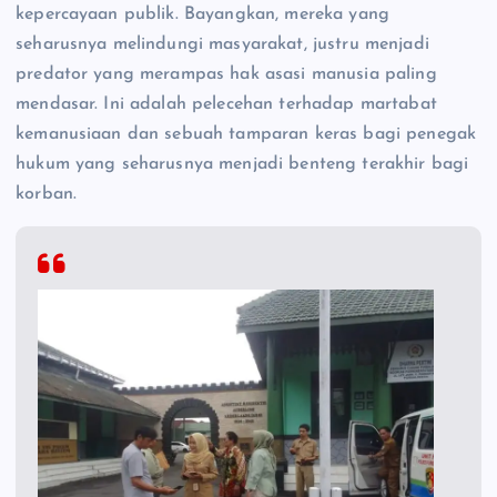
kepercayaan publik. Bayangkan, mereka yang
seharusnya melindungi masyarakat, justru menjadi
predator yang merampas hak asasi manusia paling
mendasar. Ini adalah pelecehan terhadap martabat
kemanusiaan dan sebuah tamparan keras bagi penegak
hukum yang seharusnya menjadi benteng terakhir bagi
korban.