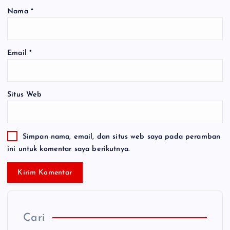
Nama
*
Email
*
Situs Web
Simpan nama, email, dan situs web saya pada peramban
ini untuk komentar saya berikutnya.
Cari