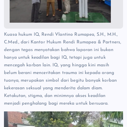
Kuasa hukum IQ, Rendi Vlantino Rumapea, S.H., M.H.,
C.Med., dari Kantor Hukum Rendi Rumapea & Partners,
dengan tegas menyatakan bahwa laporan ini bukan
hanya untuk keadilan bagi IQ, tetapi juga untuk
mencegah korban lain. IQ, yang hingga kini masih
belum berani menceritakan trauma ini kepada orang
tuanya, merupakan simbol dari begitu banyak korban
kekerasan seksual yang menderita dalam diam.
Ketakutan, stigma, dan minimnya akses keadilan
menjadi penghalang bagi mereka untuk bersuara.