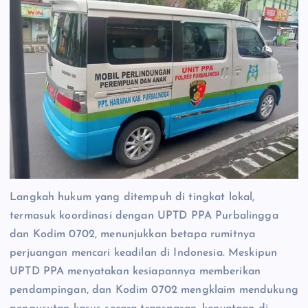
Langkah hukum yang ditempuh di tingkat lokal,
termasuk koordinasi dengan UPTD PPA Purbalingga
dan Kodim 0702, menunjukkan betapa rumitnya
perjuangan mencari keadilan di Indonesia. Meskipun
UPTD PPA menyatakan kesiapannya memberikan
pendampingan, dan Kodim 0702 mengklaim mendukung