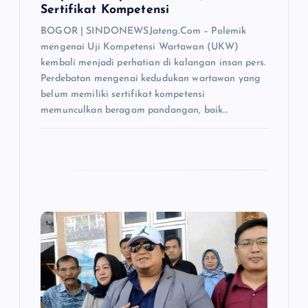
Sertifikat Kompetensi
BOGOR | SINDONEWSJateng.Com – Polemik
mengenai Uji Kompetensi Wartawan (UKW)
kembali menjadi perhatian di kalangan insan pers.
Perdebatan mengenai kedudukan wartawan yang
belum memiliki sertifikat kompetensi
memunculkan beragam pandangan, baik…