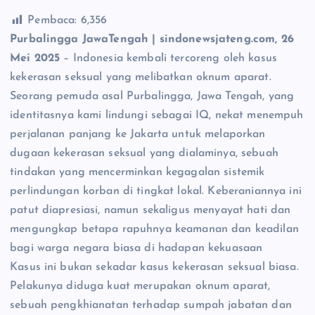
Pembaca:
6,356
Purbalingga JawaTengah | sindonewsjateng.com, 26
Mei 2025
– Indonesia kembali tercoreng oleh kasus
kekerasan seksual yang melibatkan oknum aparat.
Seorang pemuda asal Purbalingga, Jawa Tengah, yang
identitasnya kami lindungi sebagai IQ, nekat menempuh
perjalanan panjang ke Jakarta untuk melaporkan
dugaan kekerasan seksual yang dialaminya, sebuah
tindakan yang mencerminkan kegagalan sistemik
perlindungan korban di tingkat lokal. Keberaniannya ini
patut diapresiasi, namun sekaligus menyayat hati dan
mengungkap betapa rapuhnya keamanan dan keadilan
bagi warga negara biasa di hadapan kekuasaan
Kasus ini bukan sekadar kasus kekerasan seksual biasa.
Pelakunya diduga kuat merupakan oknum aparat,
sebuah pengkhianatan terhadap sumpah jabatan dan