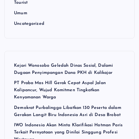
Tourist
Umum
Uncategorized
Kejari Wonosobo Geledah Dinas Sosial, Dalami
Dugaan Penyimpangan Dana PKH di Kalikajar
PT Praba Mas Hill Gerak Cepat Aspal Jalan
Kalipancur, Wujud Komitmen Tingkatkan
Kenyamanan Warga
Demokrat Purbalingga Libatkan 130 Peserta dalam
Gerakan Langit Biru Indonesia Asri di Desa Brobot
IWO Indonesia Akan Minta Klarifikasi Hotman Paris
Terkait Pernyataan yang Dinilai Singgung Profesi