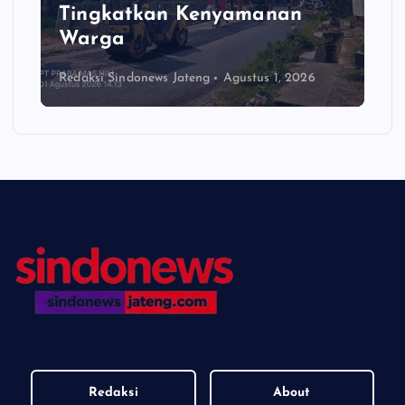
Tingkatkan Kenyamanan
Warga
Redaksi Sindonews Jateng
Agustus 1, 2026
Redaksi
About