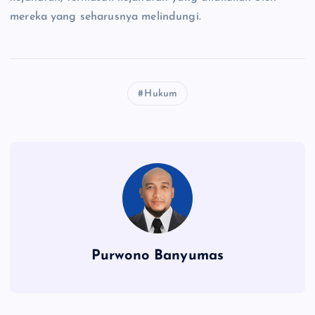
mereka yang seharusnya melindungi.
Hukum
Purwono Banyumas