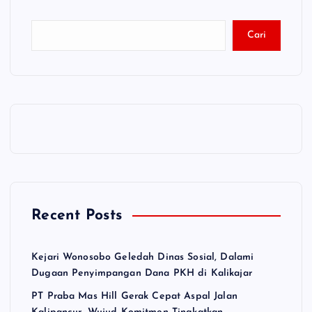
Cari
Recent Posts
Kejari Wonosobo Geledah Dinas Sosial, Dalami
Dugaan Penyimpangan Dana PKH di Kalikajar
PT Praba Mas Hill Gerak Cepat Aspal Jalan