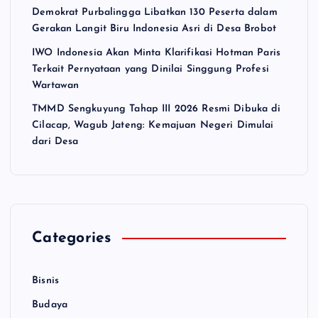
Demokrat Purbalingga Libatkan 130 Peserta dalam
Gerakan Langit Biru Indonesia Asri di Desa Brobot
IWO Indonesia Akan Minta Klarifikasi Hotman Paris
Terkait Pernyataan yang Dinilai Singgung Profesi
Wartawan
TMMD Sengkuyung Tahap III 2026 Resmi Dibuka di
Cilacap, Wagub Jateng: Kemajuan Negeri Dimulai
dari Desa
Categories
Bisnis
Budaya