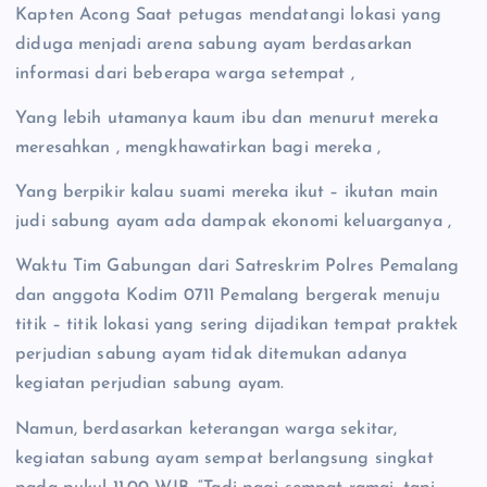
Kapten Acong Saat petugas mendatangi lokasi yang
diduga menjadi arena sabung ayam berdasarkan
informasi dari beberapa warga setempat ,
Yang lebih utamanya kaum ibu dan menurut mereka
meresahkan , mengkhawatirkan bagi mereka ,
Yang berpikir kalau suami mereka ikut – ikutan main
judi sabung ayam ada dampak ekonomi keluarganya ,
Waktu Tim Gabungan dari Satreskrim Polres Pemalang
dan anggota Kodim 0711 Pemalang bergerak menuju
titik – titik lokasi yang sering dijadikan tempat praktek
perjudian sabung ayam tidak ditemukan adanya
kegiatan perjudian sabung ayam.
Namun, berdasarkan keterangan warga sekitar,
kegiatan sabung ayam sempat berlangsung singkat