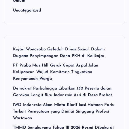
Umum
Uncategorized
Kejari Wonosobo Geledah Dinas Sosial, Dalami
Dugaan Penyimpangan Dana PKH di Kalikajar
PT Praba Mas Hill Gerak Cepat Aspal Jalan
Kalipancur, Wujud Komitmen Tingkatkan
Kenyamanan Warga
Demokrat Purbalingga Libatkan 130 Peserta dalam
Gerakan Langit Biru Indonesia Asri di Desa Brobot
IWO Indonesia Akan Minta Klarifikasi Hotman Paris
Terkait Pernyataan yang Dinilai Singgung Profesi
Wartawan
TMMD Sengkuyung Tahap III 2026 Resmi Dibuka di