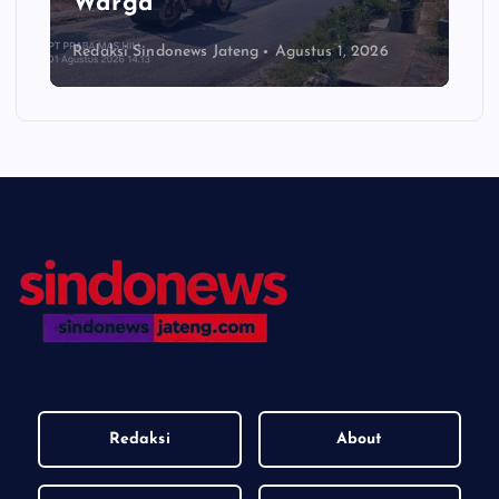
Warga
Redaksi Sindonews Jateng
Agustus 1, 2026
Redaksi
About