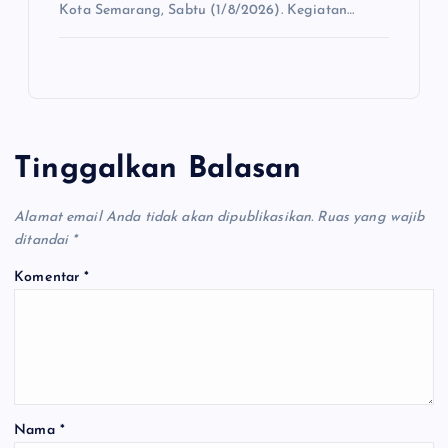
Kota Semarang, Sabtu (1/8/2026). Kegiatan…
Tinggalkan Balasan
Alamat email Anda tidak akan dipublikasikan.
Ruas yang wajib
ditandai
*
Komentar
*
Nama
*