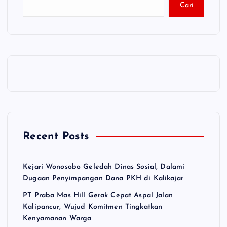
Cari
Recent Posts
Kejari Wonosobo Geledah Dinas Sosial, Dalami
Dugaan Penyimpangan Dana PKH di Kalikajar
PT Praba Mas Hill Gerak Cepat Aspal Jalan
Kalipancur, Wujud Komitmen Tingkatkan
Kenyamanan Warga