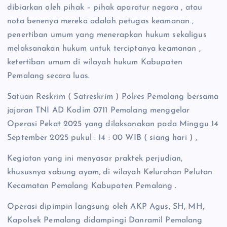
dibiarkan oleh pihak – pihak aparatur negara , atau
nota benenya mereka adalah petugas keamanan ,
penertiban umum yang menerapkan hukum sekaligus
melaksanakan hukum untuk terciptanya keamanan ,
ketertiban umum di wilayah hukum Kabupaten
Pemalang secara luas.
Satuan Reskrim ( Satreskrim ) Polres Pemalang bersama
jajaran TNI AD Kodim 0711 Pemalang menggelar
Operasi Pekat 2025 yang dilaksanakan pada Minggu 14
September 2025 pukul : 14 : 00 WIB ( siang hari ) ,
Kegiatan yang ini menyasar praktek perjudian,
khususnya sabung ayam, di wilayah Kelurahan Pelutan
Kecamatan Pemalang Kabupaten Pemalang .
Operasi dipimpin langsung oleh AKP Agus, SH, MH,
Kapolsek Pemalang didampingi Danramil Pemalang