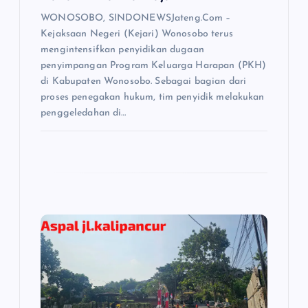
WONOSOBO, SINDONEWSJateng.Com –
Kejaksaan Negeri (Kejari) Wonosobo terus
mengintensifkan penyidikan dugaan
penyimpangan Program Keluarga Harapan (PKH)
di Kabupaten Wonosobo. Sebagai bagian dari
proses penegakan hukum, tim penyidik melakukan
penggeledahan di…