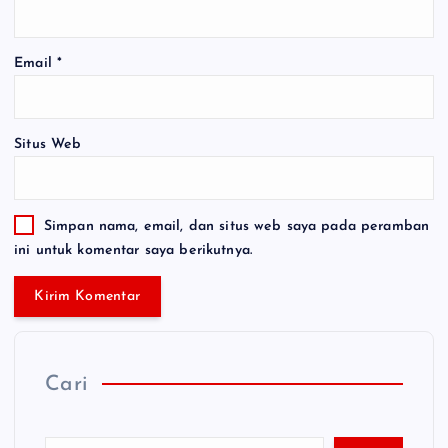
Email
*
Situs Web
Simpan nama, email, dan situs web saya pada peramban
ini untuk komentar saya berikutnya.
Cari