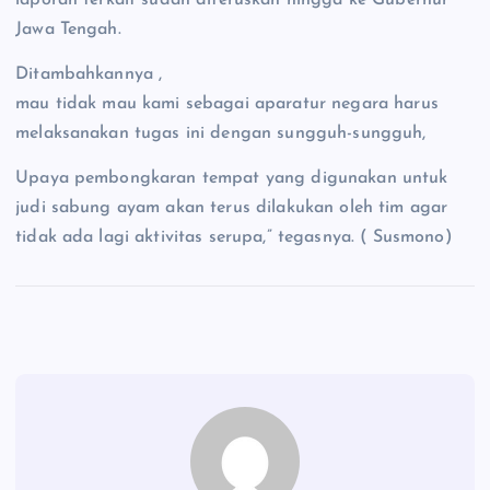
Jawa Tengah.
Ditambahkannya ,
mau tidak mau kami sebagai aparatur negara harus
melaksanakan tugas ini dengan sungguh-sungguh,
Upaya pembongkaran tempat yang digunakan untuk
judi sabung ayam akan terus dilakukan oleh tim agar
tidak ada lagi aktivitas serupa,” tegasnya. ( Susmono)