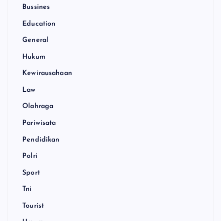
Bussines
Education
General
Hukum
Kewirausahaan
Law
Olahraga
Pariwisata
Pendidikan
Polri
Sport
Tni
Tourist