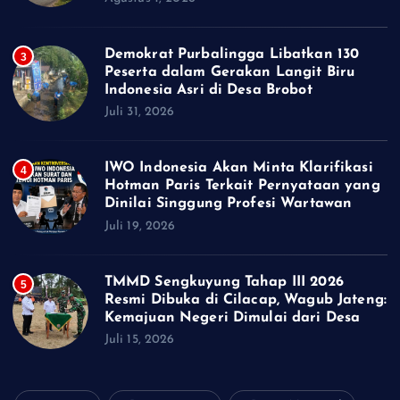
Demokrat Purbalingga Libatkan 130
3
Peserta dalam Gerakan Langit Biru
Indonesia Asri di Desa Brobot
Juli 31, 2026
IWO Indonesia Akan Minta Klarifikasi
4
Hotman Paris Terkait Pernyataan yang
Dinilai Singgung Profesi Wartawan
Juli 19, 2026
TMMD Sengkuyung Tahap III 2026
5
Resmi Dibuka di Cilacap, Wagub Jateng:
Kemajuan Negeri Dimulai dari Desa
Juli 15, 2026