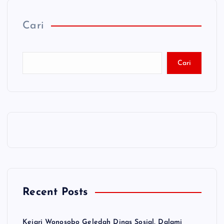
Cari
Cari
Recent Posts
Kejari Wonosobo Geledah Dinas Sosial, Dalami