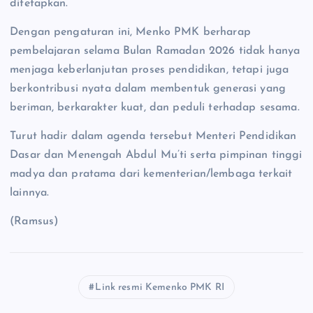
ditetapkan.
Dengan pengaturan ini, Menko PMK berharap
pembelajaran selama Bulan Ramadan 2026 tidak hanya
menjaga keberlanjutan proses pendidikan, tetapi juga
berkontribusi nyata dalam membentuk generasi yang
beriman, berkarakter kuat, dan peduli terhadap sesama.
Turut hadir dalam agenda tersebut Menteri Pendidikan
Dasar dan Menengah Abdul Mu’ti serta pimpinan tinggi
madya dan pratama dari kementerian/lembaga terkait
lainnya.
(Ramsus)
Link resmi Kemenko PMK RI