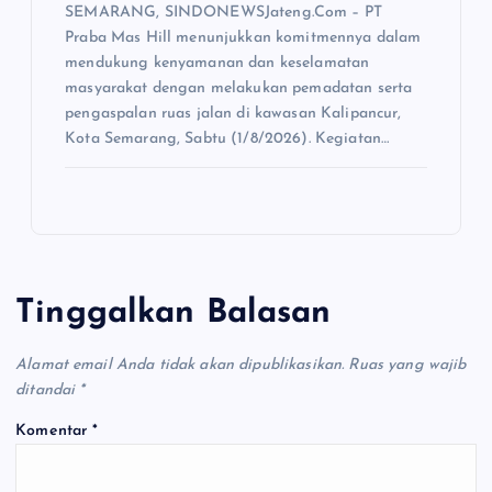
SEMARANG, SINDONEWSJateng.Com – PT
Praba Mas Hill menunjukkan komitmennya dalam
mendukung kenyamanan dan keselamatan
masyarakat dengan melakukan pemadatan serta
pengaspalan ruas jalan di kawasan Kalipancur,
Kota Semarang, Sabtu (1/8/2026). Kegiatan…
Tinggalkan Balasan
Alamat email Anda tidak akan dipublikasikan.
Ruas yang wajib
ditandai
*
Komentar
*