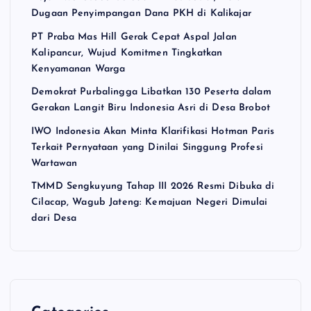
Dugaan Penyimpangan Dana PKH di Kalikajar
PT Praba Mas Hill Gerak Cepat Aspal Jalan
Kalipancur, Wujud Komitmen Tingkatkan
Kenyamanan Warga
Demokrat Purbalingga Libatkan 130 Peserta dalam
Gerakan Langit Biru Indonesia Asri di Desa Brobot
IWO Indonesia Akan Minta Klarifikasi Hotman Paris
Terkait Pernyataan yang Dinilai Singgung Profesi
Wartawan
TMMD Sengkuyung Tahap III 2026 Resmi Dibuka di
Cilacap, Wagub Jateng: Kemajuan Negeri Dimulai
dari Desa