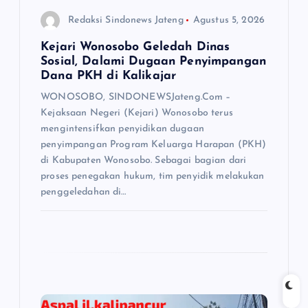
Redaksi Sindonews Jateng
Agustus 5, 2026
Kejari Wonosobo Geledah Dinas
Sosial, Dalami Dugaan Penyimpangan
Dana PKH di Kalikajar
WONOSOBO, SINDONEWSJateng.Com –
Kejaksaan Negeri (Kejari) Wonosobo terus
mengintensifkan penyidikan dugaan
penyimpangan Program Keluarga Harapan (PKH)
di Kabupaten Wonosobo. Sebagai bagian dari
proses penegakan hukum, tim penyidik melakukan
penggeledahan di…