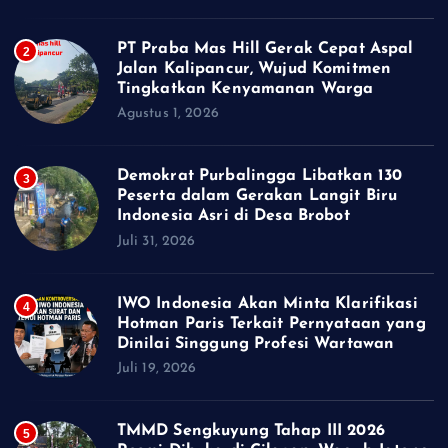
PT Praba Mas Hill Gerak Cepat Aspal
2
Jalan Kalipancur, Wujud Komitmen
Tingkatkan Kenyamanan Warga
Agustus 1, 2026
Demokrat Purbalingga Libatkan 130
3
Peserta dalam Gerakan Langit Biru
Indonesia Asri di Desa Brobot
Juli 31, 2026
IWO Indonesia Akan Minta Klarifikasi
4
Hotman Paris Terkait Pernyataan yang
Dinilai Singgung Profesi Wartawan
Juli 19, 2026
TMMD Sengkuyung Tahap III 2026
5