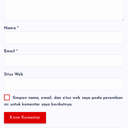
Nama
*
Email
*
Situs Web
Simpan nama, email, dan situs web saya pada peramban
ini untuk komentar saya berikutnya.