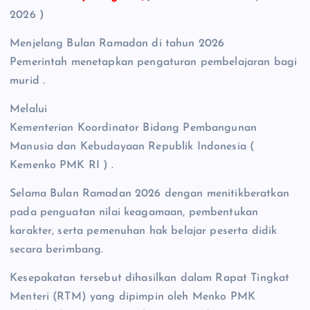
2026 )
Menjelang Bulan Ramadan di tahun 2026
Pemerintah menetapkan pengaturan pembelajaran bagi
murid .
Melalui
Kementerian Koordinator Bidang Pembangunan
Manusia dan Kebudayaan Republik Indonesia (
Kemenko PMK RI ) .
Selama Bulan Ramadan 2026 dengan menitikberatkan
pada penguatan nilai keagamaan, pembentukan
karakter, serta pemenuhan hak belajar peserta didik
secara berimbang.
Kesepakatan tersebut dihasilkan dalam Rapat Tingkat
Menteri (RTM) yang dipimpin oleh Menko PMK