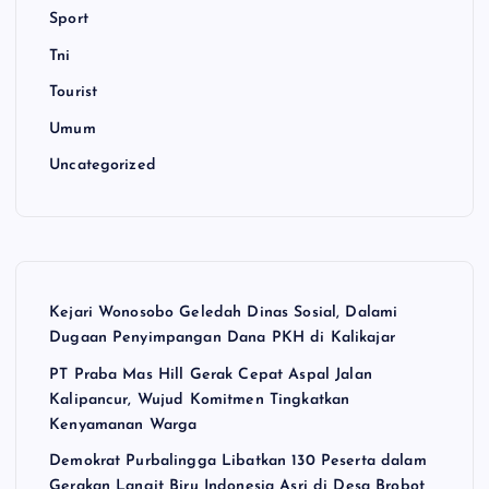
Sport
Tni
Tourist
Umum
Uncategorized
Kejari Wonosobo Geledah Dinas Sosial, Dalami
Dugaan Penyimpangan Dana PKH di Kalikajar
PT Praba Mas Hill Gerak Cepat Aspal Jalan
Kalipancur, Wujud Komitmen Tingkatkan
Kenyamanan Warga
Demokrat Purbalingga Libatkan 130 Peserta dalam
Gerakan Langit Biru Indonesia Asri di Desa Brobot