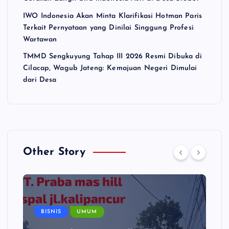
IWO Indonesia Akan Minta Klarifikasi Hotman Paris
Terkait Pernyataan yang Dinilai Singgung Profesi
Wartawan
TMMD Sengkuyung Tahap III 2026 Resmi Dibuka di
Cilacap, Wagub Jateng: Kemajuan Negeri Dimulai
dari Desa
Other Story
BISNIS
UMUM