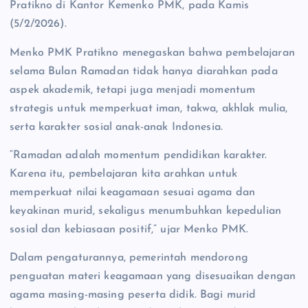
Pratikno di Kantor Kemenko PMK, pada Kamis
(5/2/2026).
Menko PMK Pratikno menegaskan bahwa pembelajaran
selama Bulan Ramadan tidak hanya diarahkan pada
aspek akademik, tetapi juga menjadi momentum
strategis untuk memperkuat iman, takwa, akhlak mulia,
serta karakter sosial anak-anak Indonesia.
“Ramadan adalah momentum pendidikan karakter.
Karena itu, pembelajaran kita arahkan untuk
memperkuat nilai keagamaan sesuai agama dan
keyakinan murid, sekaligus menumbuhkan kepedulian
sosial dan kebiasaan positif,” ujar Menko PMK.
Dalam pengaturannya, pemerintah mendorong
penguatan materi keagamaan yang disesuaikan dengan
agama masing-masing peserta didik. Bagi murid