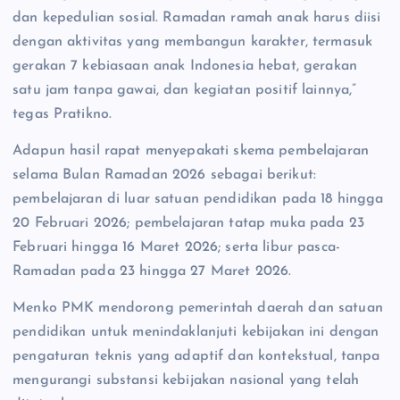
dan kepedulian sosial. Ramadan ramah anak harus diisi
dengan aktivitas yang membangun karakter, termasuk
gerakan 7 kebiasaan anak Indonesia hebat, gerakan
satu jam tanpa gawai, dan kegiatan positif lainnya,”
tegas Pratikno.
Adapun hasil rapat menyepakati skema pembelajaran
selama Bulan Ramadan 2026 sebagai berikut:
pembelajaran di luar satuan pendidikan pada 18 hingga
20 Februari 2026; pembelajaran tatap muka pada 23
Februari hingga 16 Maret 2026; serta libur pasca-
Ramadan pada 23 hingga 27 Maret 2026.
Menko PMK mendorong pemerintah daerah dan satuan
pendidikan untuk menindaklanjuti kebijakan ini dengan
pengaturan teknis yang adaptif dan kontekstual, tanpa
mengurangi substansi kebijakan nasional yang telah