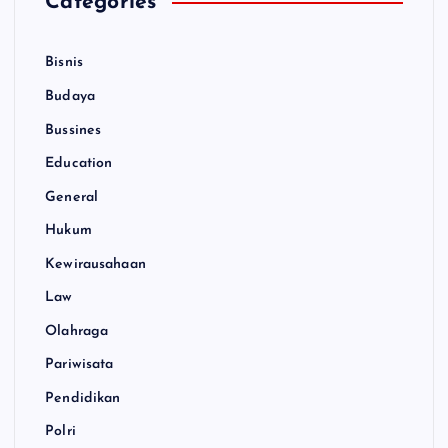
Categories
Bisnis
Budaya
Bussines
Education
General
Hukum
Kewirausahaan
Law
Olahraga
Pariwisata
Pendidikan
Polri