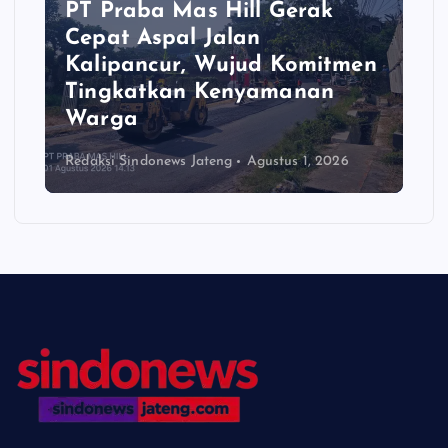
PT Praba Mas Hill Gerak
Cepat Aspal Jalan
Kalipancur, Wujud Komitmen
Tingkatkan Kenyamanan
Warga
Redaksi Sindonews Jateng
Agustus 1, 2026