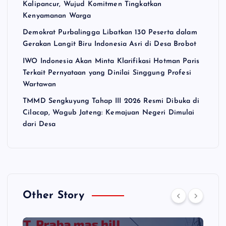
Kalipancur, Wujud Komitmen Tingkatkan
Kenyamanan Warga
Demokrat Purbalingga Libatkan 130 Peserta dalam
Gerakan Langit Biru Indonesia Asri di Desa Brobot
IWO Indonesia Akan Minta Klarifikasi Hotman Paris
Terkait Pernyataan yang Dinilai Singgung Profesi
Wartawan
TMMD Sengkuyung Tahap III 2026 Resmi Dibuka di
Cilacap, Wagub Jateng: Kemajuan Negeri Dimulai
dari Desa
Other Story