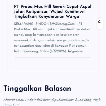
PT Praba Mas Hill Gerak Cepat Aspal
Jalan Kalipancur, Wujud Komitmen
Tingkatkan Kenyamanan Warga
SEMARANG, SINDONEWSJateng.Com – PT
Praba Mas Hill menunjukkan komitmennya dalam
mendukung kenyamanan dan keselamatan
masyarakat dengan melakukan pemadatan serta
pengaspalan ruas jalan di kawasan Kalipancur,
Kota Semarang, Sabtu (1/8/2026). Kegiatan…
Tinggalkan Balasan
Alamat email Anda tidak akan dipublikasikan.
Ruas yang wajib
ditandai
*