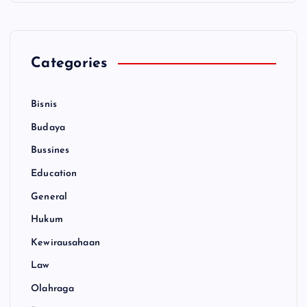
Categories
Bisnis
Budaya
Bussines
Education
General
Hukum
Kewirausahaan
Law
Olahraga