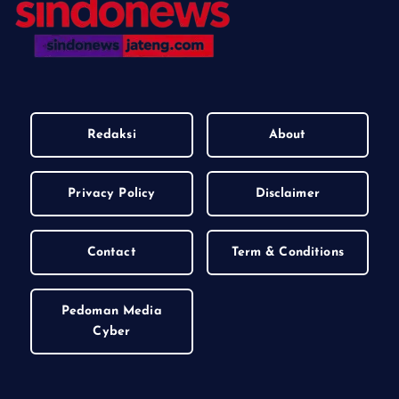
Redaksi
About
Privacy Policy
Disclaimer
Contact
Term & Conditions
Pedoman Media
Cyber