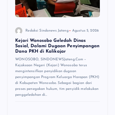
Redaksi Sindonews Jateng
Agustus 5, 2026
Kejari Wonosobo Geledah Dinas
Sosial, Dalami Dugaan Penyimpangan
Dana PKH di Kalikajar
WONOSOBO, SINDONEWSJateng.Com –
Kejaksaan Negeri (Kejari) Wonosobo terus
mengintensifkan penyidikan dugaan
penyimpangan Program Keluarga Harapan (PKH)
di Kabupaten Wonosobo. Sebagai bagian dari
proses penegakan hukum, tim penyidik melakukan
penggeledahan di…