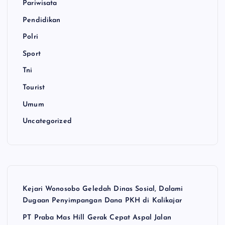
Pariwisata
Pendidikan
Polri
Sport
Tni
Tourist
Umum
Uncategorized
Kejari Wonosobo Geledah Dinas Sosial, Dalami
Dugaan Penyimpangan Dana PKH di Kalikajar
PT Praba Mas Hill Gerak Cepat Aspal Jalan