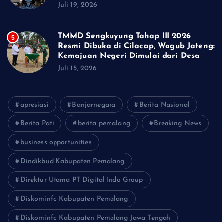
Juli 19, 2026
TMMD Sengkuyung Tahap III 2026
5
Resmi Dibuka di Cilacap, Wagub Jateng:
Kemajuan Negeri Dimulai dari Desa
Juli 15, 2026
apresiasi
Banjarnegara
Berita Nasional
Berita Pati
berita pemalang
Breaking News
business opportunities
Dindikbud Kabupaten Pemalang
Direktur Utama PT Digital Indo Group
Diskominfo Kabupaten Pemalang
Diskominfo Kabupaten Pemalang Jawa Tengah