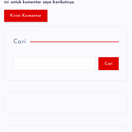
ini untuk komentar saya berikutnya.
Cari
Cari