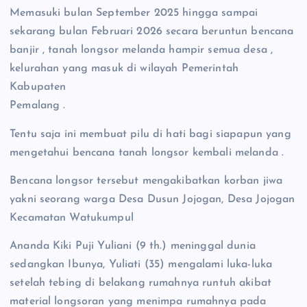
Memasuki bulan September 2025 hingga sampai
sekarang bulan Februari 2026 secara beruntun bencana
banjir , tanah longsor melanda hampir semua desa ,
kelurahan yang masuk di wilayah Pemerintah
Kabupaten
Pemalang .
Tentu saja ini membuat pilu di hati bagi siapapun yang
mengetahui bencana tanah longsor kembali melanda .
Bencana longsor tersebut mengakibatkan korban jiwa
yakni seorang warga Desa Dusun Jojogan, Desa Jojogan
Kecamatan Watukumpul
Ananda Kiki Puji Yuliani (9 th.) meninggal dunia
sedangkan Ibunya, Yuliati (35) mengalami luka-luka
setelah tebing di belakang rumahnya runtuh akibat
material longsoran yang menimpa rumahnya pada