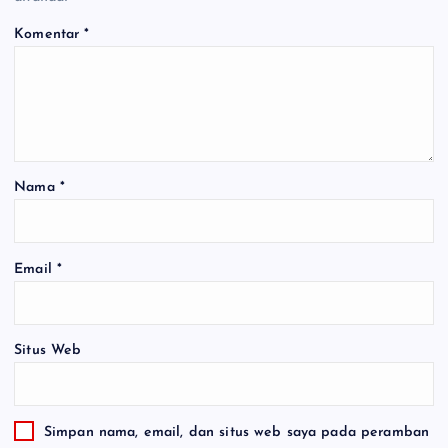
Komentar
*
Nama
*
Email
*
Situs Web
Simpan nama, email, dan situs web saya pada peramban