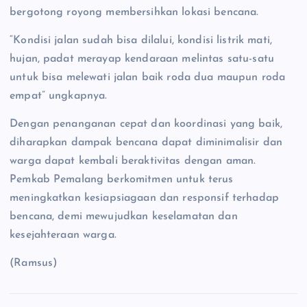
bergotong royong membersihkan lokasi bencana.
“Kondisi jalan sudah bisa dilalui, kondisi listrik mati,
hujan, padat merayap kendaraan melintas satu-satu
untuk bisa melewati jalan baik roda dua maupun roda
empat” ungkapnya.
Dengan penanganan cepat dan koordinasi yang baik,
diharapkan dampak bencana dapat diminimalisir dan
warga dapat kembali beraktivitas dengan aman.
Pemkab Pemalang berkomitmen untuk terus
meningkatkan kesiapsiagaan dan responsif terhadap
bencana, demi mewujudkan keselamatan dan
kesejahteraan warga.
(Ramsus)