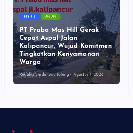
BISNIS
UMUM
PT Praba Mas Hill Gerak
Cepat Aspal Jalan
Kalipancur, Wujud Komitmen
Tingkatkan Kenyamanan
Warga
Redaksi Sindonews Jateng
Agustus 1, 2026