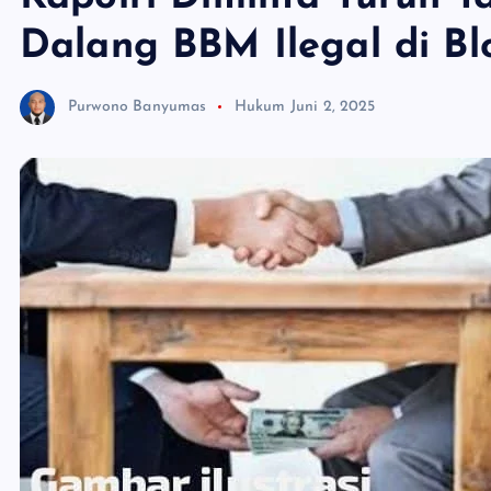
Dalang BBM Ilegal di Bl
Purwono Banyumas
Hukum
Juni 2, 2025