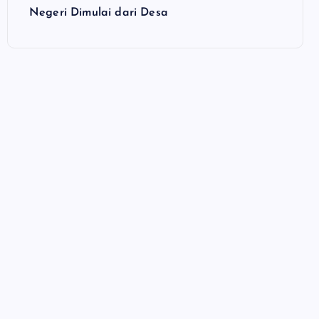
Negeri Dimulai dari Desa