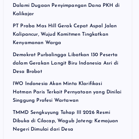
Dalami Dugaan Penyimpangan Dana PKH di
Kalikajar
PT Praba Mas Hill Gerak Cepat Aspal Jalan
Kalipancur, Wujud Komitmen Tingkatkan
Kenyamanan Warga
Demokrat Purbalingga Libatkan 130 Peserta
dalam Gerakan Langit Biru Indonesia Asri di
Desa Brobot
IWO Indonesia Akan Minta Klarifikasi
Hotman Paris Terkait Pernyataan yang Dinilai
Singgung Profesi Wartawan
TMMD Sengkuyung Tahap III 2026 Resmi
Dibuka di Cilacap, Wagub Jateng: Kemajuan
Negeri Dimulai dari Desa