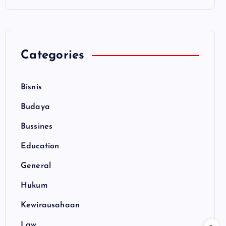
Categories
Bisnis
Budaya
Bussines
Education
General
Hukum
Kewirausahaan
Law