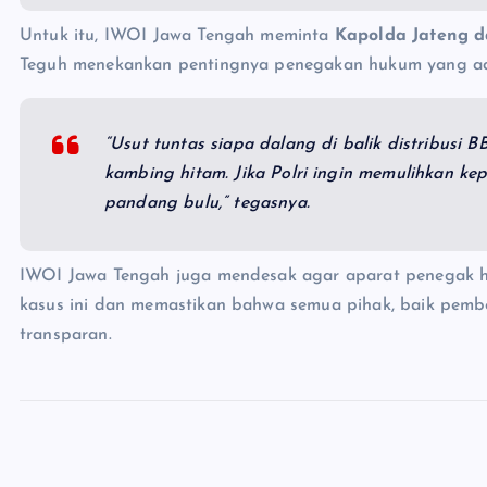
Untuk itu, IWOI Jawa Tengah meminta
Kapolda Jateng d
Teguh menekankan pentingnya penegakan hukum yang adil
“Usut tuntas siapa dalang di balik distribusi 
kambing hitam. Jika Polri ingin memulihkan k
pandang bulu,” tegasnya.
IWOI Jawa Tengah juga mendesak agar aparat penegak 
kasus ini dan memastikan bahwa semua pihak, baik pembe
transparan.