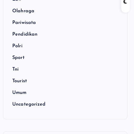
Olahraga
Pariwisata
Pendidikan
Polri
Sport
Tni
Tourist
Umum
Uncategorized