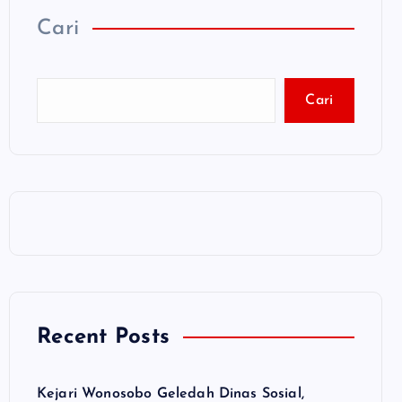
Cari
Cari
Recent Posts
Kejari Wonosobo Geledah Dinas Sosial,