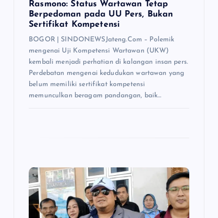
Rasmono: Status Wartawan Tetap
Berpedoman pada UU Pers, Bukan
Sertifikat Kompetensi
BOGOR | SINDONEWSJateng.Com – Polemik
mengenai Uji Kompetensi Wartawan (UKW)
kembali menjadi perhatian di kalangan insan pers.
Perdebatan mengenai kedudukan wartawan yang
belum memiliki sertifikat kompetensi
memunculkan beragam pandangan, baik…