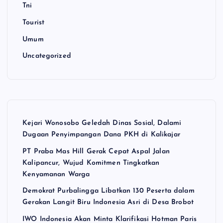
Tni
Tourist
Umum
Uncategorized
Kejari Wonosobo Geledah Dinas Sosial, Dalami
Dugaan Penyimpangan Dana PKH di Kalikajar
PT Praba Mas Hill Gerak Cepat Aspal Jalan
Kalipancur, Wujud Komitmen Tingkatkan
Kenyamanan Warga
Demokrat Purbalingga Libatkan 130 Peserta dalam
Gerakan Langit Biru Indonesia Asri di Desa Brobot
IWO Indonesia Akan Minta Klarifikasi Hotman Paris