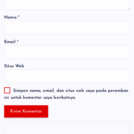
Nama
*
Email
*
Situs Web
Simpan nama, email, dan situs web saya pada peramban
ini untuk komentar saya berikutnya.