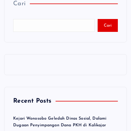
Cari
Cari
Recent Posts
Kejari Wonosobo Geledah Dinas Sosial, Dalami
Dugaan Penyimpangan Dana PKH di Kalikajar