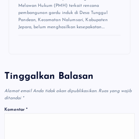
Melawan Hukum (PMH) terkait rencana
pembangunan gardu induk di Desa Tunggul
Pandean, Kecamatan Nalumsari, Kabupaten
Jepara, belum menghasilkan kesepakatan.…
Tinggalkan Balasan
Alamat email Anda tidak akan dipublikasikan.
Ruas yang wajib
ditandai
*
Komentar
*