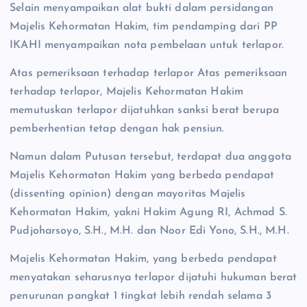
Selain menyampaikan alat bukti dalam persidangan
Majelis Kehormatan Hakim, tim pendamping dari PP
IKAHI menyampaikan nota pembelaan untuk terlapor.
Atas pemeriksaan terhadap terlapor Atas pemeriksaan
terhadap terlapor, Majelis Kehormatan Hakim
memutuskan terlapor dijatuhkan sanksi berat berupa
pemberhentian tetap dengan hak pensiun.
Namun dalam Putusan tersebut, terdapat dua anggota
Majelis Kehormatan Hakim yang berbeda pendapat
(dissenting opinion) dengan mayoritas Majelis
Kehormatan Hakim, yakni Hakim Agung RI, Achmad S.
Pudjoharsoyo, S.H., M.H. dan Noor Edi Yono, S.H., M.H.
Majelis Kehormatan Hakim, yang berbeda pendapat
menyatakan seharusnya terlapor dijatuhi hukuman berat
penurunan pangkat 1 tingkat lebih rendah selama 3