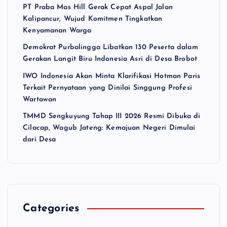
PT Praba Mas Hill Gerak Cepat Aspal Jalan
Kalipancur, Wujud Komitmen Tingkatkan
Kenyamanan Warga
Demokrat Purbalingga Libatkan 130 Peserta dalam
Gerakan Langit Biru Indonesia Asri di Desa Brobot
IWO Indonesia Akan Minta Klarifikasi Hotman Paris
Terkait Pernyataan yang Dinilai Singgung Profesi
Wartawan
TMMD Sengkuyung Tahap III 2026 Resmi Dibuka di
Cilacap, Wagub Jateng: Kemajuan Negeri Dimulai
dari Desa
Categories