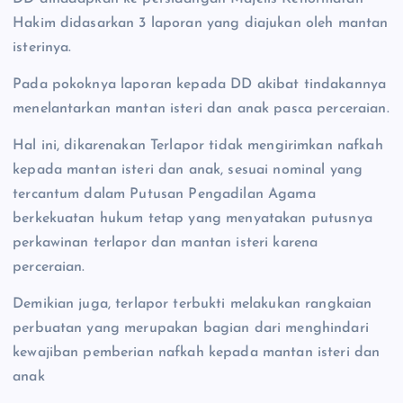
Hakim didasarkan 3 laporan yang diajukan oleh mantan
isterinya.
Pada pokoknya laporan kepada DD akibat tindakannya
menelantarkan mantan isteri dan anak pasca perceraian.
Hal ini, dikarenakan Terlapor tidak mengirimkan nafkah
kepada mantan isteri dan anak, sesuai nominal yang
tercantum dalam Putusan Pengadilan Agama
berkekuatan hukum tetap yang menyatakan putusnya
perkawinan terlapor dan mantan isteri karena
perceraian.
Demikian juga, terlapor terbukti melakukan rangkaian
perbuatan yang merupakan bagian dari menghindari
kewajiban pemberian nafkah kepada mantan isteri dan
anak