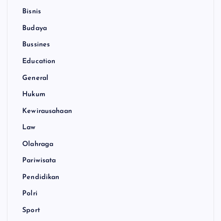
Bisnis
Budaya
Bussines
Education
General
Hukum
Kewirausahaan
Law
Olahraga
Pariwisata
Pendidikan
Polri
Sport