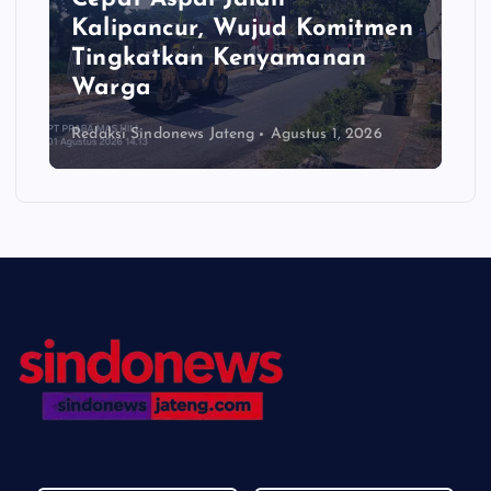
Kalipancur, Wujud Komitmen
Tingkatkan Kenyamanan
Warga
Redaksi Sindonews Jateng
Agustus 1, 2026