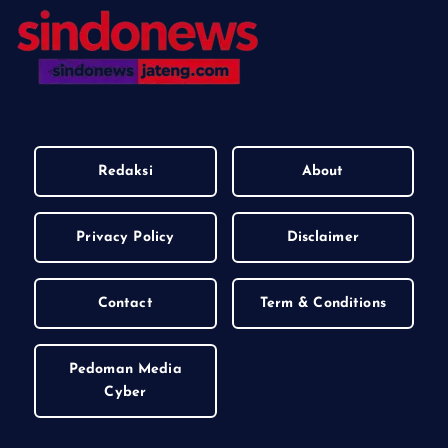
Redaksi
About
Privacy Policy
Disclaimer
Contact
Term & Conditions
Pedoman Media
Cyber