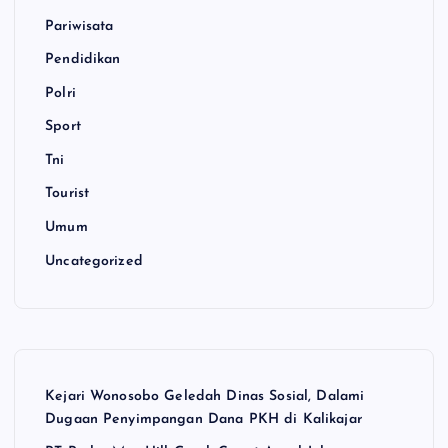
Pariwisata
Pendidikan
Polri
Sport
Tni
Tourist
Umum
Uncategorized
Kejari Wonosobo Geledah Dinas Sosial, Dalami
Dugaan Penyimpangan Dana PKH di Kalikajar