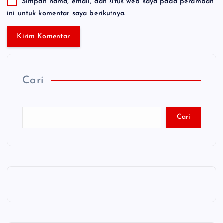
Simpan nama, email, dan situs web saya pada peramban
ini untuk komentar saya berikutnya.
Cari
Cari