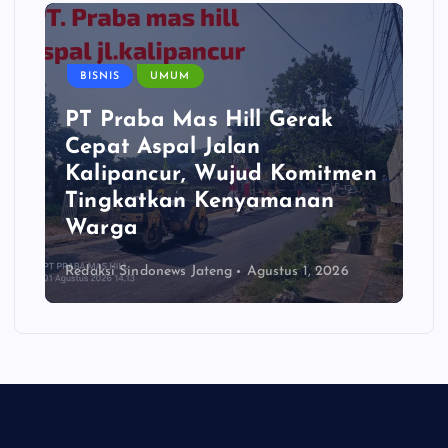
BISNIS
UMUM
PT Praba Mas Hill Gerak
Cepat Aspal Jalan
Kalipancur, Wujud Komitmen
Tingkatkan Kenyamanan
Warga
Redaksi Sindonews Jateng
Agustus 1, 2026