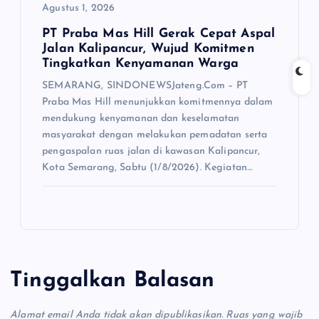
Agustus 1, 2026
PT Praba Mas Hill Gerak Cepat Aspal
Jalan Kalipancur, Wujud Komitmen
Tingkatkan Kenyamanan Warga
SEMARANG, SINDONEWSJateng.Com – PT
Praba Mas Hill menunjukkan komitmennya dalam
mendukung kenyamanan dan keselamatan
masyarakat dengan melakukan pemadatan serta
pengaspalan ruas jalan di kawasan Kalipancur,
Kota Semarang, Sabtu (1/8/2026). Kegiatan…
Tinggalkan Balasan
Alamat email Anda tidak akan dipublikasikan.
Ruas yang wajib