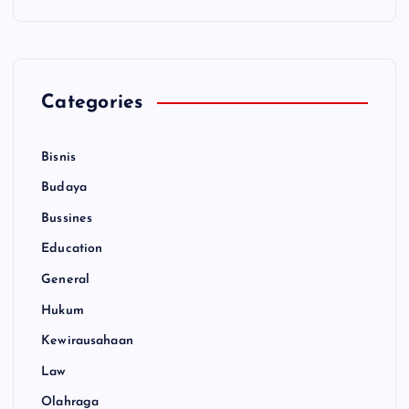
Categories
Bisnis
Budaya
Bussines
Education
General
Hukum
Kewirausahaan
Law
Olahraga