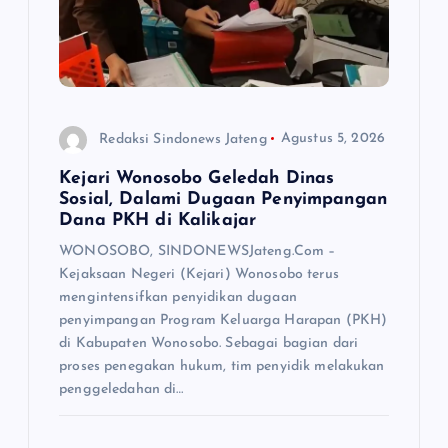
Redaksi Sindonews Jateng
Agustus 5, 2026
Kejari Wonosobo Geledah Dinas
Sosial, Dalami Dugaan Penyimpangan
Dana PKH di Kalikajar
WONOSOBO, SINDONEWSJateng.Com –
Kejaksaan Negeri (Kejari) Wonosobo terus
mengintensifkan penyidikan dugaan
penyimpangan Program Keluarga Harapan (PKH)
di Kabupaten Wonosobo. Sebagai bagian dari
proses penegakan hukum, tim penyidik melakukan
penggeledahan di…