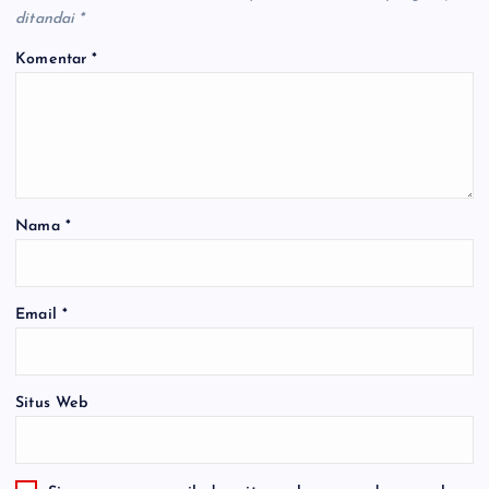
ditandai
*
Komentar
*
Nama
*
Email
*
Situs Web