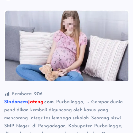
Pembaca:
206
Sindonews
jateng
.com
, Purbalingga, – Gempar dunia
pendidikan kembali diguncang oleh kasus yang
mencoreng integritas lembaga sekolah. Seorang siswi
SMP Negeri di Pengadegan, Kabupaten Purbalingga,