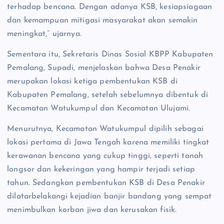
terhadap bencana. Dengan adanya KSB, kesiapsiagaan
dan kemampuan mitigasi masyarakat akan semakin
meningkat,” ujarnya.
Sementara itu, Sekretaris Dinas Sosial KBPP Kabupaten
Pemalang, Supadi, menjelaskan bahwa Desa Penakir
merupakan lokasi ketiga pembentukan KSB di
Kabupaten Pemalang, setelah sebelumnya dibentuk di
Kecamatan Watukumpul dan Kecamatan Ulujami.
Menurutnya, Kecamatan Watukumpul dipilih sebagai
lokasi pertama di Jawa Tengah karena memiliki tingkat
kerawanan bencana yang cukup tinggi, seperti tanah
longsor dan kekeringan yang hampir terjadi setiap
tahun. Sedangkan pembentukan KSB di Desa Penakir
dilatarbelakangi kejadian banjir bandang yang sempat
menimbulkan korban jiwa dan kerusakan fisik.