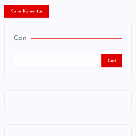
Cari
Cari