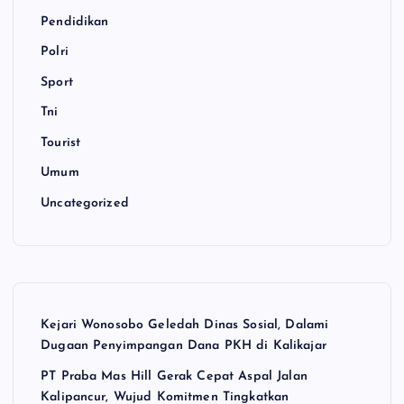
Pendidikan
Polri
Sport
Tni
Tourist
Umum
Uncategorized
Kejari Wonosobo Geledah Dinas Sosial, Dalami
Dugaan Penyimpangan Dana PKH di Kalikajar
PT Praba Mas Hill Gerak Cepat Aspal Jalan
Kalipancur, Wujud Komitmen Tingkatkan