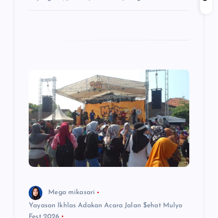
Mega mikasari
Yayasan Ikhlas Adakan Acara Jalan $ehat Mulyo
Fest 2026