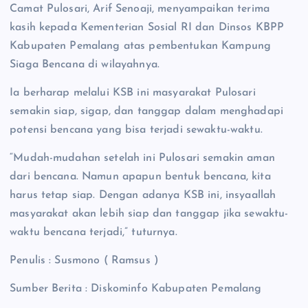
Camat Pulosari, Arif Senoaji, menyampaikan terima
kasih kepada Kementerian Sosial RI dan Dinsos KBPP
Kabupaten Pemalang atas pembentukan Kampung
Siaga Bencana di wilayahnya.
Ia berharap melalui KSB ini masyarakat Pulosari
semakin siap, sigap, dan tanggap dalam menghadapi
potensi bencana yang bisa terjadi sewaktu-waktu.
“Mudah-mudahan setelah ini Pulosari semakin aman
dari bencana. Namun apapun bentuk bencana, kita
harus tetap siap. Dengan adanya KSB ini, insyaallah
masyarakat akan lebih siap dan tanggap jika sewaktu-
waktu bencana terjadi,” tuturnya.
Penulis : Susmono ( Ramsus )
Sumber Berita : Diskominfo Kabupaten Pemalang