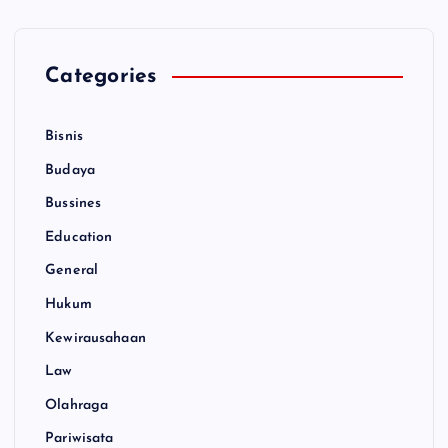
Categories
Bisnis
Budaya
Bussines
Education
General
Hukum
Kewirausahaan
Law
Olahraga
Pariwisata