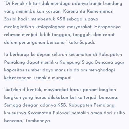
“Di Penakir kita tidak menduga adanya banjir bandang
yang menimbulkan korban. Karena itu Kementerian
Sosial hadir membentuk KSB sebagai upaya
meningkatkan kesiapsiagaan masyarakat. Harapannya
relawan menjadi lebih tanggap, tangguh, dan cepat
dalam penanganan bencana,” kata Supadi.
Ia berharap ke depan seluruh kecamatan di Kabupaten
Pemalang dapat memiliki Kampung Siaga Bencana agar
kapasitas sumber daya manusia dalam menghadapi
kebencanaan semakin mumpuni.
“Setelah dibentuk, masyarakat harus paham langkah-
langkah yang harus dilakukan ketika terjadi bencana.
Semoga dengan adanya KSB, Kabupaten Pemalang,
khususnya Kecamatan Pulosari, semakin aman dari risiko
bencana,” tambahnya.