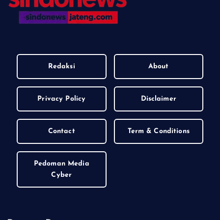
Redaksi
About
Privacy Policy
Disclaimer
Contact
Term & Conditions
Pedoman Media
Cyber