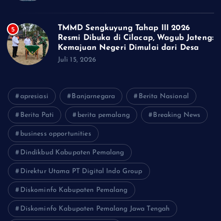
TMMD Sengkuyung Tahap III 2026
5
Resmi Dibuka di Cilacap, Wagub Jateng:
Kemajuan Negeri Dimulai dari Desa
Juli 15, 2026
apresiasi
Banjarnegara
Berita Nasional
Berita Pati
berita pemalang
Breaking News
business opportunities
Dindikbud Kabupaten Pemalang
Direktur Utama PT Digital Indo Group
Diskominfo Kabupaten Pemalang
Diskominfo Kabupaten Pemalang Jawa Tengah