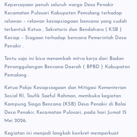
Kepercayaan penuh seluruh warga Desa Penakir
Kecamatan Pulosari Kabupaten Pemalang terhadap
relawan – relawan kesiapsiagaan bencana yang sudah
terbentuk Ketua , Sekretaris dan Bendahara ( KSB )
Kesiap – Siagaan terhadap bencana Pemerintah Desa
Penakir .
Tentu saja ini bisa menambah mitra kerja dari Badan
Penanggulangan Bencana Daerah ( BPBD ) Kabupaten
Pemalang .
Ketua Pokja Kesiapsiagaan dan Mitigasi Kementerian
Sosial RI, Taufik Saeful Rahman, membuka kegiatan
Kampung Siaga Bencana (KSB) Desa Penakir di Balai
Desa Penakir, Kecamatan Pulosari, pada hari Jumat 15
Mei 2026.
Kegiatan ini menjadi langkah konkret memperkuat