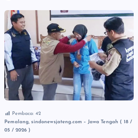
Pembaca:
42
Pemalang, sindonewsjateng.com – Jawa Tengah ( 18 /
05 / 2026 )