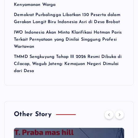
Kenyamanan Warga
Demokrat Purbalingga Libatkan 130 Peserta dalam
Gerakan Langit Biru Indonesia Asri di Desa Brobot
IWO Indonesia Akan Minta Klarifikasi Hotman Paris
Terkait Pernyataan yang Dinilai Singgung Profesi
Wartawan
TMMD Sengkuyung Tahap III 2026 Resmi Dibuka di
Cilacap, Wagub Jateng: Kemajuan Negeri Dimulai
dari Desa
Other Story