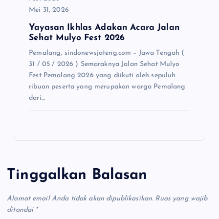
Mei 31, 2026
Yayasan Ikhlas Adakan Acara Jalan
Sehat Mulyo Fest 2026
Pemalang, sindonewsjateng.com – Jawa Tengah (
31 / 05 / 2026 ) Semaraknya Jalan Sehat Mulyo
Fest Pemalang 2026 yang diikuti oleh sepuluh
ribuan peserta yang merupakan warga Pemalang
dari…
Tinggalkan Balasan
Alamat email Anda tidak akan dipublikasikan.
Ruas yang wajib
ditandai
*