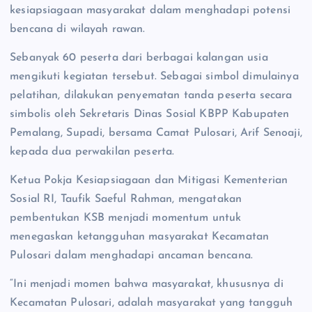
kesiapsiagaan masyarakat dalam menghadapi potensi
bencana di wilayah rawan.
Sebanyak 60 peserta dari berbagai kalangan usia
mengikuti kegiatan tersebut. Sebagai simbol dimulainya
pelatihan, dilakukan penyematan tanda peserta secara
simbolis oleh Sekretaris Dinas Sosial KBPP Kabupaten
Pemalang, Supadi, bersama Camat Pulosari, Arif Senoaji,
kepada dua perwakilan peserta.
Ketua Pokja Kesiapsiagaan dan Mitigasi Kementerian
Sosial RI, Taufik Saeful Rahman, mengatakan
pembentukan KSB menjadi momentum untuk
menegaskan ketangguhan masyarakat Kecamatan
Pulosari dalam menghadapi ancaman bencana.
“Ini menjadi momen bahwa masyarakat, khususnya di
Kecamatan Pulosari, adalah masyarakat yang tangguh