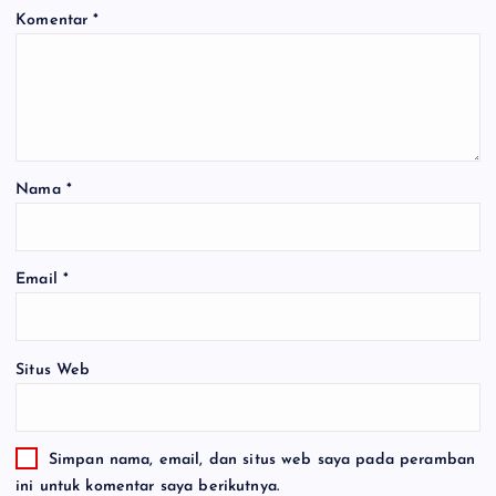
Komentar
*
Nama
*
Email
*
Situs Web
Simpan nama, email, dan situs web saya pada peramban
ini untuk komentar saya berikutnya.