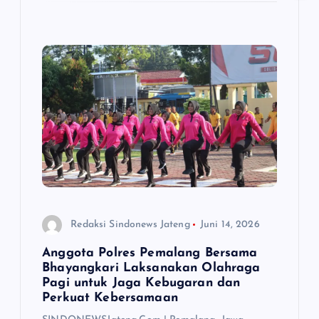
Redaksi Sindonews Jateng
Juni 14, 2026
Anggota Polres Pemalang Bersama
Bhayangkari Laksanakan Olahraga
Pagi untuk Jaga Kebugaran dan
Perkuat Kebersamaan