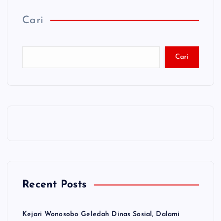
Cari
Cari
Recent Posts
Kejari Wonosobo Geledah Dinas Sosial, Dalami