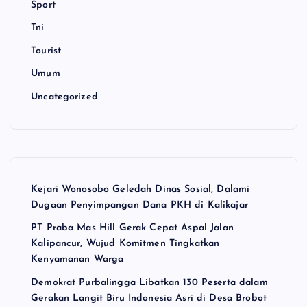
Sport
Tni
Tourist
Umum
Uncategorized
Kejari Wonosobo Geledah Dinas Sosial, Dalami
Dugaan Penyimpangan Dana PKH di Kalikajar
PT Praba Mas Hill Gerak Cepat Aspal Jalan
Kalipancur, Wujud Komitmen Tingkatkan
Kenyamanan Warga
Demokrat Purbalingga Libatkan 130 Peserta dalam
Gerakan Langit Biru Indonesia Asri di Desa Brobot