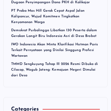
Dugaan Penyimpangan Dana PKH di Kalikajar
PT Praba Mas Hill Gerak Cepat Aspal Jalan
Kalipancur, Wujud Komitmen Tingkatkan
Kenyamanan Warga
Demokrat Purbalingga Libatkan 130 Peserta dalam
Gerakan Langit Biru Indonesia Asri di Desa Brobot
IWO Indonesia Akan Minta Klarifikasi Hotman Paris
Terkait Pernyataan yang Dinilai Singgung Profesi
Wartawan
TMMD Sengkuyung Tahap III 2026 Resmi Dibuka di
Cilacap, Wagub Jateng: Kemajuan Negeri Dimulai
dari Desa
Categories