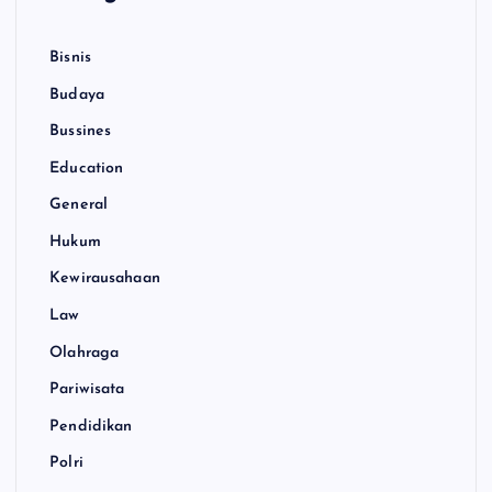
Bisnis
Budaya
Bussines
Education
General
Hukum
Kewirausahaan
Law
Olahraga
Pariwisata
Pendidikan
Polri