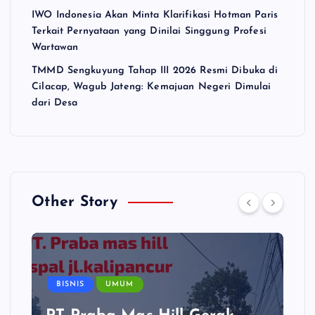
IWO Indonesia Akan Minta Klarifikasi Hotman Paris
Terkait Pernyataan yang Dinilai Singgung Profesi
Wartawan
TMMD Sengkuyung Tahap III 2026 Resmi Dibuka di
Cilacap, Wagub Jateng: Kemajuan Negeri Dimulai
dari Desa
Other Story
BISNIS
UMUM