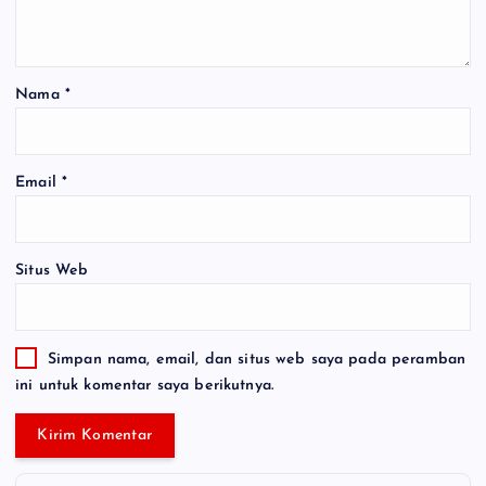
Nama
*
Email
*
Situs Web
Simpan nama, email, dan situs web saya pada peramban
ini untuk komentar saya berikutnya.