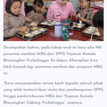
Disampaikan bahwa, pada tahap awal ini baru ada 948
penerima manfaat MBG dari SPPG Yayasan Kemala
Bhayangkari Purbalingga. Ke depan diharapkan bisa
lebih banyak lagi penerima manfaat dari program MBG
ini.
“Kami menyampaikan terima kasih kepada seluruh pihak
yang telah berkontribusi mulai dari pembangunan SPPG
hingga pendistribusian MBG dari Yayasan Kemala
Bhayangkari Cabang Purbalingga,” ucapnya