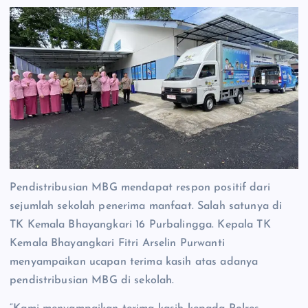
Pendistribusian MBG mendapat respon positif dari
sejumlah sekolah penerima manfaat. Salah satunya di
TK Kemala Bhayangkari 16 Purbalingga. Kepala TK
Kemala Bhayangkari Fitri Arselin Purwanti
menyampaikan ucapan terima kasih atas adanya
pendistribusian MBG di sekolah.