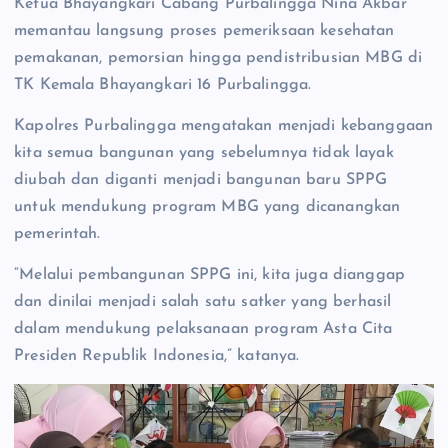
Ketua Bhayangkari Cabang Purbalingga Nina Akbar
memantau langsung proses pemeriksaan kesehatan
pemakanan, pemorsian hingga pendistribusian MBG di
TK Kemala Bhayangkari 16 Purbalingga.
Kapolres Purbalingga mengatakan menjadi kebanggaan
kita semua bangunan yang sebelumnya tidak layak
diubah dan diganti menjadi bangunan baru SPPG
untuk mendukung program MBG yang dicanangkan
pemerintah.
“Melalui pembangunan SPPG ini, kita juga dianggap
dan dinilai menjadi salah satu satker yang berhasil
dalam mendukung pelaksanaan program Asta Cita
Presiden Republik Indonesia,” katanya.