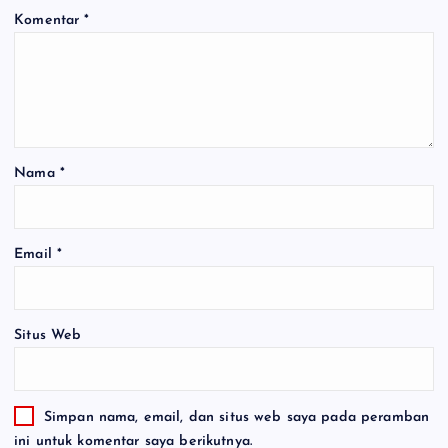
Komentar
*
Nama
*
Email
*
Situs Web
Simpan nama, email, dan situs web saya pada peramban
ini untuk komentar saya berikutnya.