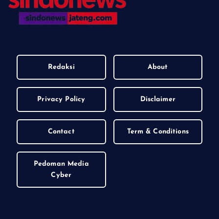
Redaksi
About
Privacy Policy
Disclaimer
Contact
Term & Conditions
Pedoman Media
Cyber