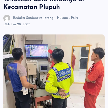
Kecamatan Plupuh
Redaksi Sindonews Jateng
Hukum
,
Polri
Oktober 28, 2025