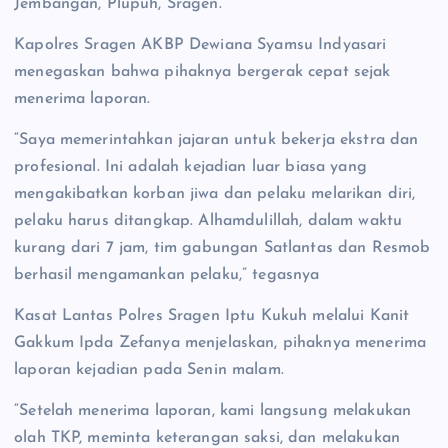
Jembangan, Plupuh, Sragen.
Kapolres Sragen AKBP Dewiana Syamsu Indyasari
menegaskan bahwa pihaknya bergerak cepat sejak
menerima laporan.
“Saya memerintahkan jajaran untuk bekerja ekstra dan
profesional. Ini adalah kejadian luar biasa yang
mengakibatkan korban jiwa dan pelaku melarikan diri,
pelaku harus ditangkap. Alhamdulillah, dalam waktu
kurang dari 7 jam, tim gabungan Satlantas dan Resmob
berhasil mengamankan pelaku,” tegasnya
Kasat Lantas Polres Sragen Iptu Kukuh melalui Kanit
Gakkum Ipda Zefanya menjelaskan, pihaknya menerima
laporan kejadian pada Senin malam.
“Setelah menerima laporan, kami langsung melakukan
olah TKP, meminta keterangan saksi, dan melakukan