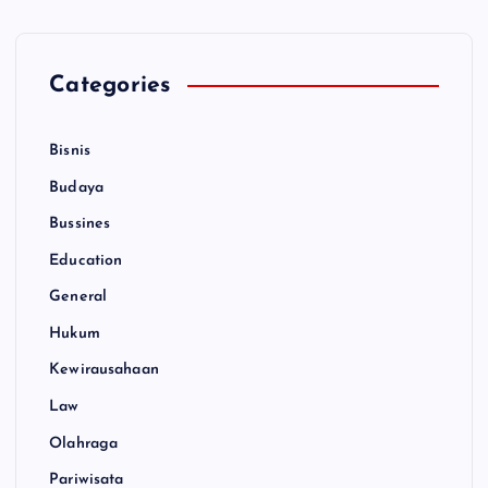
Categories
Bisnis
Budaya
Bussines
Education
General
Hukum
Kewirausahaan
Law
Olahraga
Pariwisata