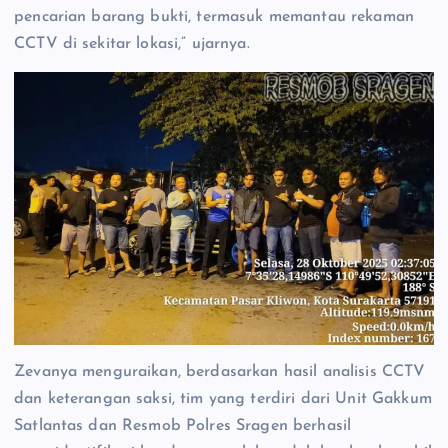
pencarian barang bukti, termasuk memantau rekaman
CCTV di sekitar lokasi,” ujarnya.
Zevanya menguraikan, berdasarkan hasil analisis CCTV
dan keterangan saksi, tim yang terdiri dari Unit Gakkum
Satlantas dan Resmob Polres Sragen berhasil