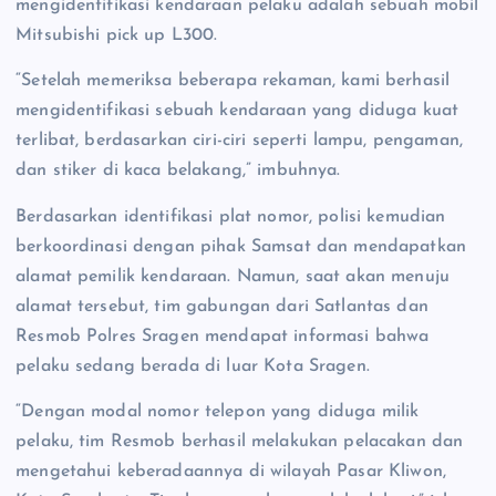
mengidentifikasi kendaraan pelaku adalah sebuah mobil
Mitsubishi pick up L300.
“Setelah memeriksa beberapa rekaman, kami berhasil
mengidentifikasi sebuah kendaraan yang diduga kuat
terlibat, berdasarkan ciri-ciri seperti lampu, pengaman,
dan stiker di kaca belakang,” imbuhnya.
Berdasarkan identifikasi plat nomor, polisi kemudian
berkoordinasi dengan pihak Samsat dan mendapatkan
alamat pemilik kendaraan. Namun, saat akan menuju
alamat tersebut, tim gabungan dari Satlantas dan
Resmob Polres Sragen mendapat informasi bahwa
pelaku sedang berada di luar Kota Sragen.
“Dengan modal nomor telepon yang diduga milik
pelaku, tim Resmob berhasil melakukan pelacakan dan
mengetahui keberadaannya di wilayah Pasar Kliwon,