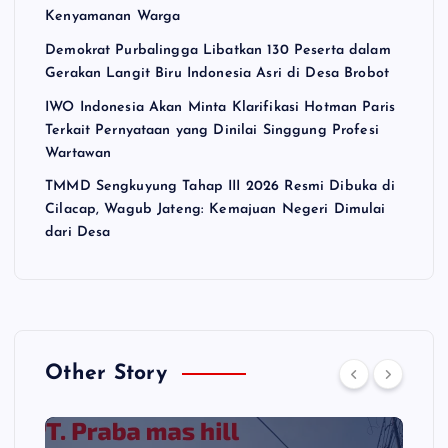
Kenyamanan Warga
Demokrat Purbalingga Libatkan 130 Peserta dalam
Gerakan Langit Biru Indonesia Asri di Desa Brobot
IWO Indonesia Akan Minta Klarifikasi Hotman Paris
Terkait Pernyataan yang Dinilai Singgung Profesi
Wartawan
TMMD Sengkuyung Tahap III 2026 Resmi Dibuka di
Cilacap, Wagub Jateng: Kemajuan Negeri Dimulai
dari Desa
Other Story