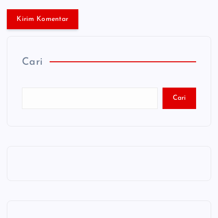
Cari
Cari