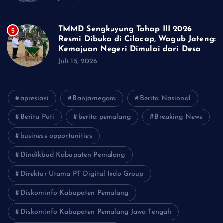
TMMD Sengkuyung Tahap III 2026
5
Resmi Dibuka di Cilacap, Wagub Jateng:
Kemajuan Negeri Dimulai dari Desa
Juli 15, 2026
apresiasi
Banjarnegara
Berita Nasional
Berita Pati
berita pemalang
Breaking News
business opportunities
Dindikbud Kabupaten Pemalang
Direktur Utama PT Digital Indo Group
Diskominfo Kabupaten Pemalang
Diskominfo Kabupaten Pemalang Jawa Tengah