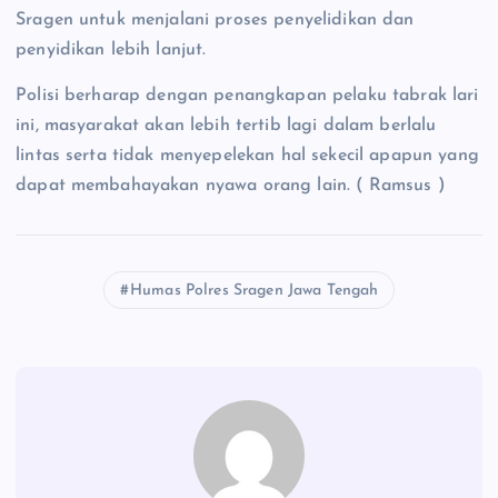
Sragen untuk menjalani proses penyelidikan dan
penyidikan lebih lanjut.
Polisi berharap dengan penangkapan pelaku tabrak lari
ini, masyarakat akan lebih tertib lagi dalam berlalu
lintas serta tidak menyepelekan hal sekecil apapun yang
dapat membahayakan nyawa orang lain. ( Ramsus )
Humas Polres Sragen Jawa Tengah