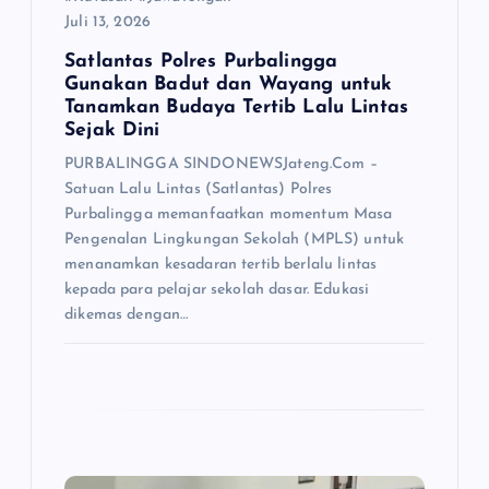
Juli 13, 2026
Satlantas Polres Purbalingga
Gunakan Badut dan Wayang untuk
Tanamkan Budaya Tertib Lalu Lintas
Sejak Dini
PURBALINGGA SINDONEWSJateng.Com –
Satuan Lalu Lintas (Satlantas) Polres
Purbalingga memanfaatkan momentum Masa
Pengenalan Lingkungan Sekolah (MPLS) untuk
menanamkan kesadaran tertib berlalu lintas
kepada para pelajar sekolah dasar. Edukasi
dikemas dengan…