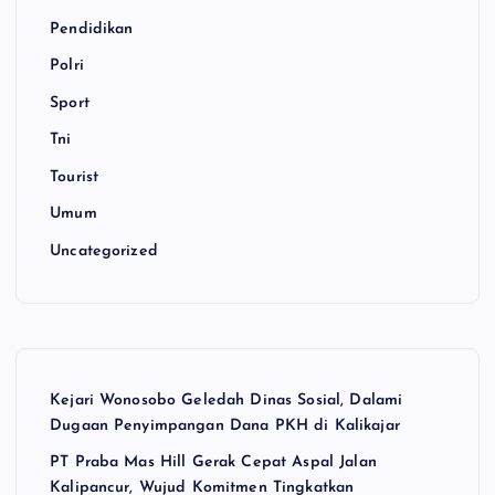
Pendidikan
Polri
Sport
Tni
Tourist
Umum
Uncategorized
Kejari Wonosobo Geledah Dinas Sosial, Dalami
Dugaan Penyimpangan Dana PKH di Kalikajar
PT Praba Mas Hill Gerak Cepat Aspal Jalan
Kalipancur, Wujud Komitmen Tingkatkan