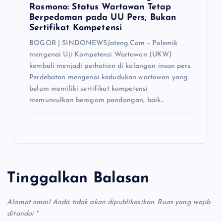
Rasmono: Status Wartawan Tetap
Berpedoman pada UU Pers, Bukan
Sertifikat Kompetensi
BOGOR | SINDONEWSJateng.Com – Polemik
mengenai Uji Kompetensi Wartawan (UKW)
kembali menjadi perhatian di kalangan insan pers.
Perdebatan mengenai kedudukan wartawan yang
belum memiliki sertifikat kompetensi
memunculkan beragam pandangan, baik…
Tinggalkan Balasan
Alamat email Anda tidak akan dipublikasikan.
Ruas yang wajib
ditandai
*