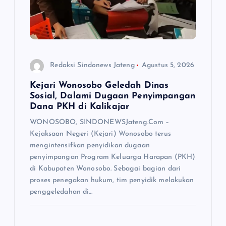
Redaksi Sindonews Jateng
Agustus 5, 2026
Kejari Wonosobo Geledah Dinas
Sosial, Dalami Dugaan Penyimpangan
Dana PKH di Kalikajar
WONOSOBO, SINDONEWSJateng.Com –
Kejaksaan Negeri (Kejari) Wonosobo terus
mengintensifkan penyidikan dugaan
penyimpangan Program Keluarga Harapan (PKH)
di Kabupaten Wonosobo. Sebagai bagian dari
proses penegakan hukum, tim penyidik melakukan
penggeledahan di…