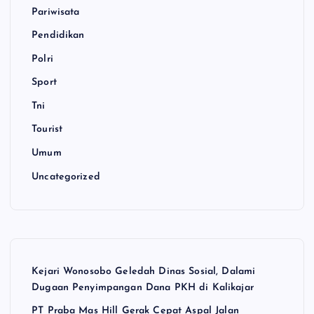
Pariwisata
Pendidikan
Polri
Sport
Tni
Tourist
Umum
Uncategorized
Kejari Wonosobo Geledah Dinas Sosial, Dalami
Dugaan Penyimpangan Dana PKH di Kalikajar
PT Praba Mas Hill Gerak Cepat Aspal Jalan