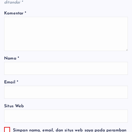
ditandai
*
Komentar
*
Nama
*
Email
*
Situs Web
Simpan nama, email, dan situs web saya pada peramban