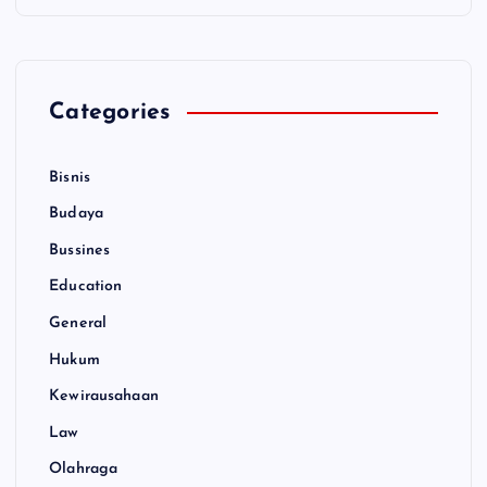
Categories
Bisnis
Budaya
Bussines
Education
General
Hukum
Kewirausahaan
Law
Olahraga