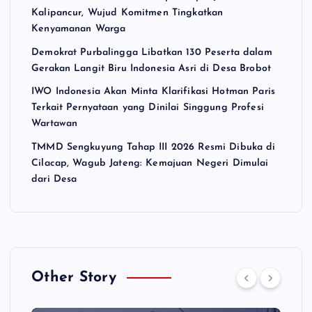
Kalipancur, Wujud Komitmen Tingkatkan
Kenyamanan Warga
Demokrat Purbalingga Libatkan 130 Peserta dalam
Gerakan Langit Biru Indonesia Asri di Desa Brobot
IWO Indonesia Akan Minta Klarifikasi Hotman Paris
Terkait Pernyataan yang Dinilai Singgung Profesi
Wartawan
TMMD Sengkuyung Tahap III 2026 Resmi Dibuka di
Cilacap, Wagub Jateng: Kemajuan Negeri Dimulai
dari Desa
Other Story