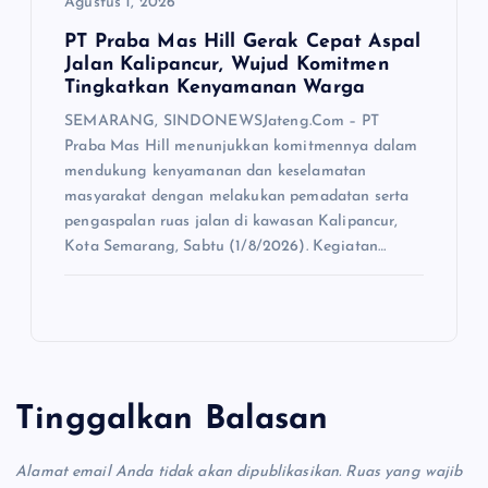
Agustus 1, 2026
PT Praba Mas Hill Gerak Cepat Aspal
Jalan Kalipancur, Wujud Komitmen
Tingkatkan Kenyamanan Warga
SEMARANG, SINDONEWSJateng.Com – PT
Praba Mas Hill menunjukkan komitmennya dalam
mendukung kenyamanan dan keselamatan
masyarakat dengan melakukan pemadatan serta
pengaspalan ruas jalan di kawasan Kalipancur,
Kota Semarang, Sabtu (1/8/2026). Kegiatan…
Tinggalkan Balasan
Alamat email Anda tidak akan dipublikasikan.
Ruas yang wajib