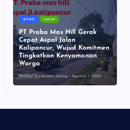
BISNIS
UMUM
PT Praba Mas Hill Gerak
Cepat Aspal Jalan
Kalipancur, Wujud Komitmen
Tingkatkan Kenyamanan
Warga
Redaksi Sindonews Jateng
Agustus 1, 2026