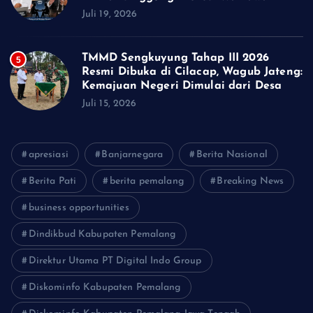
Juli 19, 2026
TMMD Sengkuyung Tahap III 2026
5
Resmi Dibuka di Cilacap, Wagub Jateng:
Kemajuan Negeri Dimulai dari Desa
Juli 15, 2026
apresiasi
Banjarnegara
Berita Nasional
Berita Pati
berita pemalang
Breaking News
business opportunities
Dindikbud Kabupaten Pemalang
Direktur Utama PT Digital Indo Group
Diskominfo Kabupaten Pemalang