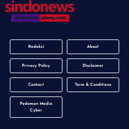
Redaksi
About
Privacy Policy
Disclaimer
Contact
Term & Conditions
Pedoman Media
Cyber