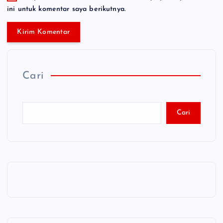
ini untuk komentar saya berikutnya.
Cari
Cari