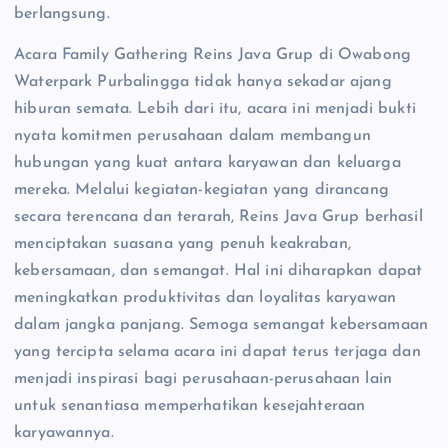
berlangsung.
Acara Family Gathering Reins Java Grup di Owabong
Waterpark Purbalingga tidak hanya sekadar ajang
hiburan semata. Lebih dari itu, acara ini menjadi bukti
nyata komitmen perusahaan dalam membangun
hubungan yang kuat antara karyawan dan keluarga
mereka. Melalui kegiatan-kegiatan yang dirancang
secara terencana dan terarah, Reins Java Grup berhasil
menciptakan suasana yang penuh keakraban,
kebersamaan, dan semangat. Hal ini diharapkan dapat
meningkatkan produktivitas dan loyalitas karyawan
dalam jangka panjang. Semoga semangat kebersamaan
yang tercipta selama acara ini dapat terus terjaga dan
menjadi inspirasi bagi perusahaan-perusahaan lain
untuk senantiasa memperhatikan kesejahteraan
karyawannya.