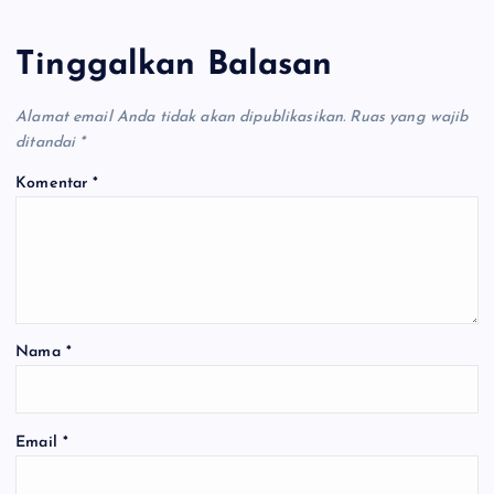
Tinggalkan Balasan
Alamat email Anda tidak akan dipublikasikan.
Ruas yang wajib
ditandai
*
Komentar
*
Nama
*
Email
*