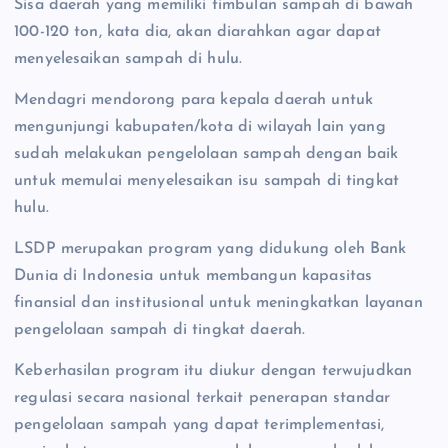
Sisa daerah yang memiliki timbulan sampah di bawah
100-120 ton, kata dia, akan diarahkan agar dapat
menyelesaikan sampah di hulu.
Mendagri mendorong para kepala daerah untuk
mengunjungi kabupaten/kota di wilayah lain yang
sudah melakukan pengelolaan sampah dengan baik
untuk memulai menyelesaikan isu sampah di tingkat
hulu.
LSDP merupakan program yang didukung oleh Bank
Dunia di Indonesia untuk membangun kapasitas
finansial dan institusional untuk meningkatkan layanan
pengelolaan sampah di tingkat daerah.
Keberhasilan program itu diukur dengan terwujudkan
regulasi secara nasional terkait penerapan standar
pengelolaan sampah yang dapat terimplementasi,