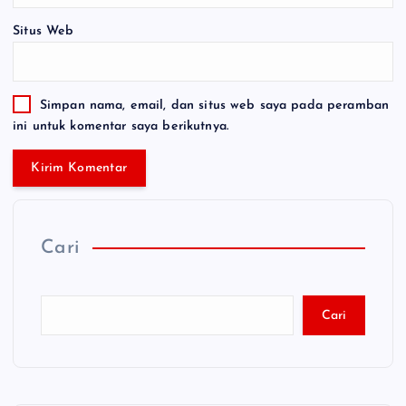
Situs Web
Simpan nama, email, dan situs web saya pada peramban
ini untuk komentar saya berikutnya.
Cari
Cari