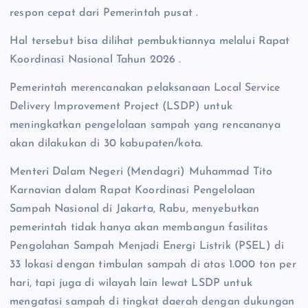
respon cepat dari Pemerintah pusat .
Hal tersebut bisa dilihat pembuktiannya melalui Rapat
Koordinasi Nasional Tahun 2026 .
Pemerintah merencanakan pelaksanaan Local Service
Delivery Improvement Project (LSDP) untuk
meningkatkan pengelolaan sampah yang rencananya
akan dilakukan di 30 kabupaten/kota.
Menteri Dalam Negeri (Mendagri) Muhammad Tito
Karnavian dalam Rapat Koordinasi Pengelolaan
Sampah Nasional di Jakarta, Rabu, menyebutkan
pemerintah tidak hanya akan membangun fasilitas
Pengolahan Sampah Menjadi Energi Listrik (PSEL) di
33 lokasi dengan timbulan sampah di atas 1.000 ton per
hari, tapi juga di wilayah lain lewat LSDP untuk
mengatasi sampah di tingkat daerah dengan dukungan