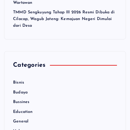
Wartawan
TMMD Sengkuyung Tahap III 2026 Resmi Dibuka di
Cilacap, Wagub Jateng: Kemajuan Negeri Dimulai
dari Desa
Categories
Bisnis
Budaya
Bussines
Education
General