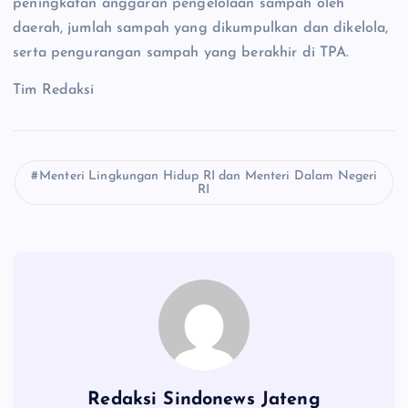
peningkatan anggaran pengelolaan sampah oleh
daerah, jumlah sampah yang dikumpulkan dan dikelola,
serta pengurangan sampah yang berakhir di TPA.
Tim Redaksi
Menteri Lingkungan Hidup RI dan Menteri Dalam Negeri
RI
Redaksi Sindonews Jateng