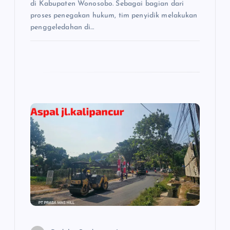
di Kabupaten Wonosobo. Sebagai bagian dari
proses penegakan hukum, tim penyidik melakukan
penggeledahan di…