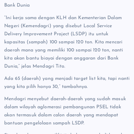
Bank Dunia
“Ini kerja sama dengan KLH dan Kementerian Dalam
Negeri (Kemendagri) yang disebut Local Service
Delivery Improvement Project (LSDP) itu untuk
kapasitas (sampah) 100 sampai 120 ton. Kita mencari
daerah mana yang memiliki 100 sampai 120 ton, nanti
kita akan bantu biayai dengan anggaran dari Bank
Dunia,” jelas Mendagri Tito.
Ada 65 (daerah) yang menjadi target list kita, tapi nanti
yang kita pilih hanya 30,” tambahnya.
Mendagri menyebut daerah-daerah yang sudah masuk
dalam wilayah aglomerasi pembangunan PSEL tidak
akan termasuk dalam calon daerah yang mendapat
bantuan pengelolaan sampah LSDP.