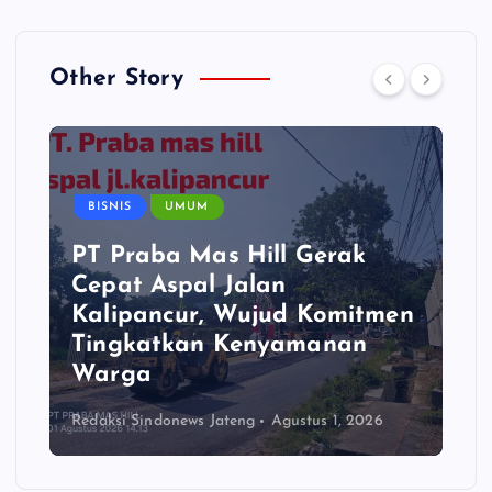
Other Story
BISNIS
UMUM
PT Praba Mas Hill Gerak
Cepat Aspal Jalan
Kalipancur, Wujud Komitmen
Tingkatkan Kenyamanan
Warga
Redaksi Sindonews Jateng
Agustus 1, 2026