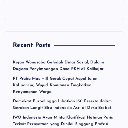
Recent Posts
Kejari Wonosobo Geledah Dinas Sosial, Dalami
Dugaan Penyimpangan Dana PKH di Kalikajar
PT Praba Mas Hill Gerak Cepat Aspal Jalan
Kalipancur, Wujud Komitmen Tingkatkan
Kenyamanan Warga
Demokrat Purbalingga Libatkan 130 Peserta dalam
Gerakan Langit Biru Indonesia Asri di Desa Brobot
IWO Indonesia Akan Minta Klarifikasi Hotman Paris
Terkait Pernyataan yang Dinilai Singgung Profesi