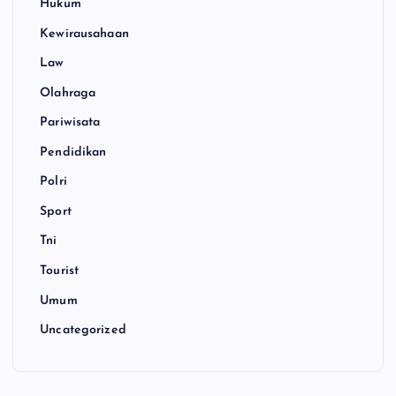
Hukum
Kewirausahaan
Law
Olahraga
Pariwisata
Pendidikan
Polri
Sport
Tni
Tourist
Umum
Uncategorized