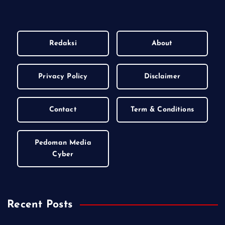
Redaksi
About
Privacy Policy
Disclaimer
Contact
Term & Conditions
Pedoman Media
Cyber
Recent Posts