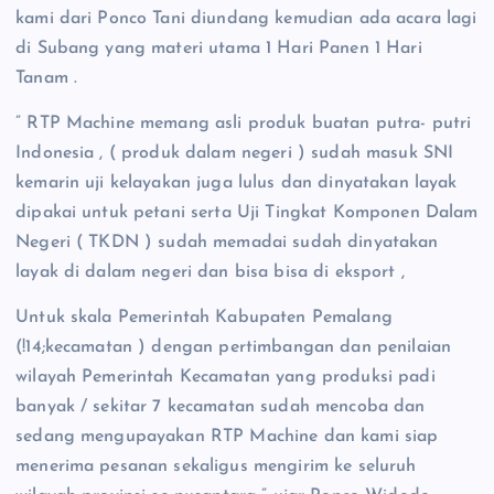
kami dari Ponco Tani diundang kemudian ada acara lagi
di Subang yang materi utama 1 Hari Panen 1 Hari
Tanam .
” RTP Machine memang asli produk buatan putra- putri
Indonesia , ( produk dalam negeri ) sudah masuk SNI
kemarin uji kelayakan juga lulus dan dinyatakan layak
dipakai untuk petani serta Uji Tingkat Komponen Dalam
Negeri ( TKDN ) sudah memadai sudah dinyatakan
layak di dalam negeri dan bisa bisa di eksport ,
Untuk skala Pemerintah Kabupaten Pemalang
(!14;kecamatan ) dengan pertimbangan dan penilaian
wilayah Pemerintah Kecamatan yang produksi padi
banyak / sekitar 7 kecamatan sudah mencoba dan
sedang mengupayakan RTP Machine dan kami siap
menerima pesanan sekaligus mengirim ke seluruh