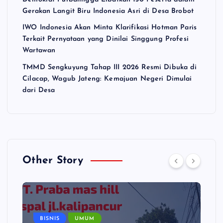
Gerakan Langit Biru Indonesia Asri di Desa Brobot
IWO Indonesia Akan Minta Klarifikasi Hotman Paris
Terkait Pernyataan yang Dinilai Singgung Profesi
Wartawan
TMMD Sengkuyung Tahap III 2026 Resmi Dibuka di
Cilacap, Wagub Jateng: Kemajuan Negeri Dimulai
dari Desa
Other Story
BISNIS
UMUM