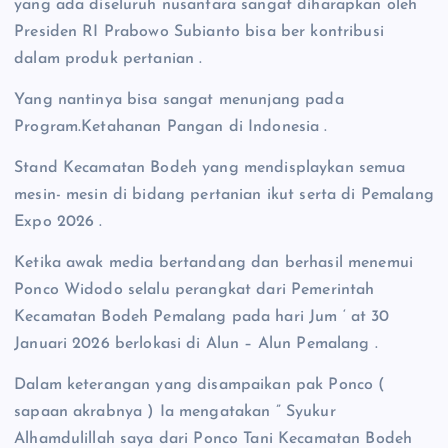
yang ada diseluruh nusantara sangat diharapkan oleh
Presiden RI Prabowo Subianto bisa ber kontribusi
dalam produk pertanian .
Yang nantinya bisa sangat menunjang pada
Program.Ketahanan Pangan di Indonesia .
Stand Kecamatan Bodeh yang mendisplaykan semua
mesin- mesin di bidang pertanian ikut serta di Pemalang
Expo 2026 .
Ketika awak media bertandang dan berhasil menemui
Ponco Widodo selalu perangkat dari Pemerintah
Kecamatan Bodeh Pemalang pada hari Jum ‘ at 30
Januari 2026 berlokasi di Alun – Alun Pemalang .
Dalam keterangan yang disampaikan pak Ponco (
sapaan akrabnya ) Ia mengatakan ” Syukur
Alhamdulillah saya dari Ponco Tani Kecamatan Bodeh