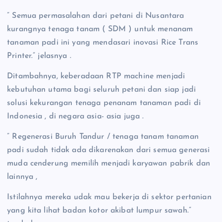
” Semua permasalahan dari petani di Nusantara
kurangnya tenaga tanam ( SDM ) untuk menanam
tanaman padi ini yang mendasari inovasi Rice Trans
Printer.” jelasnya .
Ditambahnya, keberadaan RTP machine menjadi
kebutuhan utama bagi seluruh petani dan siap jadi
solusi kekurangan tenaga penanam tanaman padi di
Indonesia , di negara asia- asia juga .
” Regenerasi Buruh Tandur / tenaga tanam tanaman
padi sudah tidak ada dikarenakan dari semua generasi
muda cenderung memilih menjadi karyawan pabrik dan
lainnya ,
Istilahnya mereka udak mau bekerja di sektor pertanian
yang kita lihat badan kotor akibat lumpur sawah.”