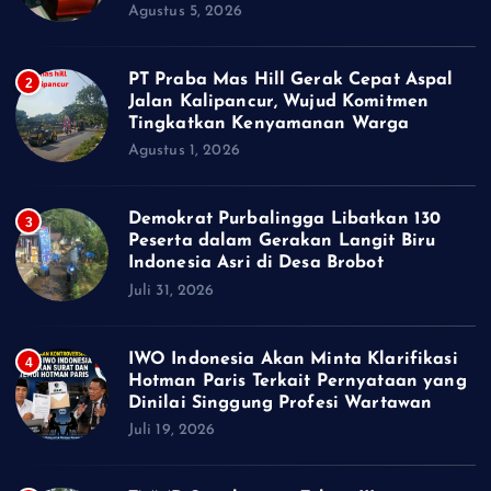
Agustus 5, 2026
PT Praba Mas Hill Gerak Cepat Aspal
2
Jalan Kalipancur, Wujud Komitmen
Tingkatkan Kenyamanan Warga
Agustus 1, 2026
Demokrat Purbalingga Libatkan 130
3
Peserta dalam Gerakan Langit Biru
Indonesia Asri di Desa Brobot
Juli 31, 2026
IWO Indonesia Akan Minta Klarifikasi
4
Hotman Paris Terkait Pernyataan yang
Dinilai Singgung Profesi Wartawan
Juli 19, 2026