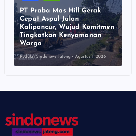
PT Praba Mas Hill Gerak
Cepat Aspal Jalan
Kalipancur, Wujud Komitmen
Tingkatkan Kenyamanan
Warga
Redaksi Sindonews Jateng
Agustus 1, 2026