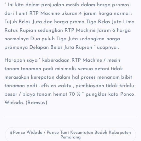
” Ini kita dalam penjualan masih dalam harga promosi
dari 1 unit RTP Machine ukuran 4 jarum harga normal :
Tujuh Belas Juta dan harga promo Tiga Belas Juta Lima
Ratus Rupiah sedangkan RTP Machine Jarum 6 harga
normalnya Dua puluh Tiga Juta sedangkan harga
promonya Delapan Belas Juta Rupiah ” ucapnya .
Harapan saya ” keberadaan RTP Machine / mesin
tanam tanaman padi minimalis semua petani tidak
merasakan kerepotan dalam hal proses menanam bibit
tanaman padi , efisien waktu , pembiayaan tidak terlalu
besar / biaya tanam hemat 70 % ” pungklas kata Ponco
Widodo. (Ramsus)
Ponco Widodo / Ponco Tani Kecamatan Bodeh Kabupaten
Pemalang