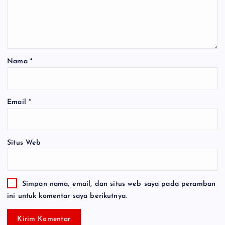
Nama
*
Email
*
Situs Web
Simpan nama, email, dan situs web saya pada peramban
ini untuk komentar saya berikutnya.