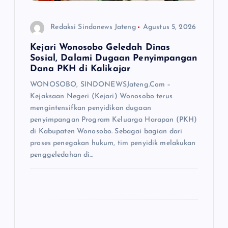
Redaksi Sindonews Jateng
Agustus 5, 2026
Kejari Wonosobo Geledah Dinas
Sosial, Dalami Dugaan Penyimpangan
Dana PKH di Kalikajar
WONOSOBO, SINDONEWSJateng.Com –
Kejaksaan Negeri (Kejari) Wonosobo terus
mengintensifkan penyidikan dugaan
penyimpangan Program Keluarga Harapan (PKH)
di Kabupaten Wonosobo. Sebagai bagian dari
proses penegakan hukum, tim penyidik melakukan
penggeledahan di…