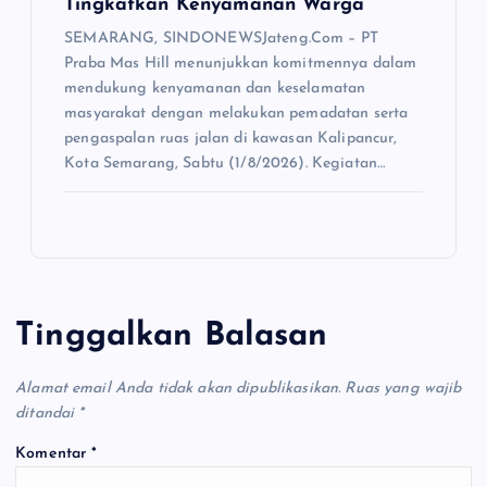
Tingkatkan Kenyamanan Warga
SEMARANG, SINDONEWSJateng.Com – PT
Praba Mas Hill menunjukkan komitmennya dalam
mendukung kenyamanan dan keselamatan
masyarakat dengan melakukan pemadatan serta
pengaspalan ruas jalan di kawasan Kalipancur,
Kota Semarang, Sabtu (1/8/2026). Kegiatan…
Tinggalkan Balasan
Alamat email Anda tidak akan dipublikasikan.
Ruas yang wajib
ditandai
*
Komentar
*