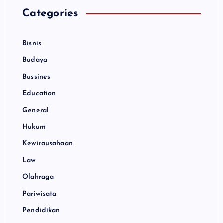
Categories
Bisnis
Budaya
Bussines
Education
General
Hukum
Kewirausahaan
Law
Olahraga
Pariwisata
Pendidikan