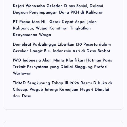
Kejari Wonosobo Geledah Dinas Sosial, Dalami
Dugaan Penyimpangan Dana PKH di Kalikajar
PT Praba Mas Hill Gerak Cepat Aspal Jalan
Kalipancur, Wujud Komitmen Tingkatkan
Kenyamanan Warga
Demokrat Purbalingga Libatkan 130 Peserta dalam
Gerakan Langit Biru Indonesia Asri di Desa Brobot
IWO Indonesia Akan Minta Klarifikasi Hotman Paris
Terkait Pernyataan yang Dinilai Singgung Profesi
Wartawan
TMMD Sengkuyung Tahap III 2026 Resmi Dibuka di
Cilacap, Wagub Jateng: Kemajuan Negeri Dimulai
dari Desa