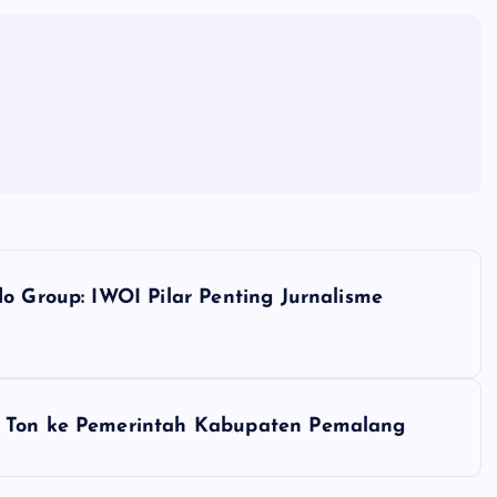
do Group: IWOI Pilar Penting Jurnalisme
2 Ton ke Pemerintah Kabupaten Pemalang