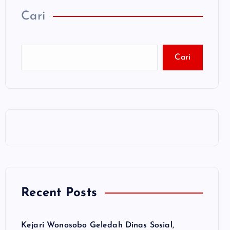
Cari
Cari
Recent Posts
Kejari Wonosobo Geledah Dinas Sosial,