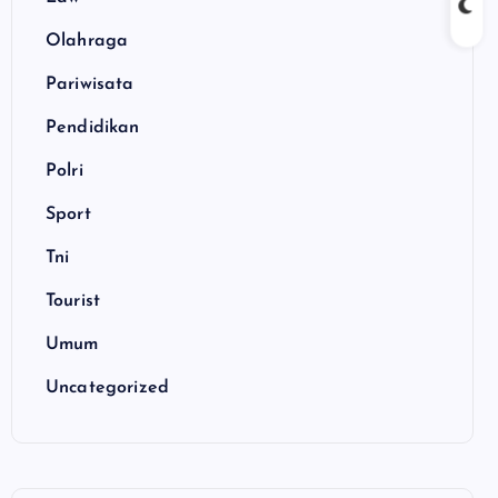
Olahraga
Pariwisata
Pendidikan
Polri
Sport
Tni
Tourist
Umum
Uncategorized