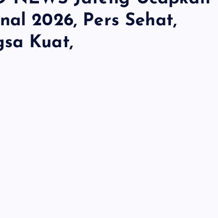
nal 2026, Pers Sehat,
gsa Kuat,