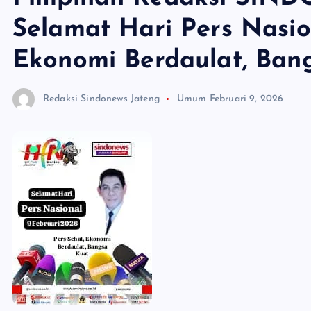
Selamat Hari Pers Nasio
Ekonomi Berdaulat, Ban
Redaksi Sindonews Jateng
Umum
Februari 9, 2026