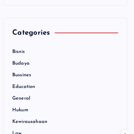
Categories
Bisnis
Budaya
Bussines
Education
General
Hukum
Kewirausahaan
Law