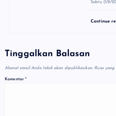
Sabtu (1/8/2
Continue r
Tinggalkan Balasan
Alamat email Anda tidak akan dipublikasikan.
Ruas yang 
Komentar
*