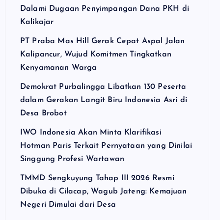
Dalami Dugaan Penyimpangan Dana PKH di
Kalikajar
PT Praba Mas Hill Gerak Cepat Aspal Jalan
Kalipancur, Wujud Komitmen Tingkatkan
Kenyamanan Warga
Demokrat Purbalingga Libatkan 130 Peserta
dalam Gerakan Langit Biru Indonesia Asri di
Desa Brobot
IWO Indonesia Akan Minta Klarifikasi
Hotman Paris Terkait Pernyataan yang Dinilai
Singgung Profesi Wartawan
TMMD Sengkuyung Tahap III 2026 Resmi
Dibuka di Cilacap, Wagub Jateng: Kemajuan
Negeri Dimulai dari Desa