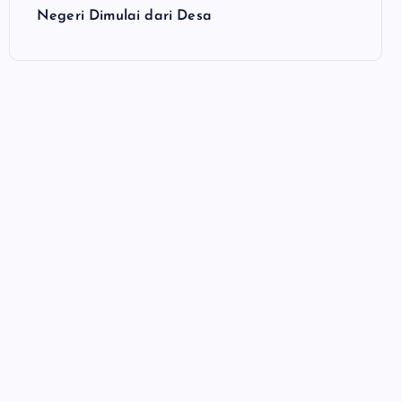
Negeri Dimulai dari Desa