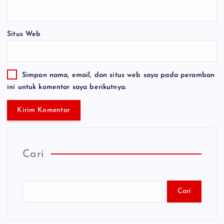
Situs Web
Simpan nama, email, dan situs web saya pada peramban
ini untuk komentar saya berikutnya.
Cari
Cari