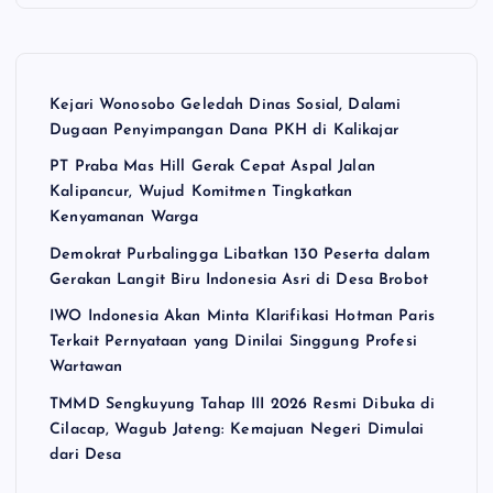
Kejari Wonosobo Geledah Dinas Sosial, Dalami
Dugaan Penyimpangan Dana PKH di Kalikajar
PT Praba Mas Hill Gerak Cepat Aspal Jalan
Kalipancur, Wujud Komitmen Tingkatkan
Kenyamanan Warga
Demokrat Purbalingga Libatkan 130 Peserta dalam
Gerakan Langit Biru Indonesia Asri di Desa Brobot
IWO Indonesia Akan Minta Klarifikasi Hotman Paris
Terkait Pernyataan yang Dinilai Singgung Profesi
Wartawan
TMMD Sengkuyung Tahap III 2026 Resmi Dibuka di
Cilacap, Wagub Jateng: Kemajuan Negeri Dimulai
dari Desa