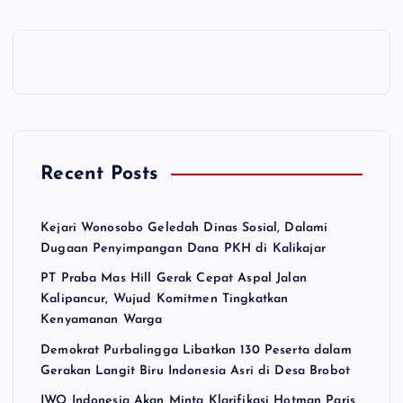
Recent Posts
Kejari Wonosobo Geledah Dinas Sosial, Dalami
Dugaan Penyimpangan Dana PKH di Kalikajar
PT Praba Mas Hill Gerak Cepat Aspal Jalan
Kalipancur, Wujud Komitmen Tingkatkan
Kenyamanan Warga
Demokrat Purbalingga Libatkan 130 Peserta dalam
Gerakan Langit Biru Indonesia Asri di Desa Brobot
IWO Indonesia Akan Minta Klarifikasi Hotman Paris