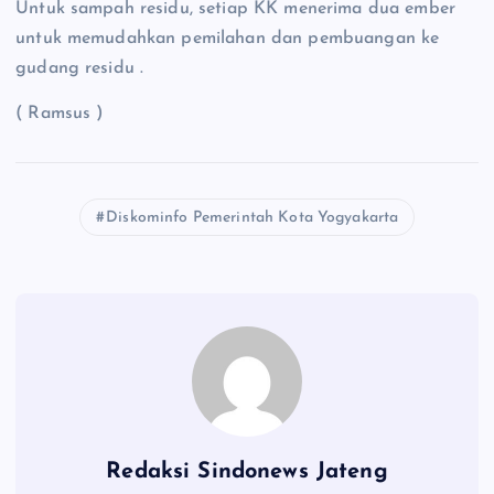
Untuk sampah residu, setiap KK menerima dua ember
untuk memudahkan pemilahan dan pembuangan ke
gudang residu .
( Ramsus )
Diskominfo Pemerintah Kota Yogyakarta
Redaksi Sindonews Jateng