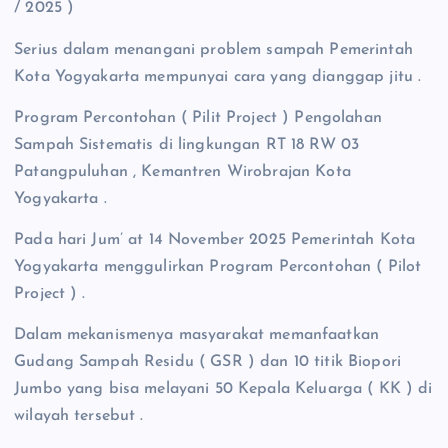
/ 2025 )
Serius dalam menangani problem sampah Pemerintah
Kota Yogyakarta mempunyai cara yang dianggap jitu .
Program Percontohan ( Pilit Project ) Pengolahan
Sampah Sistematis di lingkungan RT 18 RW 03
Patangpuluhan , Kemantren Wirobrajan Kota
Yogyakarta .
Pada hari Jum’ at 14 November 2025 Pemerintah Kota
Yogyakarta menggulirkan Program Percontohan ( Pilot
Project ) .
Dalam mekanismenya masyarakat memanfaatkan
Gudang Sampah Residu ( GSR ) dan 10 titik Biopori
Jumbo yang bisa melayani 50 Kepala Keluarga ( KK ) di
wilayah tersebut .