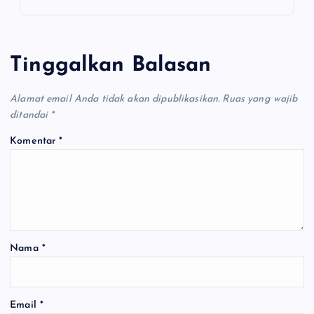
Tinggalkan Balasan
Alamat email Anda tidak akan dipublikasikan.
Ruas yang wajib
ditandai
*
Komentar
*
Nama
*
Email
*