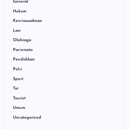
General
Hukum
Kewirausahaan
Law
Olahraga
Pariwisata
Pendidikan
Polri
Sport
Tni
Tourist
Umum
Uncategorized