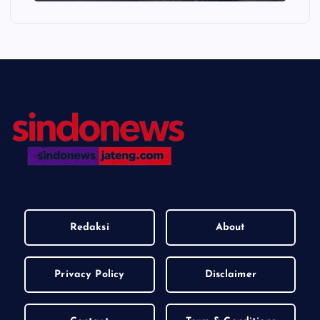
Redaksi
About
Privacy Policy
Disclaimer