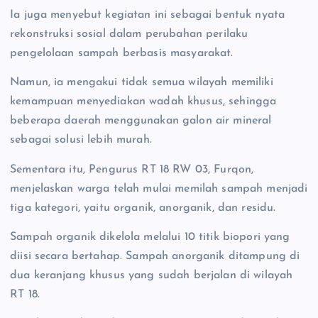
Ia juga menyebut kegiatan ini sebagai bentuk nyata
rekonstruksi sosial dalam perubahan perilaku
pengelolaan sampah berbasis masyarakat.
Namun, ia mengakui tidak semua wilayah memiliki
kemampuan menyediakan wadah khusus, sehingga
beberapa daerah menggunakan galon air mineral
sebagai solusi lebih murah.
Sementara itu, Pengurus RT 18 RW 03, Furqon,
menjelaskan warga telah mulai memilah sampah menjadi
tiga kategori, yaitu organik, anorganik, dan residu.
Sampah organik dikelola melalui 10 titik biopori yang
diisi secara bertahap. Sampah anorganik ditampung di
dua keranjang khusus yang sudah berjalan di wilayah
RT 18.