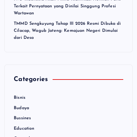
Terkait Pernyataan yang Dinilai Singgung Profesi
Wartawan
TMMD Sengkuyung Tahap III 2026 Resmi Dibuka di
Cilacap, Wagub Jateng: Kemajuan Negeri Dimulai
dari Desa
Categories
Bisnis
Budaya
Bussines
Education