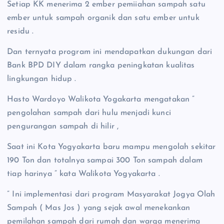
Setiap KK menerima 2 ember pemiiahan sampah satu
ember untuk sampah organik dan satu ember untuk
residu .
Dan ternyata program ini mendapatkan dukungan dari
Bank BPD DIY dalam rangka peningkatan kualitas
lingkungan hidup .
Hasto Wardoyo Walikota Yogakarta mengatakan ”
pengolahan sampah dari hulu menjadi kunci
pengurangan sampah di hilir ,
Saat ini Kota Yogyakarta baru mampu mengolah sekitar
190 Ton dan totalnya sampai 300 Ton sampah dalam
tiap harinya ” kata Walikota Yogyakarta .
” Ini implementasi dari program Masyarakat Jogya Olah
Sampah ( Mas Jos ) yang sejak awal menekankan
pemilahan sampah dari rumah dan warga menerima