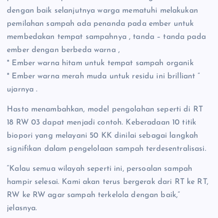
dengan baik selanjutnya warga mematuhi melakukan
pemilahan sampah ada penanda pada ember untuk
membedakan tempat sampahnya , tanda – tanda pada
ember dengan berbeda warna ,
* Ember warna hitam untuk tempat sampah organik
* Ember warna merah muda untuk residu ini brilliant ”
ujarnya .
Hasto menambahkan, model pengolahan seperti di RT
18 RW 03 dapat menjadi contoh. Keberadaan 10 titik
biopori yang melayani 50 KK dinilai sebagai langkah
signifikan dalam pengelolaan sampah terdesentralisasi.
“Kalau semua wilayah seperti ini, persoalan sampah
hampir selesai. Kami akan terus bergerak dari RT ke RT,
RW ke RW agar sampah terkelola dengan baik,”
jelasnya.