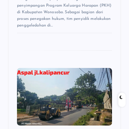
penyimpangan Program Keluarga Harapan (PKH)
di Kabupaten Wonosobo. Sebagai bagian dari
proses penegakan hukum, tim penyidik melakukan
penggeledahan di…