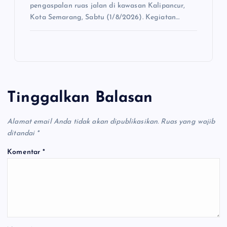
pengaspalan ruas jalan di kawasan Kalipancur,
Kota Semarang, Sabtu (1/8/2026). Kegiatan…
Tinggalkan Balasan
Alamat email Anda tidak akan dipublikasikan.
Ruas yang wajib
ditandai
*
Komentar
*