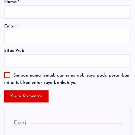
Nama
*
Email
*
Situs Web
Simpan nama, email, dan situs web saya pada peramban
ini untuk komentar saya berikutnya.
Cari