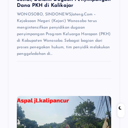
Dana PKH di Kalikajar
WONOSOBO, SINDONEWSJateng.Com –
Kejaksaan Negeri (Kejari) Wonosobo terus
mengintensifkan penyidikan dugaan
penyimpangan Program Keluarga Harapan (PKH)
di Kabupaten Wonosobo. Sebagai bagian dari
proses penegakan hukum, tim penyidik melakukan
penggeledahan di…