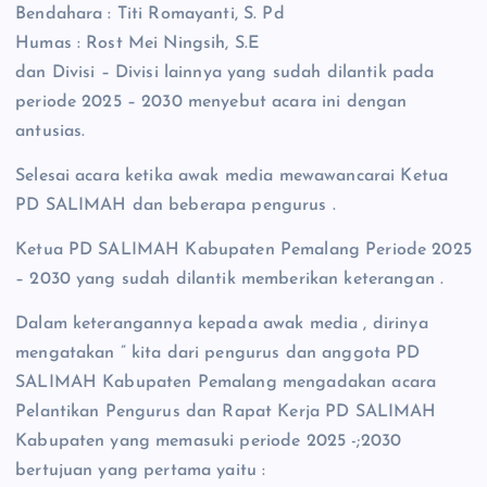
Bendahara : Titi Romayanti, S. Pd
Humas : Rost Mei Ningsih, S.E
dan Divisi – Divisi lainnya yang sudah dilantik pada
periode 2025 – 2030 menyebut acara ini dengan
antusias.
Selesai acara ketika awak media mewawancarai Ketua
PD SALIMAH dan beberapa pengurus .
Ketua PD SALIMAH Kabupaten Pemalang Periode 2025
– 2030 yang sudah dilantik memberikan keterangan .
Dalam keterangannya kepada awak media , dirinya
mengatakan ” kita dari pengurus dan anggota PD
SALIMAH Kabupaten Pemalang mengadakan acara
Pelantikan Pengurus dan Rapat Kerja PD SALIMAH
Kabupaten yang memasuki periode 2025 -;2030
bertujuan yang pertama yaitu :