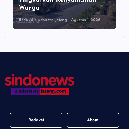
Tingkatkan Kenyamanan
Warga
Redaksi Sindonews Jateng
Agustus 1, 2026
Redaksi
About