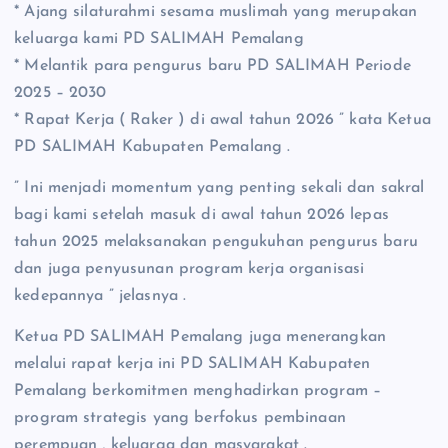
* Ajang silaturahmi sesama muslimah yang merupakan
keluarga kami PD SALIMAH Pemalang
* Melantik para pengurus baru PD SALIMAH Periode
2025 – 2030
* Rapat Kerja ( Raker ) di awal tahun 2026 ” kata Ketua
PD SALIMAH Kabupaten Pemalang .
” Ini menjadi momentum yang penting sekali dan sakral
bagi kami setelah masuk di awal tahun 2026 lepas
tahun 2025 melaksanakan pengukuhan pengurus baru
dan juga penyusunan program kerja organisasi
kedepannya ” jelasnya .
Ketua PD SALIMAH Pemalang juga menerangkan
melalui rapat kerja ini PD SALIMAH Kabupaten
Pemalang berkomitmen menghadirkan program –
program strategis yang berfokus pembinaan
perempuan , keluarga dan masyarakat .