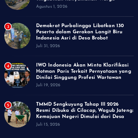
Agustus 1, 2026
Demokrat Purbalingga Libatkan 130
3
Peserta dalam Gerakan Langit Biru
Indonesia Asri di Desa Brobot
Juli 31, 2026
IWO Indonesia Akan Minta Klarifikasi
4
Hotman Paris Terkait Pernyataan yang
Dinilai Singgung Profesi Wartawan
Juli 19, 2026
TMMD Sengkuyung Tahap III 2026
5
Resmi Dibuka di Cilacap, Wagub Jateng:
Kemajuan Negeri Dimulai dari Desa
Juli 15, 2026