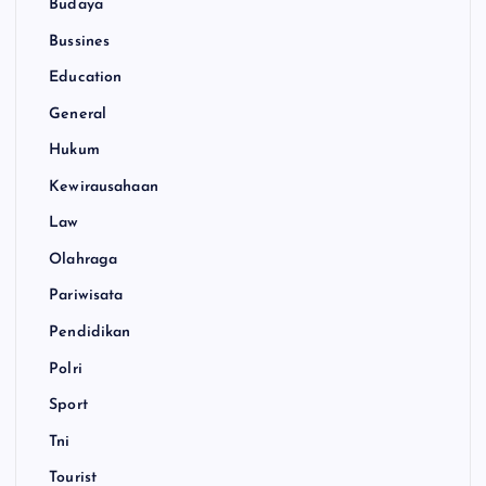
Budaya
Bussines
Education
General
Hukum
Kewirausahaan
Law
Olahraga
Pariwisata
Pendidikan
Polri
Sport
Tni
Tourist