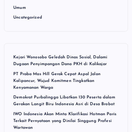
Umum
Uncategorized
Kejari Wonosobo Geledah Dinas Sosial, Dalami
Dugaan Penyimpangan Dana PKH di Kalikajar
PT Praba Mas Hill Gerak Cepat Aspal Jalan
Kalipancur, Wujud Komitmen Tingkatkan
Kenyamanan Warga
Demokrat Purbalingga Libatkan 130 Peserta dalam
Gerakan Langit Biru Indonesia Asri di Desa Brobot
IWO Indonesia Akan Minta Klarifikasi Hotman Paris
Terkait Pernyataan yang Dinilai Singgung Profesi
Wartawan