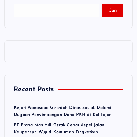
Cari
Recent Posts
Kejari Wonosobo Geledah Dinas Sosial, Dalami
Dugaan Penyimpangan Dana PKH di Kalikajar
PT Praba Mas Hill Gerak Cepat Aspal Jalan
Kalipancur, Wujud Komitmen Tingkatkan