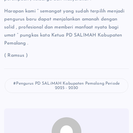
Harapan kami ” semangat yang sudah terpilih menjadi
pengurus baru dapat menjalankan amanah dengan
solid , profesional dan memberi manfaat nyata bagi
umat ” pungkas kata Ketua PD SALIMAH Kabupaten
Pemalang .
( Ramsus )
Pengurus PD SALiMAH Kabupaten Pemalang Periode
2025 - 2030