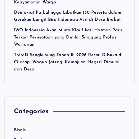
Kenyamanan Warga
Demokrat Purbalingga Libatkan 130 Peserta dalam
Gerakan Langit Biru Indonesia Asri di Desa Brobot
IWO Indonesia Akan Minta Klarifikasi Hotman Paris
Terkait Pernyataan yang Dinilai Singgung Profesi
Wartawan
TMMD Sengkuyung Tahap III 2026 Resmi Dibuka di
Cilacap, Wagub Jateng: Kemajuan Negeri Dimulai
dari Desa
Categories
Bisnis