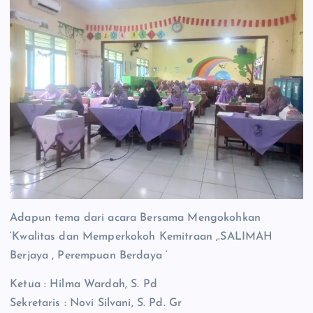
Adapun tema dari acara Bersama Mengokohkan
‘Kwalitas dan Memperkokoh Kemitraan ,.SALIMAH
Berjaya , Perempuan Berdaya ‘
Ketua : Hilma Wardah, S. Pd
Sekretaris : Novi Silvani, S. Pd. Gr