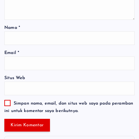
Nama
*
Email
*
Situs Web
Simpan nama, email, dan situs web saya pada peramban
ini untuk komentar saya berikutnya.