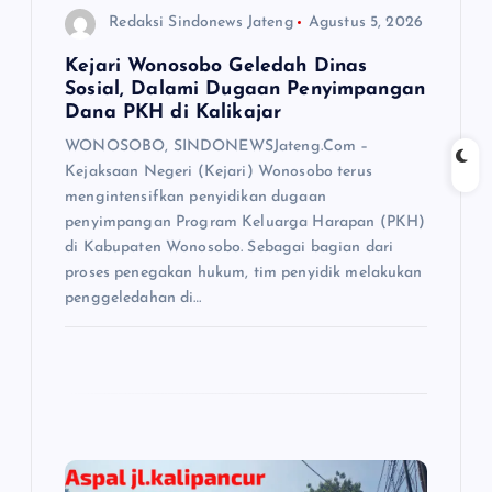
Redaksi Sindonews Jateng
Agustus 5, 2026
Kejari Wonosobo Geledah Dinas
Sosial, Dalami Dugaan Penyimpangan
Dana PKH di Kalikajar
WONOSOBO, SINDONEWSJateng.Com –
Kejaksaan Negeri (Kejari) Wonosobo terus
mengintensifkan penyidikan dugaan
penyimpangan Program Keluarga Harapan (PKH)
di Kabupaten Wonosobo. Sebagai bagian dari
proses penegakan hukum, tim penyidik melakukan
penggeledahan di…