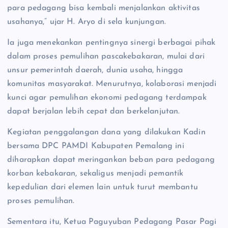
para pedagang bisa kembali menjalankan aktivitas
usahanya,” ujar H. Aryo di sela kunjungan.
Ia juga menekankan pentingnya sinergi berbagai pihak
dalam proses pemulihan pascakebakaran, mulai dari
unsur pemerintah daerah, dunia usaha, hingga
komunitas masyarakat. Menurutnya, kolaborasi menjadi
kunci agar pemulihan ekonomi pedagang terdampak
dapat berjalan lebih cepat dan berkelanjutan.
Kegiatan penggalangan dana yang dilakukan Kadin
bersama DPC PAMDI Kabupaten Pemalang ini
diharapkan dapat meringankan beban para pedagang
korban kebakaran, sekaligus menjadi pemantik
kepedulian dari elemen lain untuk turut membantu
proses pemulihan.
Sementara itu, Ketua Paguyuban Pedagang Pasar Pagi