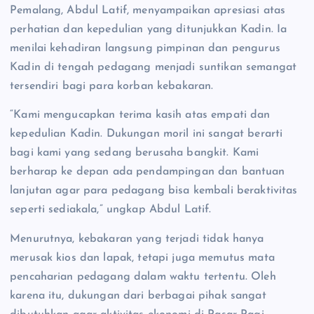
Pemalang, Abdul Latif, menyampaikan apresiasi atas
perhatian dan kepedulian yang ditunjukkan Kadin. Ia
menilai kehadiran langsung pimpinan dan pengurus
Kadin di tengah pedagang menjadi suntikan semangat
tersendiri bagi para korban kebakaran.
“Kami mengucapkan terima kasih atas empati dan
kepedulian Kadin. Dukungan moril ini sangat berarti
bagi kami yang sedang berusaha bangkit. Kami
berharap ke depan ada pendampingan dan bantuan
lanjutan agar para pedagang bisa kembali beraktivitas
seperti sediakala,” ungkap Abdul Latif.
Menurutnya, kebakaran yang terjadi tidak hanya
merusak kios dan lapak, tetapi juga memutus mata
pencaharian pedagang dalam waktu tertentu. Oleh
karena itu, dukungan dari berbagai pihak sangat