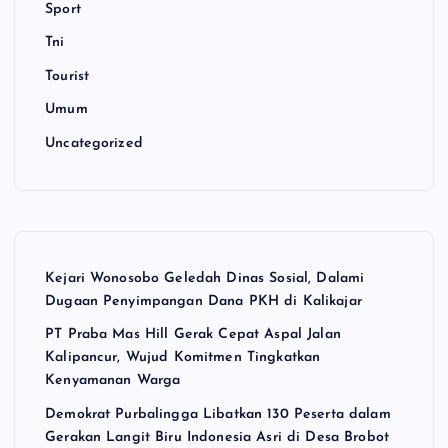
Sport
Tni
Tourist
Umum
Uncategorized
Kejari Wonosobo Geledah Dinas Sosial, Dalami
Dugaan Penyimpangan Dana PKH di Kalikajar
PT Praba Mas Hill Gerak Cepat Aspal Jalan
Kalipancur, Wujud Komitmen Tingkatkan
Kenyamanan Warga
Demokrat Purbalingga Libatkan 130 Peserta dalam
Gerakan Langit Biru Indonesia Asri di Desa Brobot