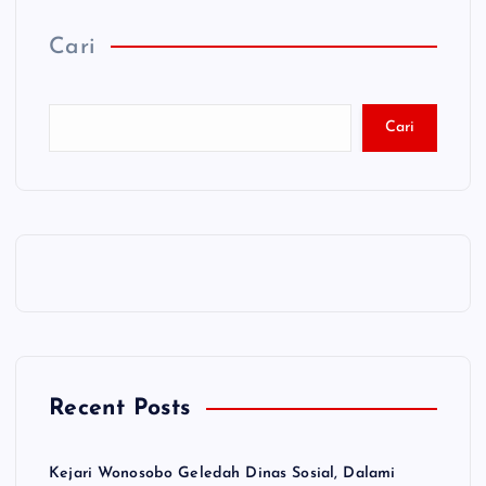
Cari
Cari
Recent Posts
Kejari Wonosobo Geledah Dinas Sosial, Dalami