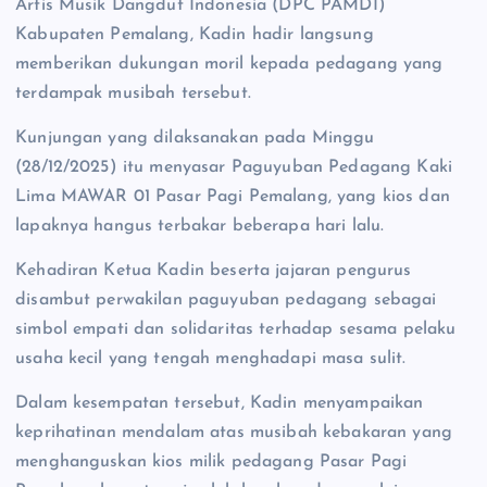
Artis Musik Dangdut Indonesia (DPC PAMDI)
Kabupaten Pemalang, Kadin hadir langsung
memberikan dukungan moril kepada pedagang yang
terdampak musibah tersebut.
Kunjungan yang dilaksanakan pada Minggu
(28/12/2025) itu menyasar Paguyuban Pedagang Kaki
Lima MAWAR 01 Pasar Pagi Pemalang, yang kios dan
lapaknya hangus terbakar beberapa hari lalu.
Kehadiran Ketua Kadin beserta jajaran pengurus
disambut perwakilan paguyuban pedagang sebagai
simbol empati dan solidaritas terhadap sesama pelaku
usaha kecil yang tengah menghadapi masa sulit.
Dalam kesempatan tersebut, Kadin menyampaikan
keprihatinan mendalam atas musibah kebakaran yang
menghanguskan kios milik pedagang Pasar Pagi