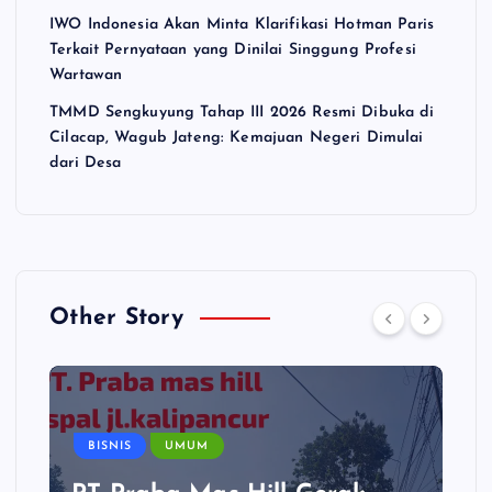
IWO Indonesia Akan Minta Klarifikasi Hotman Paris
Terkait Pernyataan yang Dinilai Singgung Profesi
Wartawan
TMMD Sengkuyung Tahap III 2026 Resmi Dibuka di
Cilacap, Wagub Jateng: Kemajuan Negeri Dimulai
dari Desa
Other Story
BISNIS
UMUM