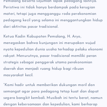
Pemalang beserta sejumlah lapak pedagang lainnya.
Peristiwa ini tidak hanya berdampak pada kerugian
materi, tetapi juga mengganggu roda perekonomian
pedagang kecil yang selama ini menggantungkan hidup
dari aktivitas pasar tradisional.
Ketua Kadin Kabupaten Pemalang, H. Aryo,
menegaskan bahwa kunjungan ini merupakan wujud
nyata kepedulian dunia usaha terhadap pelaku ekonomi
rakyat. Menurutnya, pasar tradisional memiliki peran
strategis sebagai penggerak utama perekonomian
daerah dan menjadi ruang hidup bagi ribuan
masyarakat kecil.
“Kami hadir untuk memberikan dukungan moril dan
semangat agar para pedagang tetap kuat dan dapat
segera bangkit kembali. Musibah ini tentu berat, namun
dengan kebersamaan dan kepedulian, kami berharap