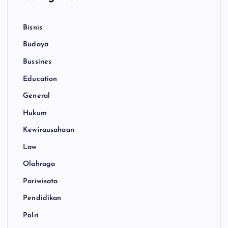
Bisnis
Budaya
Bussines
Education
General
Hukum
Kewirausahaan
Law
Olahraga
Pariwisata
Pendidikan
Polri