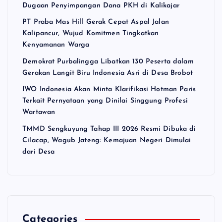
Dugaan Penyimpangan Dana PKH di Kalikajar
PT Praba Mas Hill Gerak Cepat Aspal Jalan
Kalipancur, Wujud Komitmen Tingkatkan
Kenyamanan Warga
Demokrat Purbalingga Libatkan 130 Peserta dalam
Gerakan Langit Biru Indonesia Asri di Desa Brobot
IWO Indonesia Akan Minta Klarifikasi Hotman Paris
Terkait Pernyataan yang Dinilai Singgung Profesi
Wartawan
TMMD Sengkuyung Tahap III 2026 Resmi Dibuka di
Cilacap, Wagub Jateng: Kemajuan Negeri Dimulai
dari Desa
Categories