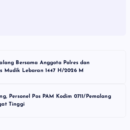
alang Bersama Anggota Polres dan
s Mudik Lebaran 1447 H/2026 M
ng, Personel Pos PAM Kodim 0711/Pemalang
at Tinggi