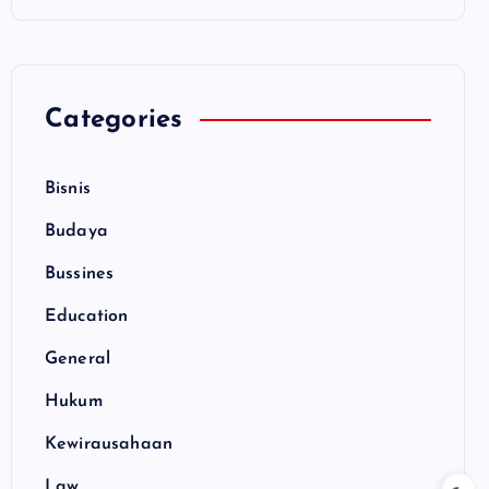
Categories
Bisnis
Budaya
Bussines
Education
General
Hukum
Kewirausahaan
Law