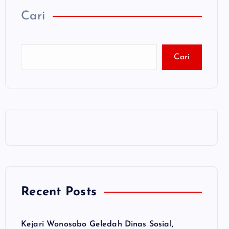
Cari
Cari
Recent Posts
Kejari Wonosobo Geledah Dinas Sosial,