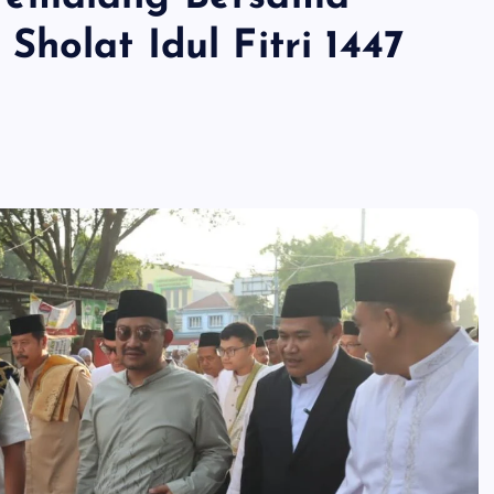
holat Idul Fitri 1447