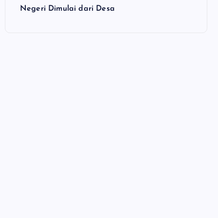
Negeri Dimulai dari Desa