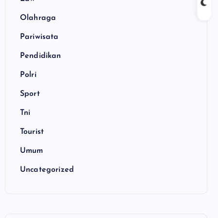
Olahraga
Pariwisata
Pendidikan
Polri
Sport
Tni
Tourist
Umum
Uncategorized