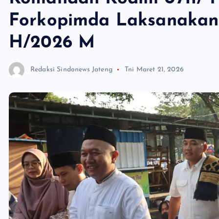
Forkopimda Laksanakan S
H/2026 M
Redaksi Sindonews Jateng
Tni
Maret 21, 2026