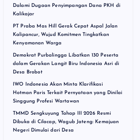
Dalami Dugaan Penyimpangan Dana PKH di
Kalikajar
PT Praba Mas Hill Gerak Cepat Aspal Jalan
Kalipancur, Wujud Komitmen Tingkatkan
Kenyamanan Warga
Demokrat Purbalingga Libatkan 130 Peserta
dalam Gerakan Langit Biru Indonesia Asri di
Desa Brobot
IWO Indonesia Akan Minta Klarifikasi
Hotman Paris Terkait Pernyataan yang Dinilai
Singgung Profesi Wartawan
TMMD Sengkuyung Tahap III 2026 Resmi
Dibuka di Cilacap, Wagub Jateng: Kemajuan
Negeri Dimulai dari Desa