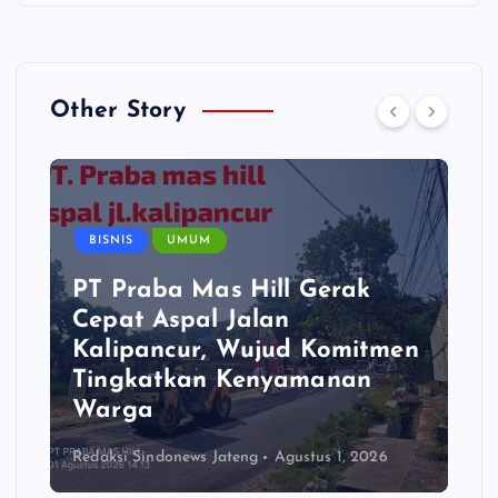
Other Story
BISNIS
UMUM
PT Praba Mas Hill Gerak
Cepat Aspal Jalan
Kalipancur, Wujud Komitmen
Tingkatkan Kenyamanan
Warga
Redaksi Sindonews Jateng
Agustus 1, 2026