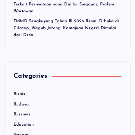
Terkait Pernyataan yang Dinilai Singgung Profesi
Wartawan
TMMD Sengkuyung Tahap III 2026 Resmi Dibuka di
Cilacap, Wagub Jateng: Kemajuan Negeri Dimulai
dari Desa
Categories
Bisnis
Budaya
Bussines
Education
General