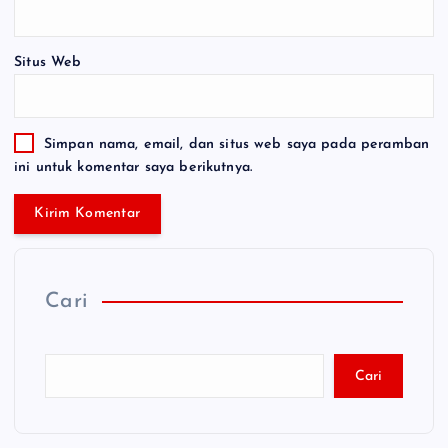
Situs Web
Simpan nama, email, dan situs web saya pada peramban
ini untuk komentar saya berikutnya.
Cari
Cari