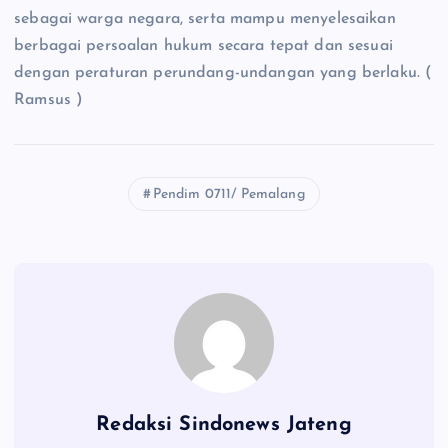
sebagai warga negara, serta mampu menyelesaikan
berbagai persoalan hukum secara tepat dan sesuai
dengan peraturan perundang-undangan yang berlaku. (
Ramsus )
Pendim 0711/ Pemalang
Redaksi Sindonews Jateng