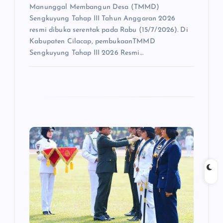
Manunggal Membangun Desa (TMMD)
Sengkuyung Tahap III Tahun Anggaran 2026
resmi dibuka serentak pada Rabu (15/7/2026). Di
Kabupaten Cilacap, pembukaanTMMD
Sengkuyung Tahap III 2026 Resmi…