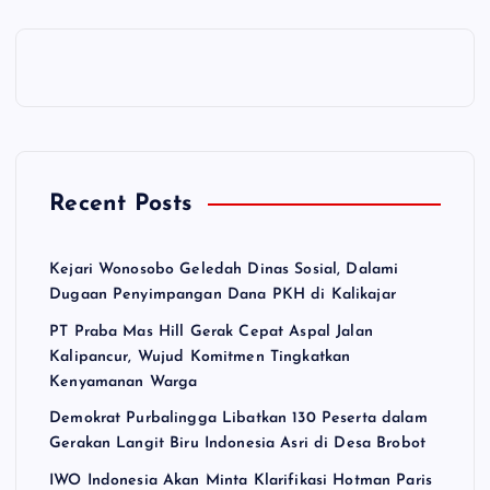
Recent Posts
Kejari Wonosobo Geledah Dinas Sosial, Dalami
Dugaan Penyimpangan Dana PKH di Kalikajar
PT Praba Mas Hill Gerak Cepat Aspal Jalan
Kalipancur, Wujud Komitmen Tingkatkan
Kenyamanan Warga
Demokrat Purbalingga Libatkan 130 Peserta dalam
Gerakan Langit Biru Indonesia Asri di Desa Brobot
IWO Indonesia Akan Minta Klarifikasi Hotman Paris