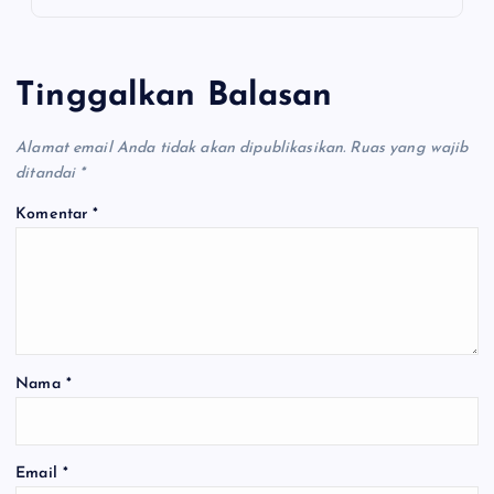
Tinggalkan Balasan
Alamat email Anda tidak akan dipublikasikan.
Ruas yang wajib
ditandai
*
Komentar
*
Nama
*
Email
*