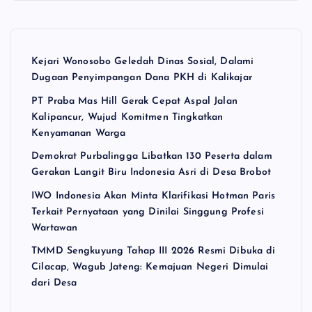
Kejari Wonosobo Geledah Dinas Sosial, Dalami
Dugaan Penyimpangan Dana PKH di Kalikajar
PT Praba Mas Hill Gerak Cepat Aspal Jalan
Kalipancur, Wujud Komitmen Tingkatkan
Kenyamanan Warga
Demokrat Purbalingga Libatkan 130 Peserta dalam
Gerakan Langit Biru Indonesia Asri di Desa Brobot
IWO Indonesia Akan Minta Klarifikasi Hotman Paris
Terkait Pernyataan yang Dinilai Singgung Profesi
Wartawan
TMMD Sengkuyung Tahap III 2026 Resmi Dibuka di
Cilacap, Wagub Jateng: Kemajuan Negeri Dimulai
dari Desa