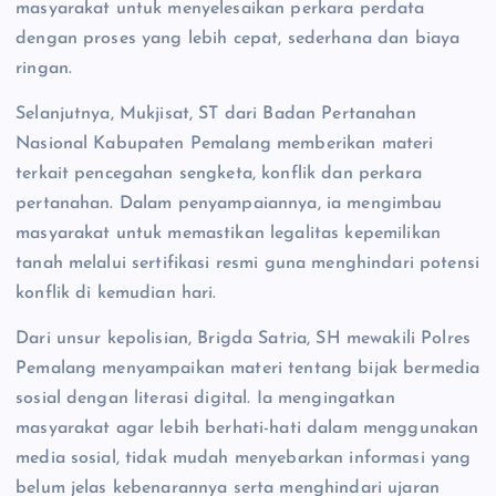
masyarakat untuk menyelesaikan perkara perdata
dengan proses yang lebih cepat, sederhana dan biaya
ringan.
Selanjutnya, Mukjisat, ST dari Badan Pertanahan
Nasional Kabupaten Pemalang memberikan materi
terkait pencegahan sengketa, konflik dan perkara
pertanahan. Dalam penyampaiannya, ia mengimbau
masyarakat untuk memastikan legalitas kepemilikan
tanah melalui sertifikasi resmi guna menghindari potensi
konflik di kemudian hari.
Dari unsur kepolisian, Brigda Satria, SH mewakili Polres
Pemalang menyampaikan materi tentang bijak bermedia
sosial dengan literasi digital. Ia mengingatkan
masyarakat agar lebih berhati-hati dalam menggunakan
media sosial, tidak mudah menyebarkan informasi yang
belum jelas kebenarannya serta menghindari ujaran