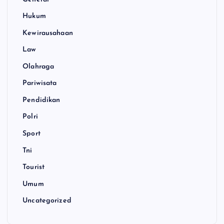
Hukum
Kewirausahaan
Law
Olahraga
Pariwisata
Pendidikan
Polri
Sport
Tni
Tourist
Umum
Uncategorized