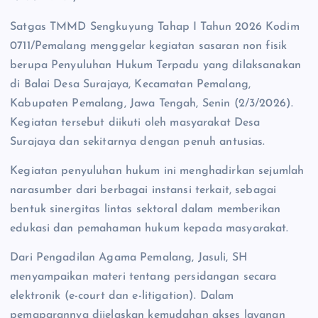
Satgas TMMD Sengkuyung Tahap I Tahun 2026 Kodim
0711/Pemalang menggelar kegiatan sasaran non fisik
berupa Penyuluhan Hukum Terpadu yang dilaksanakan
di Balai Desa Surajaya, Kecamatan Pemalang,
Kabupaten Pemalang, Jawa Tengah, Senin (2/3/2026).
Kegiatan tersebut diikuti oleh masyarakat Desa
Surajaya dan sekitarnya dengan penuh antusias.
Kegiatan penyuluhan hukum ini menghadirkan sejumlah
narasumber dari berbagai instansi terkait, sebagai
bentuk sinergitas lintas sektoral dalam memberikan
edukasi dan pemahaman hukum kepada masyarakat.
Dari Pengadilan Agama Pemalang, Jasuli, SH
menyampaikan materi tentang persidangan secara
elektronik (e-court dan e-litigation). Dalam
pemaparannya dijelaskan kemudahan akses layanan