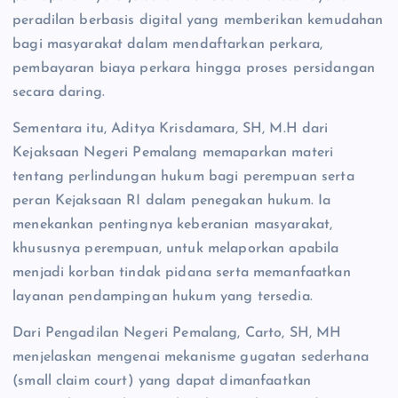
peradilan berbasis digital yang memberikan kemudahan
bagi masyarakat dalam mendaftarkan perkara,
pembayaran biaya perkara hingga proses persidangan
secara daring.
Sementara itu, Aditya Krisdamara, SH, M.H dari
Kejaksaan Negeri Pemalang memaparkan materi
tentang perlindungan hukum bagi perempuan serta
peran Kejaksaan RI dalam penegakan hukum. Ia
menekankan pentingnya keberanian masyarakat,
khususnya perempuan, untuk melaporkan apabila
menjadi korban tindak pidana serta memanfaatkan
layanan pendampingan hukum yang tersedia.
Dari Pengadilan Negeri Pemalang, Carto, SH, MH
menjelaskan mengenai mekanisme gugatan sederhana
(small claim court) yang dapat dimanfaatkan