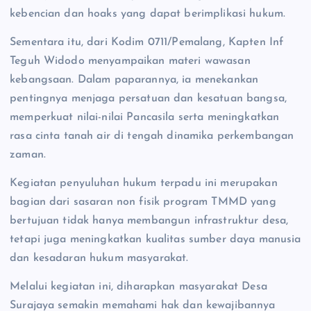
kebencian dan hoaks yang dapat berimplikasi hukum.
Sementara itu, dari Kodim 0711/Pemalang, Kapten Inf
Teguh Widodo menyampaikan materi wawasan
kebangsaan. Dalam paparannya, ia menekankan
pentingnya menjaga persatuan dan kesatuan bangsa,
memperkuat nilai-nilai Pancasila serta meningkatkan
rasa cinta tanah air di tengah dinamika perkembangan
zaman.
Kegiatan penyuluhan hukum terpadu ini merupakan
bagian dari sasaran non fisik program TMMD yang
bertujuan tidak hanya membangun infrastruktur desa,
tetapi juga meningkatkan kualitas sumber daya manusia
dan kesadaran hukum masyarakat.
Melalui kegiatan ini, diharapkan masyarakat Desa
Surajaya semakin memahami hak dan kewajibannya