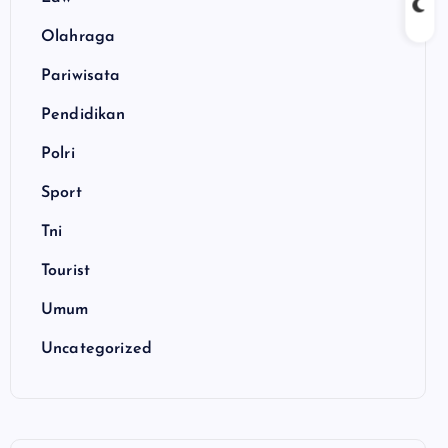
Olahraga
Pariwisata
Pendidikan
Polri
Sport
Tni
Tourist
Umum
Uncategorized