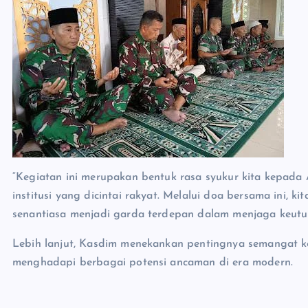
“Kegiatan ini merupakan bentuk rasa syukur kita kepada
institusi yang dicintai rakyat. Melalui doa bersama ini, k
senantiasa menjadi garda terdepan dalam menjaga keutu
Lebih lanjut, Kasdim menekankan pentingnya semangat k
menghadapi berbagai potensi ancaman di era modern.