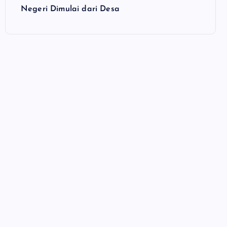
Negeri Dimulai dari Desa