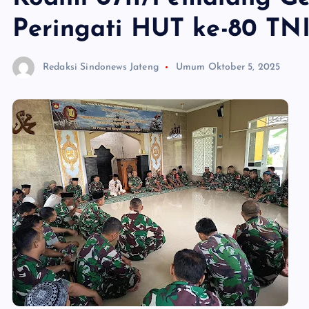
Peringati HUT ke-80 TN
Redaksi Sindonews Jateng
Umum
Oktober 5, 2025