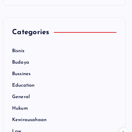
Categories
Bisnis
Budaya
Bussines
Education
General
Hukum
Kewirausahaan
Law