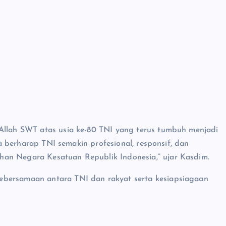
 Allah SWT atas usia ke-80 TNI yang terus tumbuh menjadi
ita berharap TNI semakin profesional, responsif, dan
han Negara Kesatuan Republik Indonesia,” ujar Kasdim.
ebersamaan antara TNI dan rakyat serta kesiapsiagaan