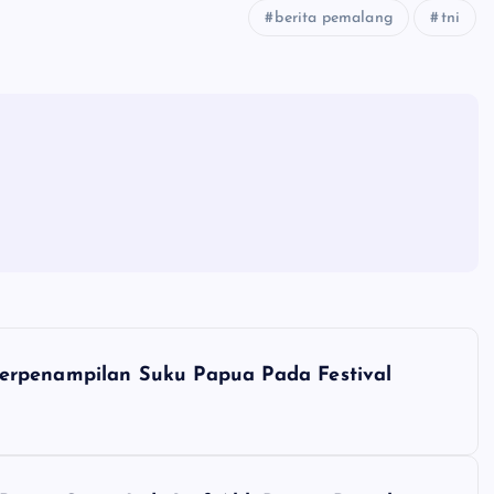
berita pemalang
tni
erpenampilan Suku Papua Pada Festival