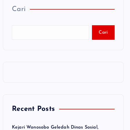
Cari
Cari
Recent Posts
Kejari Wonosobo Geledah Dinas Sosial,