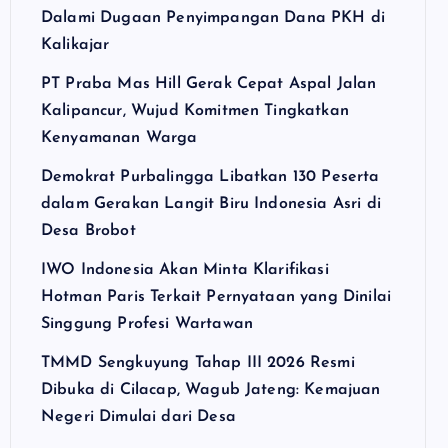
Dalami Dugaan Penyimpangan Dana PKH di
Kalikajar
PT Praba Mas Hill Gerak Cepat Aspal Jalan
Kalipancur, Wujud Komitmen Tingkatkan
Kenyamanan Warga
Demokrat Purbalingga Libatkan 130 Peserta
dalam Gerakan Langit Biru Indonesia Asri di
Desa Brobot
IWO Indonesia Akan Minta Klarifikasi
Hotman Paris Terkait Pernyataan yang Dinilai
Singgung Profesi Wartawan
TMMD Sengkuyung Tahap III 2026 Resmi
Dibuka di Cilacap, Wagub Jateng: Kemajuan
Negeri Dimulai dari Desa