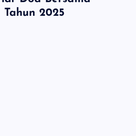
I Tahun 2025