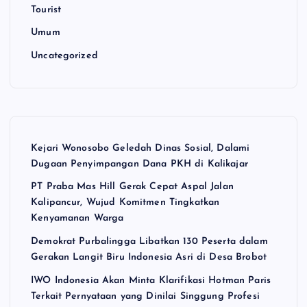
Tourist
Umum
Uncategorized
Kejari Wonosobo Geledah Dinas Sosial, Dalami
Dugaan Penyimpangan Dana PKH di Kalikajar
PT Praba Mas Hill Gerak Cepat Aspal Jalan
Kalipancur, Wujud Komitmen Tingkatkan
Kenyamanan Warga
Demokrat Purbalingga Libatkan 130 Peserta dalam
Gerakan Langit Biru Indonesia Asri di Desa Brobot
IWO Indonesia Akan Minta Klarifikasi Hotman Paris
Terkait Pernyataan yang Dinilai Singgung Profesi