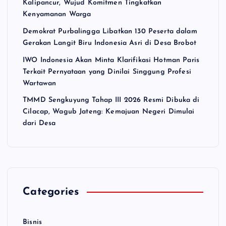
Kalipancur, Wujud Komitmen Tingkatkan
Kenyamanan Warga
Demokrat Purbalingga Libatkan 130 Peserta dalam
Gerakan Langit Biru Indonesia Asri di Desa Brobot
IWO Indonesia Akan Minta Klarifikasi Hotman Paris
Terkait Pernyataan yang Dinilai Singgung Profesi
Wartawan
TMMD Sengkuyung Tahap III 2026 Resmi Dibuka di
Cilacap, Wagub Jateng: Kemajuan Negeri Dimulai
dari Desa
Categories
Bisnis