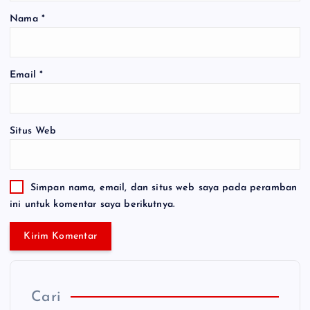
Nama
*
Email
*
Situs Web
Simpan nama, email, dan situs web saya pada peramban
ini untuk komentar saya berikutnya.
Cari