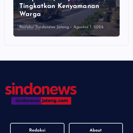
Tingkatkan Kenyamanan
Warga
Redaksi Sindonews Jateng
Agustus 1, 2026
Redaksi
About