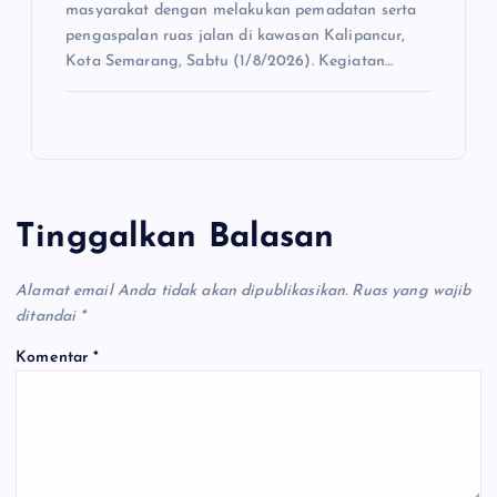
masyarakat dengan melakukan pemadatan serta
pengaspalan ruas jalan di kawasan Kalipancur,
Kota Semarang, Sabtu (1/8/2026). Kegiatan…
Tinggalkan Balasan
Alamat email Anda tidak akan dipublikasikan.
Ruas yang wajib
ditandai
*
Komentar
*