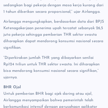
sedangkan bagi pekerja dengan masa kerja kurang dari
1 tahun diberikan secara proporsional,” ujar Airlangga.
Airlangga mengungkapkan, berdasarkan data dari BPJS
Ketenagakerjaan penerima upah tercatat sebanyak 26,5
juta pekerja sehingga pemberian THR sektor swasta
diharapkan dapat mendorong konsumsi nasional secara
signifikan.
“Diperkirakan jumlah THR yang dibayarkan senilai
Rp124 triliun untuk THR sektor swasta. Ini diharapkan
bisa mendorong konsumsi nasional secara signifikan,”
ujarnya.
BHR Ojol
Untuk pemberian BHR bagi ojek daring atau ojol,
Airlangga menyampaikan bahwa pemerintah telah
berkomunikasi intensif dengan perusahaan aplikator