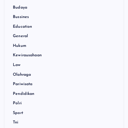
Budaya
Bussines
Education
General
Hukum
Kewirausahaan
Law
Olahraga
Pariwisata
Pendidikan
Polri
Sport
Tni