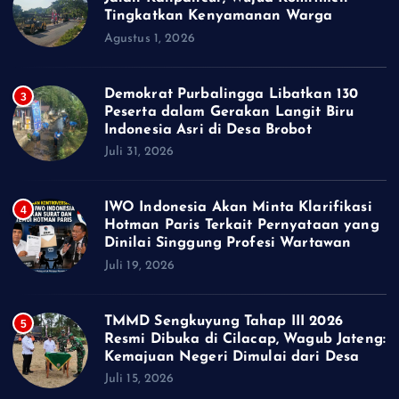
Tingkatkan Kenyamanan Warga
Agustus 1, 2026
Demokrat Purbalingga Libatkan 130
3
Peserta dalam Gerakan Langit Biru
Indonesia Asri di Desa Brobot
Juli 31, 2026
IWO Indonesia Akan Minta Klarifikasi
4
Hotman Paris Terkait Pernyataan yang
Dinilai Singgung Profesi Wartawan
Juli 19, 2026
TMMD Sengkuyung Tahap III 2026
5
Resmi Dibuka di Cilacap, Wagub Jateng:
Kemajuan Negeri Dimulai dari Desa
Juli 15, 2026