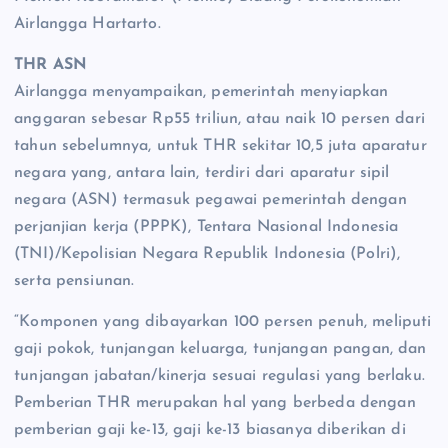
Airlangga Hartarto.
THR ASN
Airlangga menyampaikan, pemerintah menyiapkan
anggaran sebesar Rp55 triliun, atau naik 10 persen dari
tahun sebelumnya, untuk THR sekitar 10,5 juta aparatur
negara yang, antara lain, terdiri dari aparatur sipil
negara (ASN) termasuk pegawai pemerintah dengan
perjanjian kerja (PPPK), Tentara Nasional Indonesia
(TNI)/Kepolisian Negara Republik Indonesia (Polri),
serta pensiunan.
“Komponen yang dibayarkan 100 persen penuh, meliputi
gaji pokok, tunjangan keluarga, tunjangan pangan, dan
tunjangan jabatan/kinerja sesuai regulasi yang berlaku.
Pemberian THR merupakan hal yang berbeda dengan
pemberian gaji ke-13, gaji ke-13 biasanya diberikan di