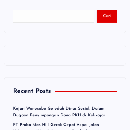
Cari
Recent Posts
Kejari Wonosobo Geledah Dinas Sosial, Dalami
Dugaan Penyimpangan Dana PKH di Kalikajar
PT Praba Mas Hill Gerak Cepat Aspal Jalan