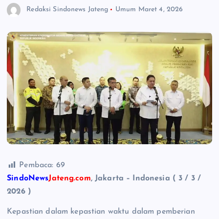
Redaksi Sindonews Jateng
Umum
Maret 4, 2026
Pembaca:
69
SindoNews
Jateng.com
, Jakarta – Indonesia ( 3 / 3 /
2026 )
Kepastian dalam kepastian waktu dalam pemberian