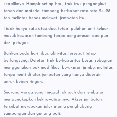
sebaliknya. Hampir setiap hari, truk-truk pengangkut
tanah dan material tambang berbobot rata-rata 24–28
ton melintas bebas melewati jembatan itu.
Tidak hanya satu atau dua, tetapi puluhan unit keluar-
masuk kawasan tambang tanpa pengawasan apa pun
dari petugas.
Bahkan pada hari libur, aktivitas tersebut tetap
berlangsung. Deretan truk berkapasitas besar, sebagian
menggunakan bak modifikasi berukuran jumbo, melintas
tanpa henti di atas jembatan yang hanya didesain
untuk beban ringan.
Seorang warga yang tinggal tak jauh dari jembatan
mengungkapkan kekhawatirannya. Akses jembatan
tersebut merupakan jalur utama penghubung
sampangan dan gunung pati.