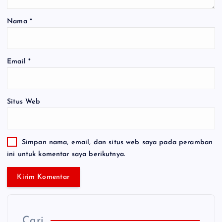
Nama
*
Email
*
Situs Web
Simpan nama, email, dan situs web saya pada peramban
ini untuk komentar saya berikutnya.
Cari