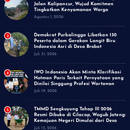
Jalan Kalipancur, Wujud Komitmen
Tingkatkan Kenyamanan Warga
Agustus 1, 2026
Demokrat Purbalingga Libatkan 130
3
Peserta dalam Gerakan Langit Biru
Indonesia Asri di Desa Brobot
Juli 31, 2026
IWO Indonesia Akan Minta Klarifikasi
4
Hotman Paris Terkait Pernyataan yang
Dinilai Singgung Profesi Wartawan
Juli 19, 2026
TMMD Sengkuyung Tahap III 2026
5
Resmi Dibuka di Cilacap, Wagub Jateng:
Kemajuan Negeri Dimulai dari Desa
Juli 15, 2026