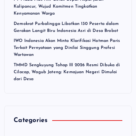
Kalipancur, Wujud Komitmen Tingkatkan
Kenyamanan Warga
Demokrat Purbalingga Libatkan 130 Peserta dalam
Gerakan Langit Biru Indonesia Asri di Desa Brobot
IWO Indonesia Akan Minta Klarifikasi Hotman Paris
Terkait Pernyataan yang Dinilai Singgung Profesi
Wartawan
TMMD Sengkuyung Tahap III 2026 Resmi Dibuka di
Cilacap, Wagub Jateng: Kemajuan Negeri Dimulai
dari Desa
Categories