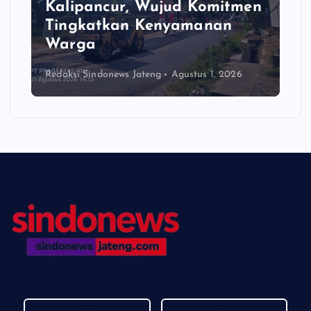
Kalipancur, Wujud Komitmen
Tingkatkan Kenyamanan
Warga
Redaksi Sindonews Jateng
Agustus 1, 2026