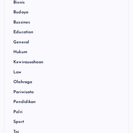
Bisnis
Budaya
Bussines
Education
General
Hukum
Kewirausahaan
Law
Olahraga
Pariwisata
Pendidikan
Polri
Sport
Tni