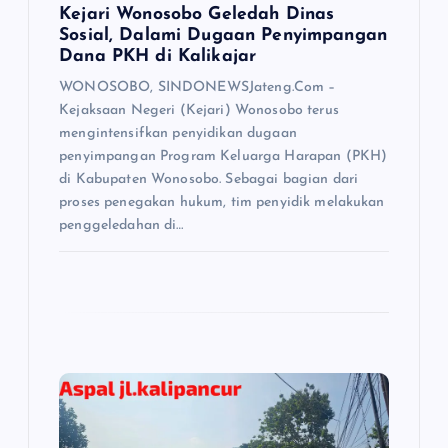
Kejari Wonosobo Geledah Dinas
Sosial, Dalami Dugaan Penyimpangan
Dana PKH di Kalikajar
WONOSOBO, SINDONEWSJateng.Com –
Kejaksaan Negeri (Kejari) Wonosobo terus
mengintensifkan penyidikan dugaan
penyimpangan Program Keluarga Harapan (PKH)
di Kabupaten Wonosobo. Sebagai bagian dari
proses penegakan hukum, tim penyidik melakukan
penggeledahan di…