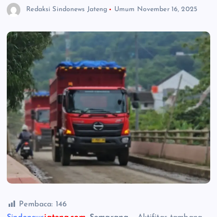
Redaksi Sindonews Jateng
Umum
November 16, 2025
Pembaca:
146