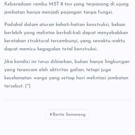
Keberadaan rambu MST 8 ton yang terpasang di ujung
jembatan hanya menjadi pajangan tanpa fungsi.
Padahal dalam aturan kehati-hatian konstruksi, beban
berlebih yang melintas berkali-kali dapat menyebabkan
keretakan struktural tersembunyi, yang sewaktu-waktu
dapat memicu kegagalan total konstruksi.
Jika kondisi ini terus dibiarkan, bukan hanya lingkungan
yang terancam oleh aktivitas galian, tetapi juga
keselamatan warga yang setiap hari melintasi jembatan
tersebut. (*)
Berita Semarang