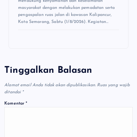
mendukung kenyamanan dan keselamatan
masyarakat dengan melakukan pemadatan serta
pengaspalan ruas jalan di kawasan Kalipancur,
Kota Semarang, Sabtu (1/8/2026). Kegiatan…
Tinggalkan Balasan
Alamat email Anda tidak akan dipublikasikan.
Ruas yang wajib
ditandai
*
Komentar
*