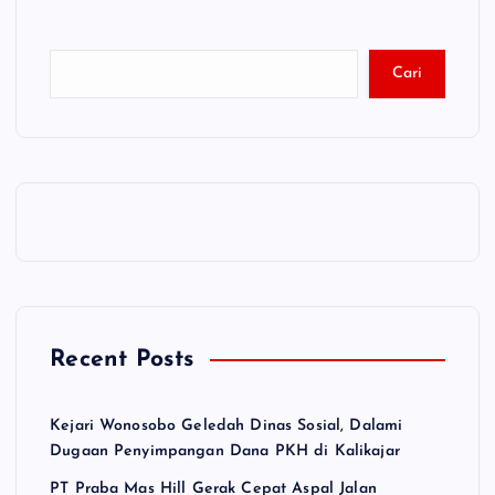
Cari
Recent Posts
Kejari Wonosobo Geledah Dinas Sosial, Dalami
Dugaan Penyimpangan Dana PKH di Kalikajar
PT Praba Mas Hill Gerak Cepat Aspal Jalan