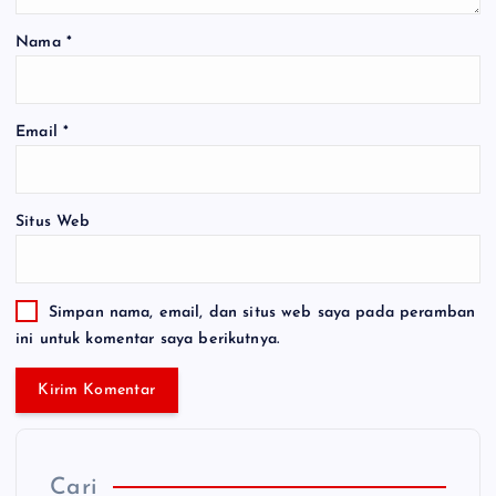
Nama
*
Email
*
Situs Web
Simpan nama, email, dan situs web saya pada peramban
ini untuk komentar saya berikutnya.
Cari