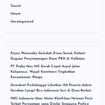
Tourist
Umum
Uncategorized
Kejari Wonosobo Geledah Dinas Sosial, Dalami
Dugaan Penyimpangan Dana PKH di Kalikajar
PT Praba Mas Hill Gerak Cepat Aspal Jalan
Kalipancur, Wujud Komitmen Tingkatkan
Kenyamanan Warga
Demokrat Purbalingga Libatkan 130 Peserta dalam
Gerakan Langit Biru Indonesia Asri di Desa Brobot
IWO Indonesia Akan Minta Klarifikasi Hotman Paris
Terkait Pernyataan yang Dinilai Singgung Profesi