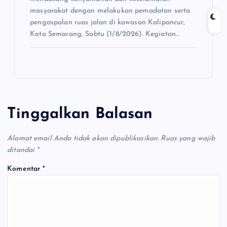
masyarakat dengan melakukan pemadatan serta
pengaspalan ruas jalan di kawasan Kalipancur,
Kota Semarang, Sabtu (1/8/2026). Kegiatan…
Tinggalkan Balasan
Alamat email Anda tidak akan dipublikasikan.
Ruas yang wajib
ditandai
*
Komentar
*