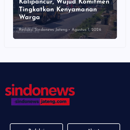
Kalipancur, Wujud Komitmen
Tingkatkan Kenyamanan
Warga
Redaksi Sindonews Jateng
Agustus 1, 2026