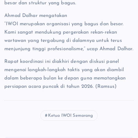
besar dan struktur yang bagus.
Ahmad Dalhar mengatakan
“IWOI merupakan organisasi yang bagus dan besar.
Kami sangat mendukung pergerakan rekan-rekan
wartawan yang tergabung di dalamnya untuk terus
menjunjung tinggi profesionalisme,” ucap Ahmad Dalhar.
Rapat koordinasi ini diakhiri dengan diskusi panel
mengenai langkah-langkah taktis yang akan diambil
dalam beberapa bulan ke depan guna mematangkan
persiapan acara puncak di tahun 2026. (Ramsus)
Ketua IWOI Semarang