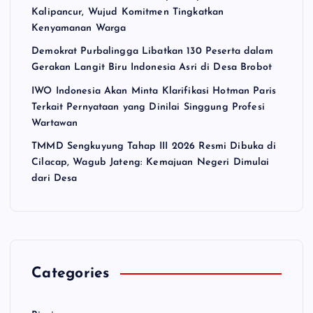
Kalipancur, Wujud Komitmen Tingkatkan
Kenyamanan Warga
Demokrat Purbalingga Libatkan 130 Peserta dalam
Gerakan Langit Biru Indonesia Asri di Desa Brobot
IWO Indonesia Akan Minta Klarifikasi Hotman Paris
Terkait Pernyataan yang Dinilai Singgung Profesi
Wartawan
TMMD Sengkuyung Tahap III 2026 Resmi Dibuka di
Cilacap, Wagub Jateng: Kemajuan Negeri Dimulai
dari Desa
Categories