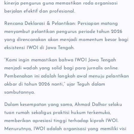
kinerja pengurus guna memastikan roda organisasi
berjalan efektif dan profesional.
Rencana Deklarasi & Pelantikan: Persiapan matang
menyambut pelantikan pengurus periode tahun 2026
yang direncanakan akan menjadi momentum besar bagi
eksistensi IWOI di Jawa Tengah.
“Kami ingin memastikan bahwa IWOI Jawa Tengah
menjadi wadah yang solid bagi para jurnalis online.
Pembenahan ini adalah langkah awal menuju pelantikan
akbar di tahun 2026 nanti,” ujar Teguh dalam
sambutannya.
Dalam kesempatan yang sama, Ahmad Dalhar selaku
tuan rumah sekaligus praktisi hukum terkemuka,
memberikan apresiasi tinggi terhadap kiprah IWOI.
Menurutnya, IWOI adalah organisasi yang memiliki visi