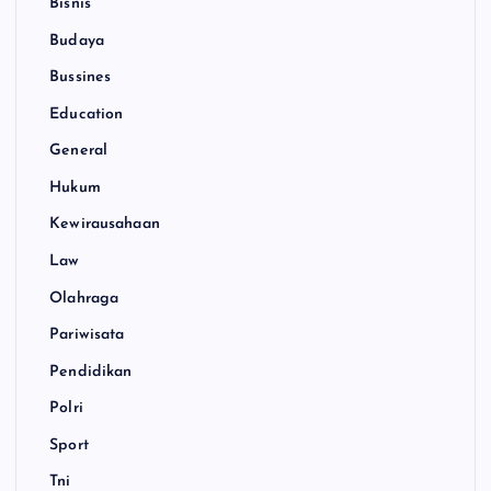
Bisnis
Budaya
Bussines
Education
General
Hukum
Kewirausahaan
Law
Olahraga
Pariwisata
Pendidikan
Polri
Sport
Tni