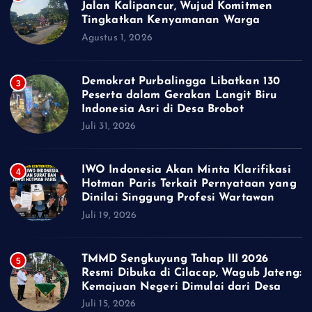
Jalan Kalipancur, Wujud Komitmen
Tingkatkan Kenyamanan Warga
Agustus 1, 2026
Demokrat Purbalingga Libatkan 130
3
Peserta dalam Gerakan Langit Biru
Indonesia Asri di Desa Brobot
Juli 31, 2026
IWO Indonesia Akan Minta Klarifikasi
4
Hotman Paris Terkait Pernyataan yang
Dinilai Singgung Profesi Wartawan
Juli 19, 2026
TMMD Sengkuyung Tahap III 2026
5
Resmi Dibuka di Cilacap, Wagub Jateng:
Kemajuan Negeri Dimulai dari Desa
Juli 15, 2026