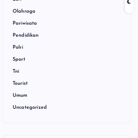
Olahraga
Pariwisata
Pendidikan
Polri
Sport
Tni
Tourist
Umum
Uncategorized