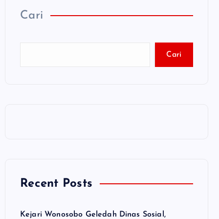
Cari
Cari
Recent Posts
Kejari Wonosobo Geledah Dinas Sosial,