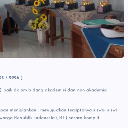
5 / 2926 )
l ) baik dalam bidang akademisi dan non akademisi
pan menjalankan , mewujudkan terciptanya siswa- siswi
warga Republik Indonesia ( RI ) secara komplit.