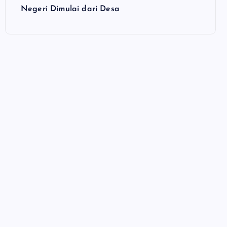
Negeri Dimulai dari Desa