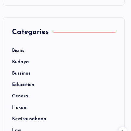
Categories
Bisnis
Budaya
Bussines
Education
General
Hukum
Kewirausahaan
Law