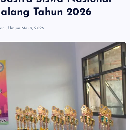
alang Tahun 2026
kan
,
Umum
Mei 9, 2026