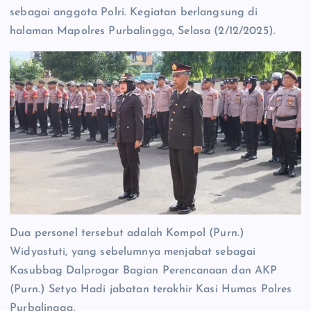
sebagai anggota Polri. Kegiatan berlangsung di
halaman Mapolres Purbalingga, Selasa (2/12/2025).
Dua personel tersebut adalah Kompol (Purn.)
Widyastuti, yang sebelumnya menjabat sebagai
Kasubbag Dalprogar Bagian Perencanaan dan AKP
(Purn.) Setyo Hadi jabatan terakhir Kasi Humas Polres
Purbalingga.