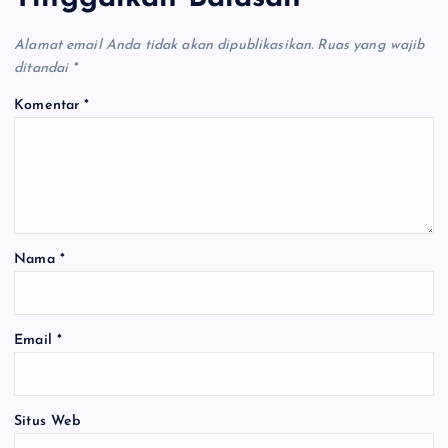
Alamat email Anda tidak akan dipublikasikan.
Ruas yang wajib
ditandai
*
Komentar
*
Nama
*
Email
*
Situs Web