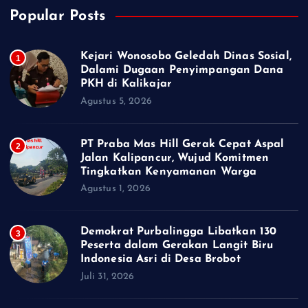
Popular Posts
Kejari Wonosobo Geledah Dinas Sosial,
1
Dalami Dugaan Penyimpangan Dana
PKH di Kalikajar
Agustus 5, 2026
PT Praba Mas Hill Gerak Cepat Aspal
2
Jalan Kalipancur, Wujud Komitmen
Tingkatkan Kenyamanan Warga
Agustus 1, 2026
Demokrat Purbalingga Libatkan 130
3
Peserta dalam Gerakan Langit Biru
Indonesia Asri di Desa Brobot
Juli 31, 2026