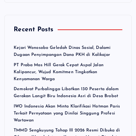
Recent Posts
Kejari Wonosobo Geledah Dinas Sosial, Dalami
Dugaan Penyimpangan Dana PKH di Kalikajar
PT Praba Mas Hill Gerak Cepat Aspal Jalan
Kalipancur, Wujud Komitmen Tingkatkan
Kenyamanan Warga
Demokrat Purbalingga Libatkan 130 Peserta dalam
Gerakan Langit Biru Indonesia Asri di Desa Brobot
IWO Indonesia Akan Minta Klarifikasi Hotman Paris
Terkait Pernyataan yang Dinilai Singgung Profesi
Wartawan
TMMD Sengkuyung Tahap III 2026 Resmi Dibuka di