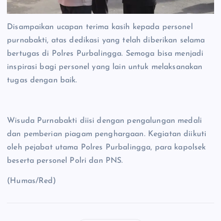
Disampaikan ucapan terima kasih kepada personel
purnabakti, atas dedikasi yang telah diberikan selama
bertugas di Polres Purbalingga. Semoga bisa menjadi
inspirasi bagi personel yang lain untuk melaksanakan
tugas dengan baik.
Wisuda Purnabakti diisi dengan pengalungan medali
dan pemberian piagam penghargaan. Kegiatan diikuti
oleh pejabat utama Polres Purbalingga, para kapolsek
beserta personel Polri dan PNS.
(Humas/Red)