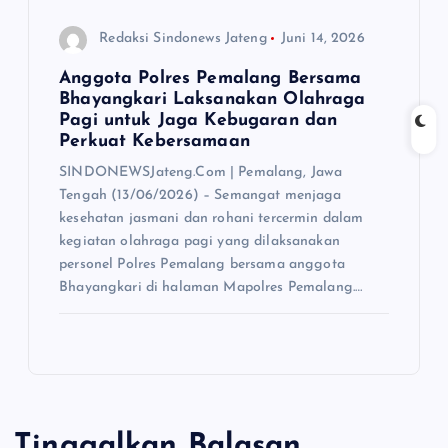
Redaksi Sindonews Jateng
Juni 14, 2026
Anggota Polres Pemalang Bersama
Bhayangkari Laksanakan Olahraga
Pagi untuk Jaga Kebugaran dan
Perkuat Kebersamaan
SINDONEWSJateng.Com | Pemalang, Jawa
Tengah (13/06/2026) – Semangat menjaga
kesehatan jasmani dan rohani tercermin dalam
kegiatan olahraga pagi yang dilaksanakan
personel Polres Pemalang bersama anggota
Bhayangkari di halaman Mapolres Pemalang.…
Tinggalkan Balasan