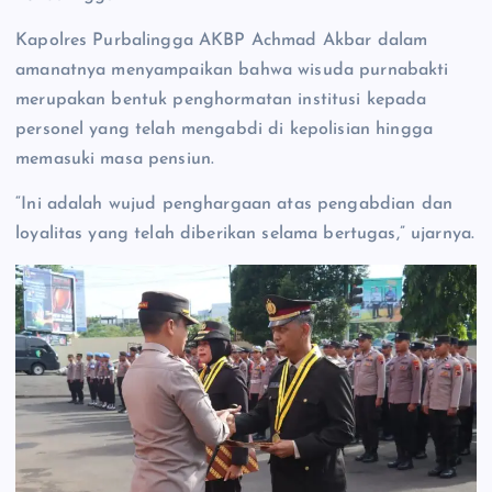
Kapolres Purbalingga AKBP Achmad Akbar dalam
amanatnya menyampaikan bahwa wisuda purnabakti
merupakan bentuk penghormatan institusi kepada
personel yang telah mengabdi di kepolisian hingga
memasuki masa pensiun.
“Ini adalah wujud penghargaan atas pengabdian dan
loyalitas yang telah diberikan selama bertugas,” ujarnya.