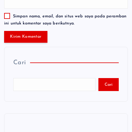
Simpan nama, email, dan situs web saya pada peramban
ini untuk komentar saya berikutnya.
Cari
Cari