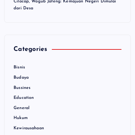
Cilacap, Wagub Jateng: Kemajuan Negeri Dimulai
dari Desa
Categories
Bisnis
Budaya
Bussines
Education
General
Hukum
Kewirausahaan