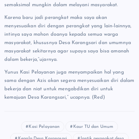
semaksimal mungkin dalam melayani masyarakat.
Karena baru jadi perangkat maka saya akan
menyesuaikan diri dengan perangkat yang lain-lainnya,
intinya saya mohon doanya kepada semua warga
masyarakat, khususnya Desa Karangsari dan umumnya
masyarakat sekitarnya agar supaya saya bisa amanah
dalam bekerja,”ujarnya.
Yunus Kasi Pelayanan juga menyampaikan hal yang
sama dengan Azis akan segera menyesuaikan diri dalam
bekerja dan niat untuk mengabdikan diri untuk
kemajuan Desa Karangsari,” ucapnya. (Red)
Kasi Pelayanan
Kaur TU dan Umum
Kepala Desa Karangsari
lantik perangkat desa