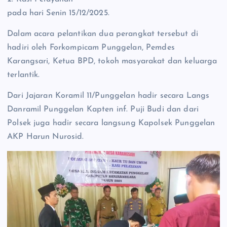
pada hari Senin 15/12/2025.
Dalam acara pelantikan dua perangkat tersebut di
hadiri oleh Forkompicam Punggelan, Pemdes
Karangsari, Ketua BPD, tokoh masyarakat dan keluarga
terlantik.
Dari Jajaran Koramil 11/Punggelan hadir secara Langs
Danramil Punggelan Kapten inf. Puji Budi dan dari
Polsek juga hadir secara langsung Kapolsek Punggelan
AKP Harun Nurosid.