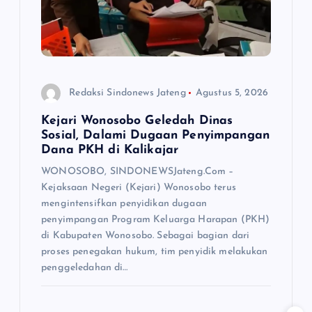
Redaksi Sindonews Jateng
Agustus 5, 2026
Kejari Wonosobo Geledah Dinas
Sosial, Dalami Dugaan Penyimpangan
Dana PKH di Kalikajar
WONOSOBO, SINDONEWSJateng.Com –
Kejaksaan Negeri (Kejari) Wonosobo terus
mengintensifkan penyidikan dugaan
penyimpangan Program Keluarga Harapan (PKH)
di Kabupaten Wonosobo. Sebagai bagian dari
proses penegakan hukum, tim penyidik melakukan
penggeledahan di…