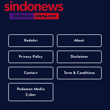
Redaksi
About
Privacy Policy
Disclaimer
Contact
Term & Conditions
Pedoman Media
Cyber