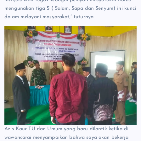
menjalankan tugas sebagai pelayan masyarakat harus
mengunakan tiga S ( Salam, Sapa dan Senyum) ini kunci
dalam melayani masyarakat,” tuturnya.
Azis Kaur TU dan Umum yang baru dilantik ketika di
wawancarai menyampaikan bahwa saya akan bekerja