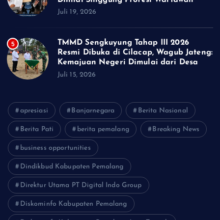
Juli 19, 2026
TMMD Sengkuyung Tahap III 2026
5
Resmi Dibuka di Cilacap, Wagub Jateng:
Kemajuan Negeri Dimulai dari Desa
Juli 15, 2026
apresiasi
Banjarnegara
Berita Nasional
Berita Pati
berita pemalang
Breaking News
business opportunities
Dindikbud Kabupaten Pemalang
Direktur Utama PT Digital Indo Group
Diskominfo Kabupaten Pemalang