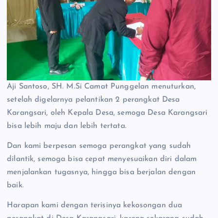
Aji Santoso, SH. M.Si Camat Punggelan menuturkan,
setelah digelarnya pelantikan 2 perangkat Desa
Karangsari, oleh Kepala Desa, semoga Desa Karangsari
bisa lebih maju dan lebih tertata.
Dan kami berpesan semoga perangkat yang sudah
dilantik, semoga bisa cepat menyesuaikan diri dalam
menjalankan tugasnya, hingga bisa berjalan dengan
baik.
Harapan kami dengan terisinya kekosongan dua