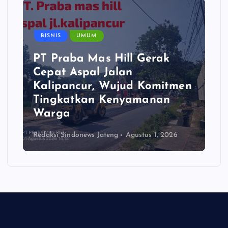
BISNIS
UMUM
PT Praba Mas Hill Gerak
Cepat Aspal Jalan
Kalipancur, Wujud Komitmen
Tingkatkan Kenyamanan
Warga
Redaksi Sindonews Jateng
Agustus 1, 2026