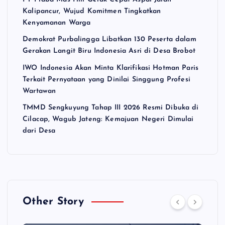
Kalipancur, Wujud Komitmen Tingkatkan
Kenyamanan Warga
Demokrat Purbalingga Libatkan 130 Peserta dalam
Gerakan Langit Biru Indonesia Asri di Desa Brobot
IWO Indonesia Akan Minta Klarifikasi Hotman Paris
Terkait Pernyataan yang Dinilai Singgung Profesi
Wartawan
TMMD Sengkuyung Tahap III 2026 Resmi Dibuka di
Cilacap, Wagub Jateng: Kemajuan Negeri Dimulai
dari Desa
Other Story