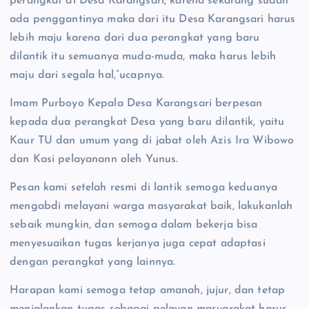
perangkat di Desa Karangsari, karena sekarang sudah
ada penggantinya maka dari itu Desa Karangsari harus
lebih maju karena dari dua perangkat yang baru
dilantik itu semuanya muda-muda, maka harus lebih
maju dari segala hal,”ucapnya.
Imam Purboyo Kepala Desa Karangsari berpesan
kepada dua perangkat Desa yang baru dilantik, yaitu
Kaur TU dan umum yang di jabat oleh Azis Ira Wibowo
dan Kasi pelayanann oleh Yunus.
Pesan kami setelah resmi di lantik semoga keduanya
mengabdi melayani warga masyarakat baik, lakukanlah
sebaik mungkin, dan semoga dalam bekerja bisa
menyesuaikan tugas kerjanya juga cepat adaptasi
dengan perangkat yang lainnya.
Harapan kami semoga tetap amanah, jujur, dan tetap