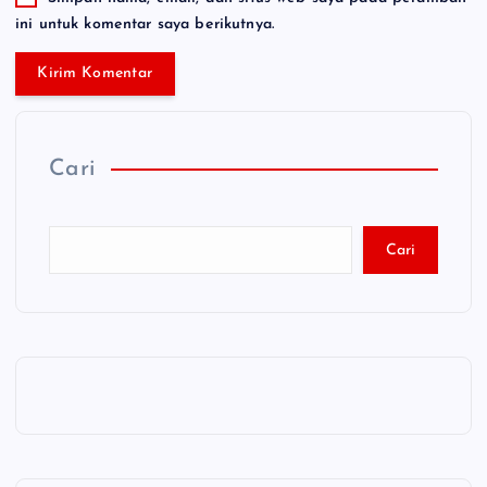
ini untuk komentar saya berikutnya.
Cari
Cari