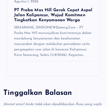
Agustus 1, 2026
PT Praba Mas Hill Gerak Cepat Aspal
Jalan Kalipancur, Wujud Komitmen
Tingkatkan Kenyamanan Warga
SEMARANG, SINDONEWSJateng.Com – PT
Praba Mas Hill menunjukkan komitmennya dalam
mendukung kenyamanan dan keselamatan
masyarakat dengan melakukan pemadatan serta
pengaspalan ruas jalan di kawasan Kalipancur,
Kota Semarang, Sabtu (1/8/2026). Kegiatan…
Tinggalkan Balasan
Alamat email Anda tidak akan dipublikasikan.
Ruas yang wajib