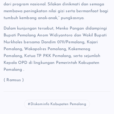
dari program nasional. Silakan dinikmati dan semoga
membawa peningkatan nilai gizi serta bermanfaat bagi
tumbuh kembang anak-anak,” pungkasnya.
Dalam kunjungan tersebut, Menko Pangan didampingi
Bupati Pemalang Anom Widiyantoro dan Wakil Bupati
Nurkholes bersama Dandim 0711/Pemalang, Kajari
Pemalang, Wakapolres Pemalang, Kakemenag
Pemalang, Ketua TP PKK Pemalang, serta sejumlah
Kepala OPD di lingkungan Pemerintah Kabupaten
Pemalang .
( Ramsus )
Diskominfo Kabupaten Pemalang