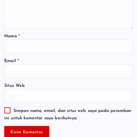
Nama
*
Email
*
Situs Web
Simpan nama, email, dan situs web saya pada peramban
ini untuk komentar saya berikutnya.