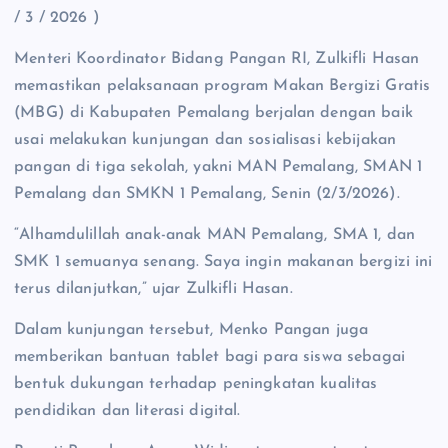
/ 3 / 2026 )
Menteri Koordinator Bidang Pangan RI, Zulkifli Hasan
memastikan pelaksanaan program Makan Bergizi Gratis
(MBG) di Kabupaten Pemalang berjalan dengan baik
usai melakukan kunjungan dan sosialisasi kebijakan
pangan di tiga sekolah, yakni MAN Pemalang, SMAN 1
Pemalang dan SMKN 1 Pemalang, Senin (2/3/2026).
“Alhamdulillah anak-anak MAN Pemalang, SMA 1, dan
SMK 1 semuanya senang. Saya ingin makanan bergizi ini
terus dilanjutkan,” ujar Zulkifli Hasan.
Dalam kunjungan tersebut, Menko Pangan juga
memberikan bantuan tablet bagi para siswa sebagai
bentuk dukungan terhadap peningkatan kualitas
pendidikan dan literasi digital.