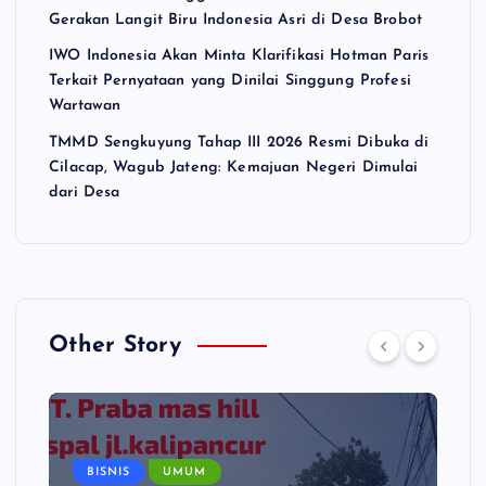
Gerakan Langit Biru Indonesia Asri di Desa Brobot
IWO Indonesia Akan Minta Klarifikasi Hotman Paris
Terkait Pernyataan yang Dinilai Singgung Profesi
Wartawan
TMMD Sengkuyung Tahap III 2026 Resmi Dibuka di
Cilacap, Wagub Jateng: Kemajuan Negeri Dimulai
dari Desa
Other Story
BISNIS
UMUM