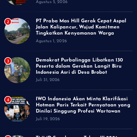
Agustus 5, 2026
PT Praba Mas Hill Gerak Cepat Aspal
2
Jalan Kalipancur, Wujud Komitmen
Tingkatkan Kenyamanan Warga
Agustus 1, 2026
Demokrat Purbalingga Libatkan 130
3
Peserta dalam Gerakan Langit Biru
Indonesia Asri di Desa Brobot
Juli 31, 2026
IWO Indonesia Akan Minta Klarifikasi
4
Hotman Paris Terkait Pernyataan yang
Dinilai Singgung Profesi Wartawan
Juli 19, 2026