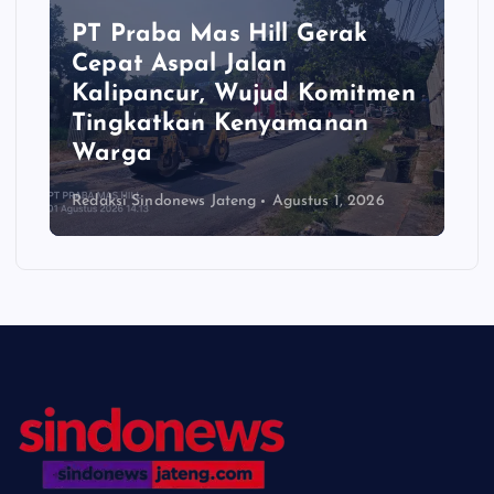
PT Praba Mas Hill Gerak
Cepat Aspal Jalan
Kalipancur, Wujud Komitmen
Tingkatkan Kenyamanan
Warga
Redaksi Sindonews Jateng
Agustus 1, 2026