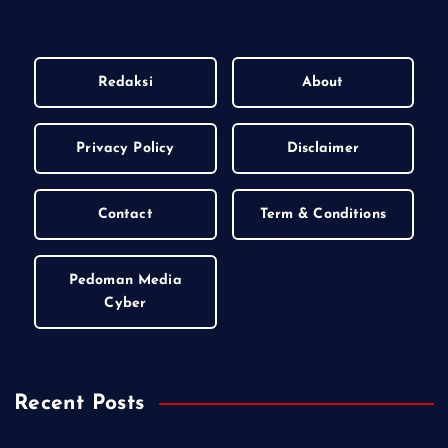
Redaksi
About
Privacy Policy
Disclaimer
Contact
Term & Conditions
Pedoman Media
Cyber
Recent Posts