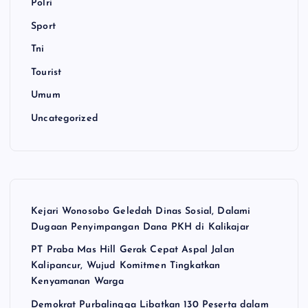
Polri
Sport
Tni
Tourist
Umum
Uncategorized
Kejari Wonosobo Geledah Dinas Sosial, Dalami
Dugaan Penyimpangan Dana PKH di Kalikajar
PT Praba Mas Hill Gerak Cepat Aspal Jalan
Kalipancur, Wujud Komitmen Tingkatkan
Kenyamanan Warga
Demokrat Purbalingga Libatkan 130 Peserta dalam