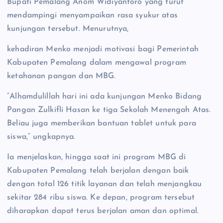
Bupati Pemalang Anom Widiyantoro yang turut
mendampingi menyampaikan rasa syukur atas
kunjungan tersebut. Menurutnya,
kehadiran Menko menjadi motivasi bagi Pemerintah
Kabupaten Pemalang dalam mengawal program
ketahanan pangan dan MBG.
“Alhamdulillah hari ini ada kunjungan Menko Bidang
Pangan Zulkifli Hasan ke tiga Sekolah Menengah Atas.
Beliau juga memberikan bantuan tablet untuk para
siswa,” ungkapnya.
Ia menjelaskan, hingga saat ini program MBG di
Kabupaten Pemalang telah berjalan dengan baik
dengan total 126 titik layanan dan telah menjangkau
sekitar 284 ribu siswa. Ke depan, program tersebut
diharapkan dapat terus berjalan aman dan optimal.