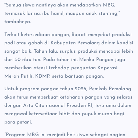
“Semua siswa nantinya akan mendapatkan MBG,
termasuk lansia, ibu hamil, maupun anak stunting,”
tambahnya.
Terkait ketersediaan pangan, Bupati menyebut produksi
padi atau gabah di Kabupaten Pemalang dalam kondisi
sangat baik. Tahun lalu, surplus produksi mencapai lebih
dari 50 ribu ton. Pada tahun ini, Menko Pangan juga
memberikan atensi terhadap penguatan Koperasi
Merah Putih, KDMP, serta bantuan pangan.
Untuk program pangan tahun 2026, Pemkab Pemalang
akan terus memperkuat ketahanan pangan yang selaras
dengan Asta Cita nasional Presiden RI, terutama dalam
mengawal ketersediaan bibit dan pupuk murah bagi
para petani.
“Program MBG ini menjadi hak siswa sebagai bagian