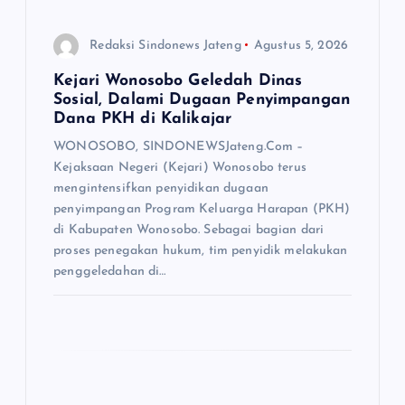
Redaksi Sindonews Jateng
Agustus 5, 2026
Kejari Wonosobo Geledah Dinas
Sosial, Dalami Dugaan Penyimpangan
Dana PKH di Kalikajar
WONOSOBO, SINDONEWSJateng.Com –
Kejaksaan Negeri (Kejari) Wonosobo terus
mengintensifkan penyidikan dugaan
penyimpangan Program Keluarga Harapan (PKH)
di Kabupaten Wonosobo. Sebagai bagian dari
proses penegakan hukum, tim penyidik melakukan
penggeledahan di…