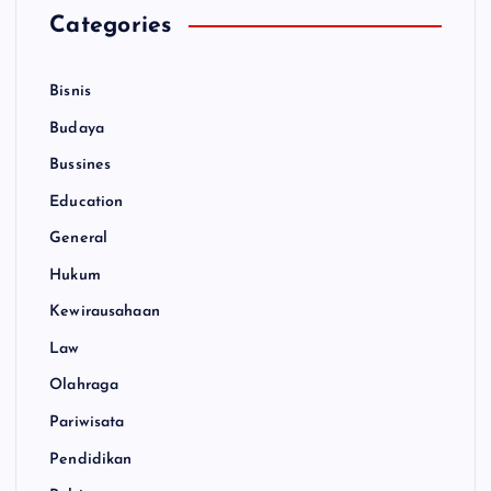
Categories
Bisnis
Budaya
Bussines
Education
General
Hukum
Kewirausahaan
Law
Olahraga
Pariwisata
Pendidikan