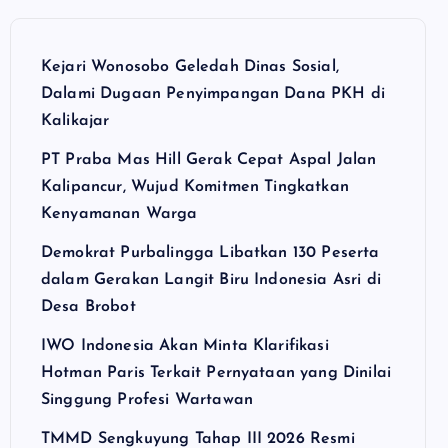
Kejari Wonosobo Geledah Dinas Sosial,
Dalami Dugaan Penyimpangan Dana PKH di
Kalikajar
PT Praba Mas Hill Gerak Cepat Aspal Jalan
Kalipancur, Wujud Komitmen Tingkatkan
Kenyamanan Warga
Demokrat Purbalingga Libatkan 130 Peserta
dalam Gerakan Langit Biru Indonesia Asri di
Desa Brobot
IWO Indonesia Akan Minta Klarifikasi
Hotman Paris Terkait Pernyataan yang Dinilai
Singgung Profesi Wartawan
TMMD Sengkuyung Tahap III 2026 Resmi