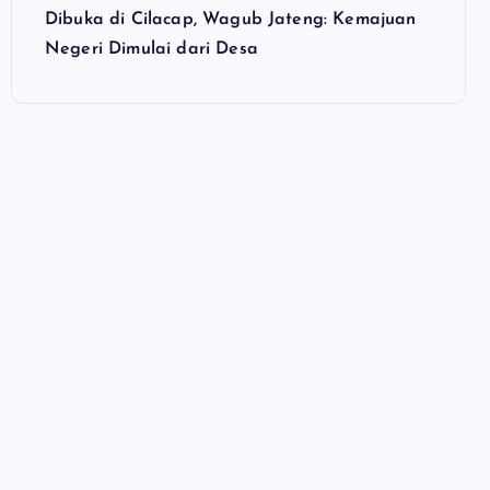
Dibuka di Cilacap, Wagub Jateng: Kemajuan
Negeri Dimulai dari Desa