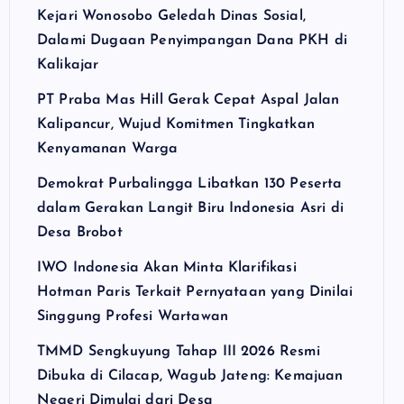
Kejari Wonosobo Geledah Dinas Sosial,
Dalami Dugaan Penyimpangan Dana PKH di
Kalikajar
PT Praba Mas Hill Gerak Cepat Aspal Jalan
Kalipancur, Wujud Komitmen Tingkatkan
Kenyamanan Warga
Demokrat Purbalingga Libatkan 130 Peserta
dalam Gerakan Langit Biru Indonesia Asri di
Desa Brobot
IWO Indonesia Akan Minta Klarifikasi
Hotman Paris Terkait Pernyataan yang Dinilai
Singgung Profesi Wartawan
TMMD Sengkuyung Tahap III 2026 Resmi
Dibuka di Cilacap, Wagub Jateng: Kemajuan
Negeri Dimulai dari Desa