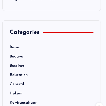
Categories
Bisnis
Budaya
Bussines
Education
General
Hukum
Kewirausahaan