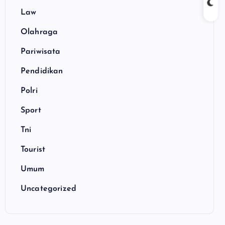
Law
Olahraga
Pariwisata
Pendidikan
Polri
Sport
Tni
Tourist
Umum
Uncategorized