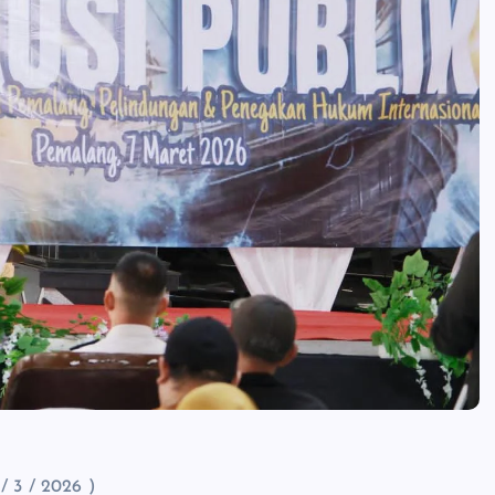
/ 3 / 2026 )