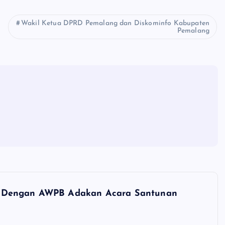
Wakil Ketua DPRD Pemalang dan Diskominfo Kabupaten
Pemalang
i Dengan AWPB Adakan Acara Santunan