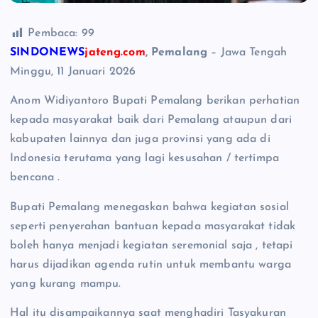
Pembaca:
99
SINDONEWS
jateng.com
, Pemalang
– Jawa Tengah
Minggu, 11 Januari 2026
Anom Widiyantoro Bupati Pemalang berikan perhatian
kepada masyarakat baik dari Pemalang ataupun dari
kabupaten lainnya dan juga provinsi yang ada di
Indonesia terutama yang lagi kesusahan / tertimpa
bencana .
Bupati Pemalang menegaskan bahwa kegiatan sosial
seperti penyerahan bantuan kepada masyarakat tidak
boleh hanya menjadi kegiatan seremonial saja , tetapi
harus dijadikan agenda rutin untuk membantu warga
yang kurang mampu.
Hal itu disampaikannya saat menghadiri Tasyakuran