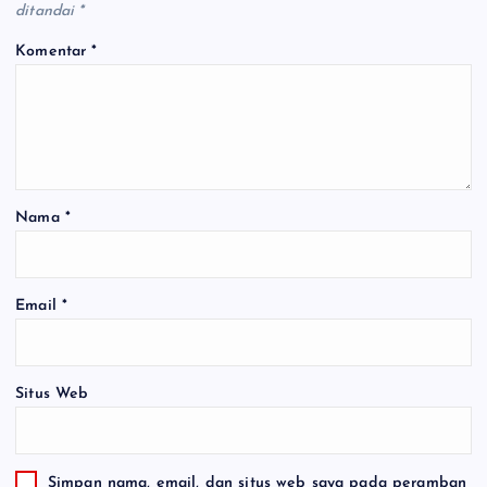
ditandai
*
Komentar
*
Nama
*
Email
*
Situs Web
Simpan nama, email, dan situs web saya pada peramban