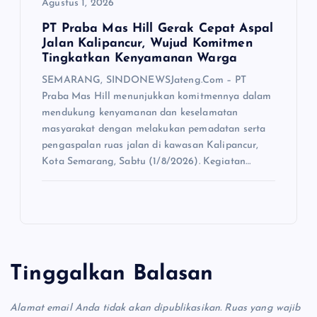
Agustus 1, 2026
PT Praba Mas Hill Gerak Cepat Aspal
Jalan Kalipancur, Wujud Komitmen
Tingkatkan Kenyamanan Warga
SEMARANG, SINDONEWSJateng.Com – PT
Praba Mas Hill menunjukkan komitmennya dalam
mendukung kenyamanan dan keselamatan
masyarakat dengan melakukan pemadatan serta
pengaspalan ruas jalan di kawasan Kalipancur,
Kota Semarang, Sabtu (1/8/2026). Kegiatan…
Tinggalkan Balasan
Alamat email Anda tidak akan dipublikasikan.
Ruas yang wajib