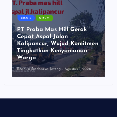
BISNIS
UMUM
PT Praba Mas Hill Gerak
Cepat Aspal Jalan
Kalipancur, Wujud Komitmen
Tingkatkan Kenyamanan
Warga
Redaksi Sindonews Jateng
Agustus 1, 2026