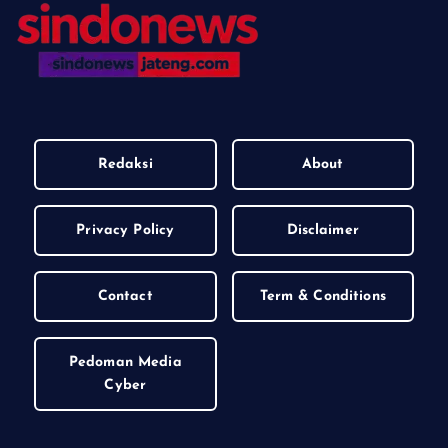
Redaksi
About
Privacy Policy
Disclaimer
Contact
Term & Conditions
Pedoman Media
Cyber