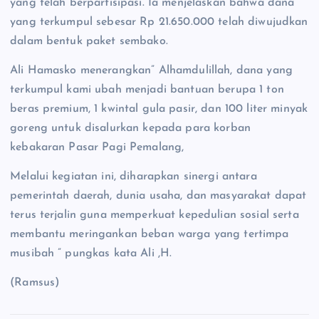
yang telah berpartisipasi. Ia menjelaskan bahwa dana
yang terkumpul sebesar Rp 21.650.000 telah diwujudkan
dalam bentuk paket sembako.
Ali Hamasko menerangkan” Alhamdulillah, dana yang
terkumpul kami ubah menjadi bantuan berupa 1 ton
beras premium, 1 kwintal gula pasir, dan 100 liter minyak
goreng untuk disalurkan kepada para korban
kebakaran Pasar Pagi Pemalang,
Melalui kegiatan ini, diharapkan sinergi antara
pemerintah daerah, dunia usaha, dan masyarakat dapat
terus terjalin guna memperkuat kepedulian sosial serta
membantu meringankan beban warga yang tertimpa
musibah ” pungkas kata Ali ,H.
(Ramsus)