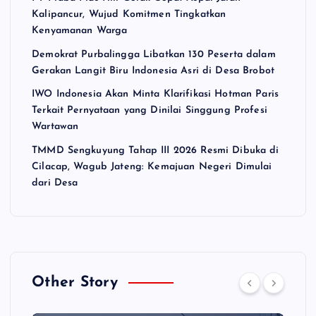
Kalipancur, Wujud Komitmen Tingkatkan
Kenyamanan Warga
Demokrat Purbalingga Libatkan 130 Peserta dalam
Gerakan Langit Biru Indonesia Asri di Desa Brobot
IWO Indonesia Akan Minta Klarifikasi Hotman Paris
Terkait Pernyataan yang Dinilai Singgung Profesi
Wartawan
TMMD Sengkuyung Tahap III 2026 Resmi Dibuka di
Cilacap, Wagub Jateng: Kemajuan Negeri Dimulai
dari Desa
Other Story