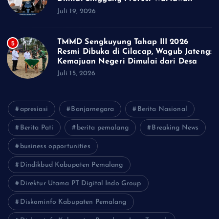
Juli 19, 2026
TMMD Sengkuyung Tahap III 2026
5
Resmi Dibuka di Cilacap, Wagub Jateng:
Kemajuan Negeri Dimulai dari Desa
Juli 15, 2026
apresiasi
Banjarnegara
Berita Nasional
Berita Pati
berita pemalang
Breaking News
business opportunities
Dindikbud Kabupaten Pemalang
Direktur Utama PT Digital Indo Group
Diskominfo Kabupaten Pemalang