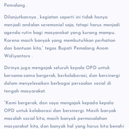
Pemalang .
Dilanjutkannya , kegiatan seperti ini tidak hanya
menjadi andalan seremonial saja, tetapi harus menjadi
agenda rutin bagi masyarakat yang kurang mampu.
Karena masih banyak yang membutuhkan perhatian
dan bantuan kita,” tegas Bupati Pemalang Anom
Widiyantoro .
Dirinya juga mengajak seluruh kepala OPD untuk
bersama-sama bergerak, berkolaborasi, dan bersinergi
dalam menyelesaikan berbagai persoalan sosial di
tengah masyarakat.
“Kami bergerak, dan saya mengajak kepada kepala
OPD untuk kolaborasi dan bersinergi. Masih banyak
masalah sosial kita, masih banyak permasalahan
masyarakat kita, dan banyak hal yang harus kita benahi