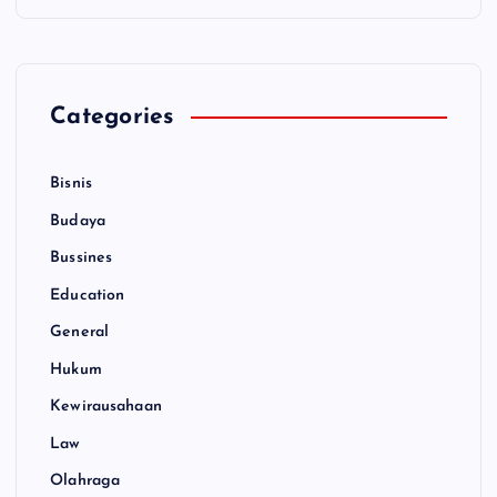
Categories
Bisnis
Budaya
Bussines
Education
General
Hukum
Kewirausahaan
Law
Olahraga