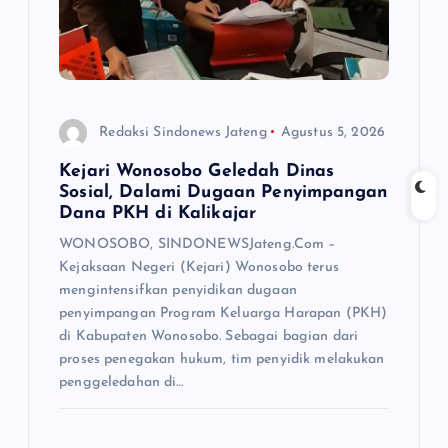
Redaksi Sindonews Jateng
Agustus 5, 2026
Kejari Wonosobo Geledah Dinas
Sosial, Dalami Dugaan Penyimpangan
Dana PKH di Kalikajar
WONOSOBO, SINDONEWSJateng.Com –
Kejaksaan Negeri (Kejari) Wonosobo terus
mengintensifkan penyidikan dugaan
penyimpangan Program Keluarga Harapan (PKH)
di Kabupaten Wonosobo. Sebagai bagian dari
proses penegakan hukum, tim penyidik melakukan
penggeledahan di…