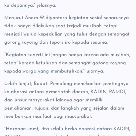
ke depannya,” jelasnya.
Menurut Anom Widiyantoro kegiatan sosial seharusnya
tidak hanya dilakukan saat terjadi musibah, tetapi
menjadi wujud kepedulian yang tulus dengan semangat
gotong royong dan tepo sliro kepada sesama.
“Kegiatan seperti ini jangan hanya karena ada musibah,
tetapi karena ketulusan dan semangat gotong royong
kepada warga yang membutuhkan,” ujarnya.
Lebih lanjut, Bupati Pemalang menekankan pentingnya
kolaborasi antara pemerintah daerah, KADIN, PAMDI,
dan unsur masyarakat lainnya agar memiliki
pemahaman, tujuan, dan langkah yang sejalan dalam
memberikan manfaat bagi masyarakat.
“Harapan kami, kita selalu berkolaborasi antara KADIN,