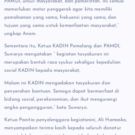
PAMDI, unsur masyarakat, dan pemerintah. Ini semua
memerlukan motor penggerak agar kita memiliki
pemahaman yang sama, frekuensi yang sama, dan
tujuan yang sama untuk kemanfaatan masyarakat,”
ungkap Anom.
Sementara itu, Ketua KADIN Pemalang dan PAMDI,
Suwaryo mengatakan ” kegiatan tasyakuran ini
merupakan bentuk rasa syukur sekaligus kepedulian
sosial KADIN kepada masyarakat,
Malam ini KADIN mengadakan tasyakuran dan
penyerahan bantuan. Semoga dapat bermanfaat di
bidang sosial, perekonomian, dan ikut mengurangi
angka pengangguran,” kata Suwaryo.
Ketua Panitia penyelenggara kegiatanini, Ali Hamasko,
menyampaikan terima kasih kepada seluruh donatur