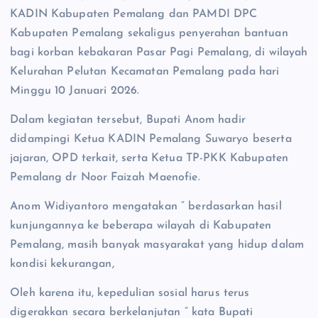
KADIN Kabupaten Pemalang dan PAMDI DPC
Kabupaten Pemalang sekaligus penyerahan bantuan
bagi korban kebakaran Pasar Pagi Pemalang, di wilayah
Kelurahan Pelutan Kecamatan Pemalang pada hari
Minggu 10 Januari 2026.
Dalam kegiatan tersebut, Bupati Anom hadir
didampingi Ketua KADIN Pemalang Suwaryo beserta
jajaran, OPD terkait, serta Ketua TP-PKK Kabupaten
Pemalang dr Noor Faizah Maenofie.
Anom Widiyantoro mengatakan ” berdasarkan hasil
kunjungannya ke beberapa wilayah di Kabupaten
Pemalang, masih banyak masyarakat yang hidup dalam
kondisi kekurangan,
Oleh karena itu, kepedulian sosial harus terus
digerakkan secara berkelanjutan ” kata Bupati