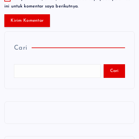
ini untuk komentar saya berikutnya.
Cari
Cari