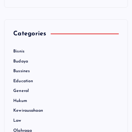
Categories
Bisnis
Budaya
Bussines
Education
General
Hukum
Kewirausahaan
Law
Olahraga