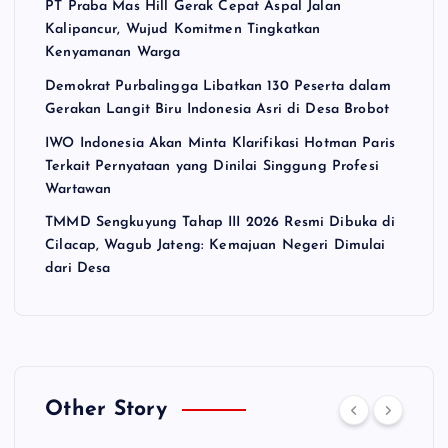
PT Praba Mas Hill Gerak Cepat Aspal Jalan
Kalipancur, Wujud Komitmen Tingkatkan
Kenyamanan Warga
Demokrat Purbalingga Libatkan 130 Peserta dalam
Gerakan Langit Biru Indonesia Asri di Desa Brobot
IWO Indonesia Akan Minta Klarifikasi Hotman Paris
Terkait Pernyataan yang Dinilai Singgung Profesi
Wartawan
TMMD Sengkuyung Tahap III 2026 Resmi Dibuka di
Cilacap, Wagub Jateng: Kemajuan Negeri Dimulai
dari Desa
Other Story