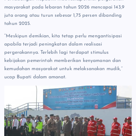
masyarakat pada lebaran tahun 2026 mencapai 143,9
juta orang atau turun sebesar 1,75 persen dibanding
tahun 2025.
“Meskipun demikian, kita tetap perlu mengantisipasi
apabila terjadi peningkatan dalam realisasi
pergerakannya. Terlebih lagi terdapat stimulus
kebijakan pemerintah memberikan kenyamanan dan
kemudahan masyarakat untuk melaksanakan mudik,”
ucap Bupati dalam amanat.