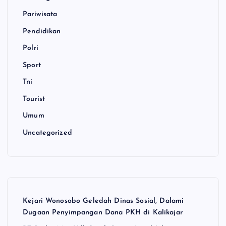
Pariwisata
Pendidikan
Polri
Sport
Tni
Tourist
Umum
Uncategorized
Kejari Wonosobo Geledah Dinas Sosial, Dalami
Dugaan Penyimpangan Dana PKH di Kalikajar