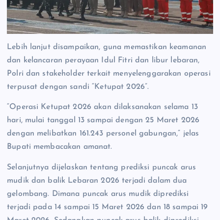
Lebih lanjut disampaikan, guna memastikan keamanan
dan kelancaran perayaan Idul Fitri dan libur lebaran,
Polri dan stakeholder terkait menyelenggarakan operasi
terpusat dengan sandi “Ketupat 2026”.
“Operasi Ketupat 2026 akan dilaksanakan selama 13
hari, mulai tanggal 13 sampai dengan 25 Maret 2026
dengan melibatkan 161.243 personel gabungan,” jelas
Bupati membacakan amanat.
Selanjutnya dijelaskan tentang prediksi puncak arus
mudik dan balik Lebaran 2026 terjadi dalam dua
gelombang. Dimana puncak arus mudik diprediksi
terjadi pada 14 sampai 15 Maret 2026 dan 18 sampai 19