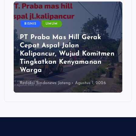
BISNIS
UMUM
PT Praba Mas Hill Gerak
Cepat Aspal Jalan
Kalipancur, Wujud Komitmen
Tingkatkan Kenyamanan
Warga
Redaksi Sindonews Jateng
Agustus 1, 2026