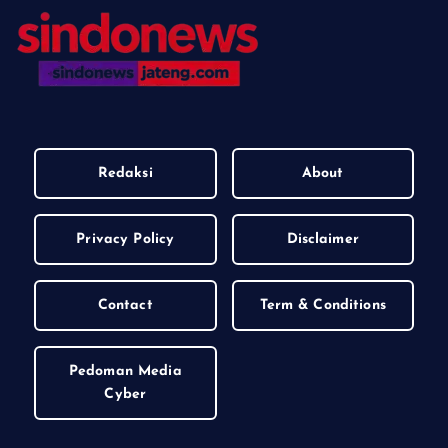
Redaksi
About
Privacy Policy
Disclaimer
Contact
Term & Conditions
Pedoman Media
Cyber