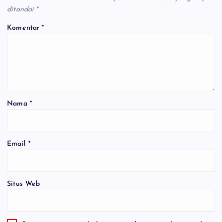
ditandai
*
Komentar
*
Nama
*
Email
*
Situs Web