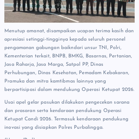
Menutup amanat, disampaikan ucapan terima kasih dan
apresiasi setinggi-tingginya kepada seluruh personel
pengamanan gabungan baikndari unsur TNI, Polri,
Kementerian terkait, BNPB, BMKG, Basarnas, Pertanian,
Jasa Raharja, Jasa Marga, Satpol PP, Dinas
Perhubungan, Dinas Kesehatan, Pemadam Kebakaran,
Pramuka dan mitra kamtibmas lainnya yang
berpartisipasi dalam mendukung Operasi Ketupat 2026.
Usai apel gelar pasukan dilakukan pengecekan sarana
dan prasaran serta kendaraan pendukung Operasi
Ketupat Candi 2026. Termasuk kendaraan pendukung
inovasi yang disiapkan Polres Purbalingga.