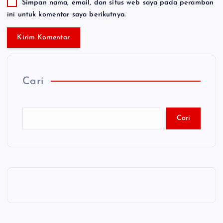
Simpan nama, email, dan situs web saya pada peramban
ini untuk komentar saya berikutnya.
Cari
Cari