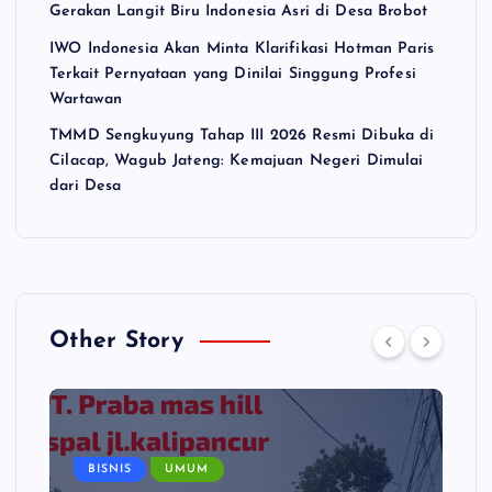
Gerakan Langit Biru Indonesia Asri di Desa Brobot
IWO Indonesia Akan Minta Klarifikasi Hotman Paris
Terkait Pernyataan yang Dinilai Singgung Profesi
Wartawan
TMMD Sengkuyung Tahap III 2026 Resmi Dibuka di
Cilacap, Wagub Jateng: Kemajuan Negeri Dimulai
dari Desa
Other Story
BISNIS
UMUM