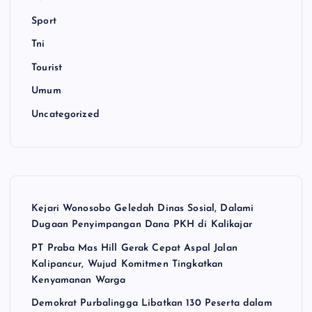
Sport
Tni
Tourist
Umum
Uncategorized
Kejari Wonosobo Geledah Dinas Sosial, Dalami
Dugaan Penyimpangan Dana PKH di Kalikajar
PT Praba Mas Hill Gerak Cepat Aspal Jalan
Kalipancur, Wujud Komitmen Tingkatkan
Kenyamanan Warga
Demokrat Purbalingga Libatkan 130 Peserta dalam