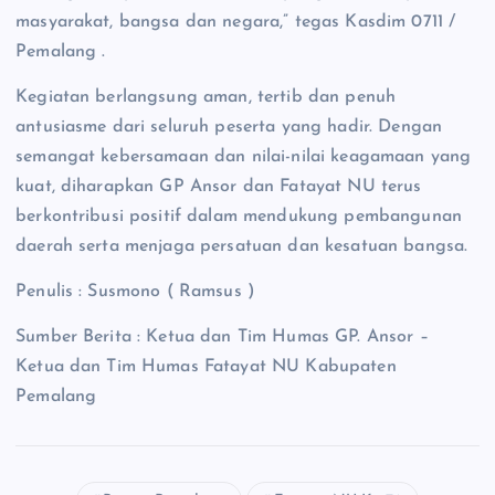
masyarakat, bangsa dan negara,” tegas Kasdim 0711 /
Pemalang .
Kegiatan berlangsung aman, tertib dan penuh
antusiasme dari seluruh peserta yang hadir. Dengan
semangat kebersamaan dan nilai-nilai keagamaan yang
kuat, diharapkan GP Ansor dan Fatayat NU terus
berkontribusi positif dalam mendukung pembangunan
daerah serta menjaga persatuan dan kesatuan bangsa.
Penulis : Susmono ( Ramsus )
Sumber Berita : Ketua dan Tim Humas GP. Ansor –
Ketua dan Tim Humas Fatayat NU Kabupaten
Pemalang