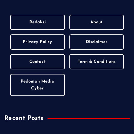
Redaksi
About
Privacy Policy
Disclaimer
Contact
Term & Conditions
Pedoman Media
Cyber
Recent Posts