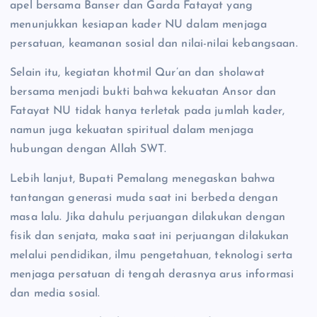
apel bersama Banser dan Garda Fatayat yang
menunjukkan kesiapan kader NU dalam menjaga
persatuan, keamanan sosial dan nilai-nilai kebangsaan.
Selain itu, kegiatan khotmil Qur’an dan sholawat
bersama menjadi bukti bahwa kekuatan Ansor dan
Fatayat NU tidak hanya terletak pada jumlah kader,
namun juga kekuatan spiritual dalam menjaga
hubungan dengan Allah SWT.
Lebih lanjut, Bupati Pemalang menegaskan bahwa
tantangan generasi muda saat ini berbeda dengan
masa lalu. Jika dahulu perjuangan dilakukan dengan
fisik dan senjata, maka saat ini perjuangan dilakukan
melalui pendidikan, ilmu pengetahuan, teknologi serta
menjaga persatuan di tengah derasnya arus informasi
dan media sosial.