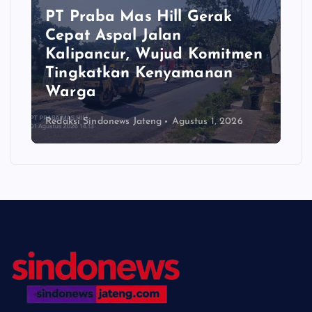
PT Praba Mas Hill Gerak
Cepat Aspal Jalan
Kalipancur, Wujud Komitmen
Tingkatkan Kenyamanan
Warga
Redaksi Sindonews Jateng
Agustus 1, 2026