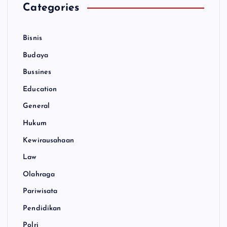
Categories
Bisnis
Budaya
Bussines
Education
General
Hukum
Kewirausahaan
Law
Olahraga
Pariwisata
Pendidikan
Polri