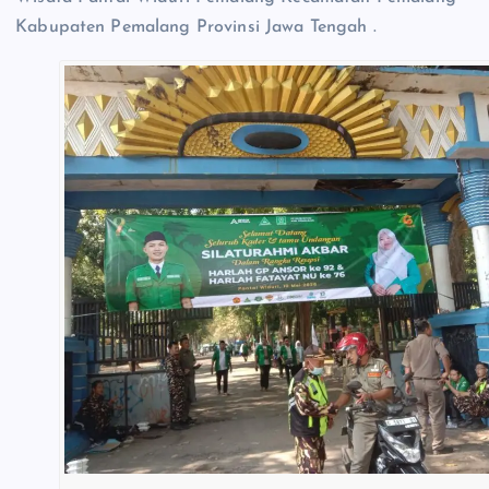
Kabupaten Pemalang Provinsi Jawa Tengah .