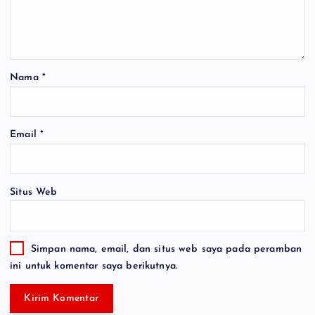
Nama
*
Email
*
Situs Web
Simpan nama, email, dan situs web saya pada peramban
ini untuk komentar saya berikutnya.