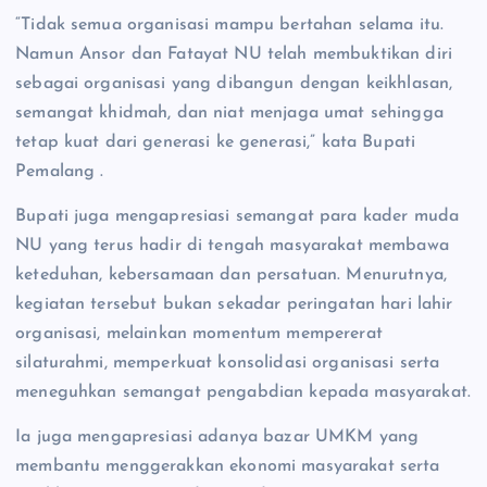
“Tidak semua organisasi mampu bertahan selama itu.
Namun Ansor dan Fatayat NU telah membuktikan diri
sebagai organisasi yang dibangun dengan keikhlasan,
semangat khidmah, dan niat menjaga umat sehingga
tetap kuat dari generasi ke generasi,” kata Bupati
Pemalang .
Bupati juga mengapresiasi semangat para kader muda
NU yang terus hadir di tengah masyarakat membawa
keteduhan, kebersamaan dan persatuan. Menurutnya,
kegiatan tersebut bukan sekadar peringatan hari lahir
organisasi, melainkan momentum mempererat
silaturahmi, memperkuat konsolidasi organisasi serta
meneguhkan semangat pengabdian kepada masyarakat.
Ia juga mengapresiasi adanya bazar UMKM yang
membantu menggerakkan ekonomi masyarakat serta