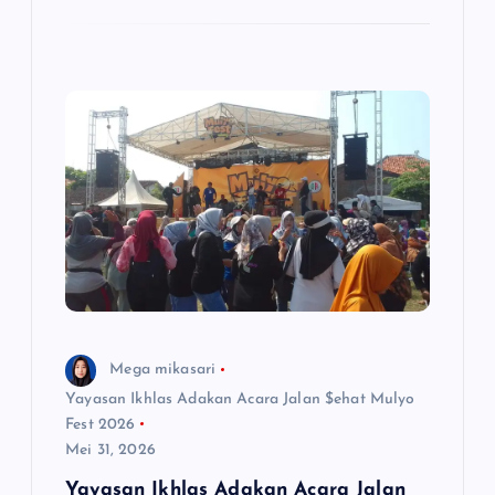
Mega mikasari
Yayasan Ikhlas Adakan Acara Jalan $ehat Mulyo
Fest 2026
Mei 31, 2026
Yayasan Ikhlas Adakan Acara Jalan