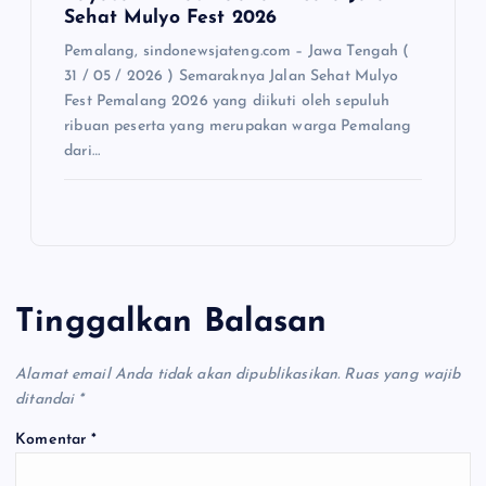
Sehat Mulyo Fest 2026
Pemalang, sindonewsjateng.com – Jawa Tengah (
31 / 05 / 2026 ) Semaraknya Jalan Sehat Mulyo
Fest Pemalang 2026 yang diikuti oleh sepuluh
ribuan peserta yang merupakan warga Pemalang
dari…
Tinggalkan Balasan
Alamat email Anda tidak akan dipublikasikan.
Ruas yang wajib
ditandai
*
Komentar
*