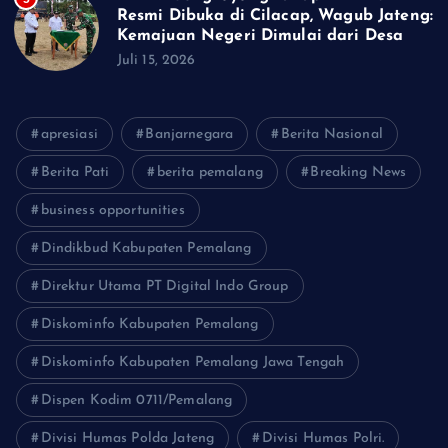
Resmi Dibuka di Cilacap, Wagub Jateng:
Kemajuan Negeri Dimulai dari Desa
Juli 15, 2026
apresiasi
Banjarnegara
Berita Nasional
Berita Pati
berita pemalang
Breaking News
business opportunities
Dindikbud Kabupaten Pemalang
Direktur Utama PT Digital Indo Group
Diskominfo Kabupaten Pemalang
Diskominfo Kabupaten Pemalang Jawa Tengah
Dispen Kodim 0711/Pemalang
Divisi Humas Polda Jateng
Divisi Humas Polri.