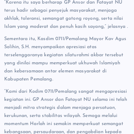
“Karena itu saya berharap GP Ansor dan Fatayat NU
terus hadir sebagai penyejuk masyarakat, menjaga
akhlak, toleransi, semangat gotong royong, serta nilai
Islam yang moderat dan penuh kasih sayang,” jelasnya .
Sementara itu, Kasdim 0711/Pemalang Mayor Kav Agus
Solihin, S.H. menyampaikan apresiasi atas
terselenggaranya kegiatan silaturahmi akbar tersebut
yang dinilai mampu memperkuat ukhuwah Islamiyah
dan kebersamaan antar elemen masyarakat di
Kabupaten Pemalang.
“Kami dari Kodim 0711/Pemalang sangat mengapresiasi
kegiatan ini. GP Ansor dan Fatayat NU selama ini telah
menjadi mitra strategis dalam menjaga persatuan,
kerukunan, serta stabilitas wilayah. Semoga melalui
momentum Harlah ini semakin memperkuat semangat
kebangsaan, persaudaraan, dan pengabdian kepada