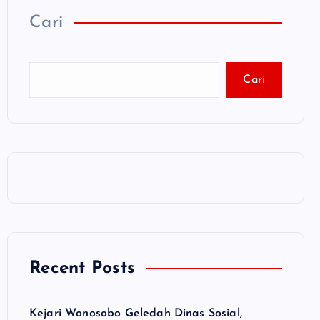
Cari
Cari
Recent Posts
Kejari Wonosobo Geledah Dinas Sosial,