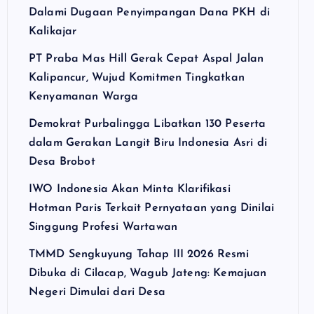
Dalami Dugaan Penyimpangan Dana PKH di
Kalikajar
PT Praba Mas Hill Gerak Cepat Aspal Jalan
Kalipancur, Wujud Komitmen Tingkatkan
Kenyamanan Warga
Demokrat Purbalingga Libatkan 130 Peserta
dalam Gerakan Langit Biru Indonesia Asri di
Desa Brobot
IWO Indonesia Akan Minta Klarifikasi
Hotman Paris Terkait Pernyataan yang Dinilai
Singgung Profesi Wartawan
TMMD Sengkuyung Tahap III 2026 Resmi
Dibuka di Cilacap, Wagub Jateng: Kemajuan
Negeri Dimulai dari Desa