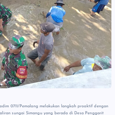
dim 0711/Pemalang melakukan langkah proaktif dengan
liran sungai Simangu yang berada di Desa Penggarit