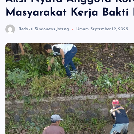
Masyarakat Kerja Bakti 
Redaksi Sindonews Jateng
Umum
September 12, 2025