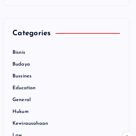
Categories
Bisnis
Budaya
Bussines
Education
General
Hukum
Kewirausahaan
Law