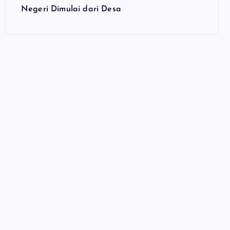
Negeri Dimulai dari Desa