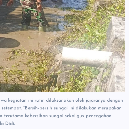
a kegiatan ini rutin dilaksanakan oleh jajaranya dengan
setempat. “Bersih-bersih sungai ini dilakukan merupakan
n terutama kebersihan sungai sekaligus pencegahan
a Didi.