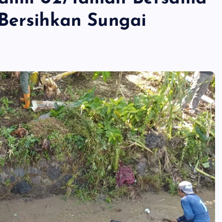
Bersihkan Sungai