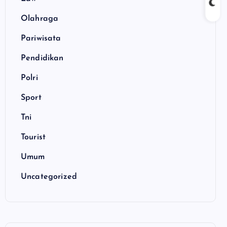
Olahraga
Pariwisata
Pendidikan
Polri
Sport
Tni
Tourist
Umum
Uncategorized